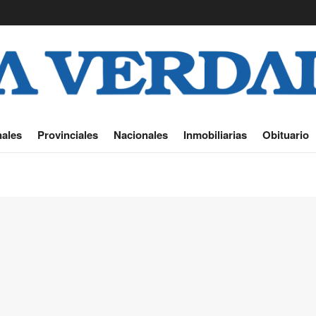
ales
Provinciales
Nacionales
Inmobiliarias
Obituario