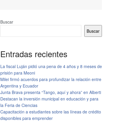
Buscar
Buscar
Entradas recientes
La fiscal Luján pidió una pena de 4 años y 8 meses de
prisión para Meoni
Milei firmó acuerdos para profundizar la relación entre
Argentina y Ecuador
Junta Brava presenta “Tango, aquí y ahora” en Alberti
Destacan la inversión municipal en educación y para
la Feria de Ciencias
Capacitación a estudiantes sobre las líneas de crédito
disponibles para emprender