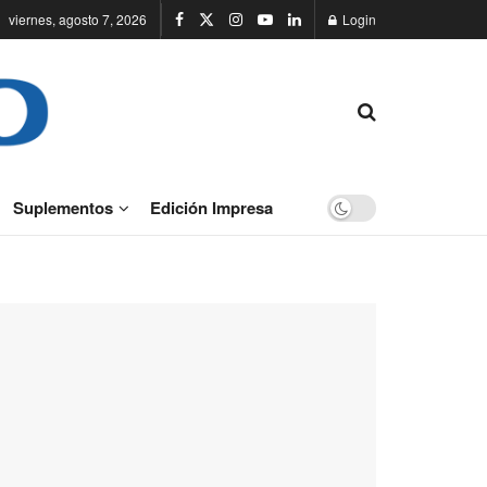
viernes, agosto 7, 2026
Login
Suplementos
Edición Impresa