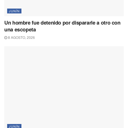
JUNÍN
Un hombre fue detenido por dispararle a otro con
una escopeta
8 AGOSTO, 2026
JUNÍN