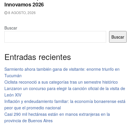
Innovamos 2026
8 AGOSTO, 2026
Buscar
Buscar
Entradas recientes
Sarmiento ahora también gana de visitante: enorme triunfo en
Tucumán
Ciclista reconoció a sus categorías tras un semestre histórico
Lanzaron un concurso para elegir la canción oficial de la visita de
León XIV
Inflación y endeudamiento familiar: la economía bonaerense está
peor que el promedio nacional
Casi 290 mil hectáreas están en manos extranjeras en la
provincia de Buenos Aires