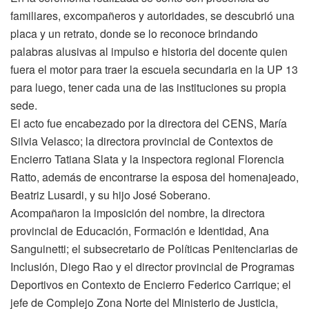
familiares, excompañeros y autoridades, se descubrió una
placa y un retrato, donde se lo reconoce brindando
palabras alusivas al impulso e historia del docente quien
fuera el motor para traer la escuela secundaria en la UP 13
para luego, tener cada una de las instituciones su propia
sede.
El acto fue encabezado por la directora del CENS, María
Silvia Velasco; la directora provincial de Contextos de
Encierro Tatiana Slata y la inspectora regional Florencia
Ratto, además de encontrarse la esposa del homenajeado,
Beatriz Lusardi, y su hijo José Soberano.
Acompañaron la imposición del nombre, la directora
provincial de Educación, Formación e Identidad, Ana
Sanguinetti; el subsecretario de Políticas Penitenciarias de
Inclusión, Diego Rao y el director provincial de Programas
Deportivos en Contexto de Encierro Federico Carrique; el
jefe de Complejo Zona Norte del Ministerio de Justicia,