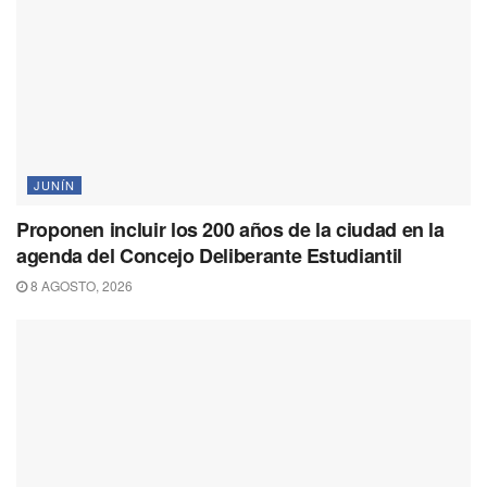
JUNÍN
Proponen incluir los 200 años de la ciudad en la
agenda del Concejo Deliberante Estudiantil
8 AGOSTO, 2026