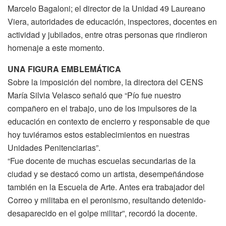
Marcelo Bagaloni; el director de la Unidad 49 Laureano
Viera, autoridades de educación, inspectores, docentes en
actividad y jubilados, entre otras personas que rindieron
homenaje a este momento.
UNA FIGURA EMBLEMÁTICA
Sobre la imposición del nombre, la directora del CENS
María Silvia Velasco señaló que “Pío fue nuestro
compañero en el trabajo, uno de los impulsores de la
educación en contexto de encierro y responsable de que
hoy tuviéramos estos establecimientos en nuestras
Unidades Penitenciarias”.
“Fue docente de muchas escuelas secundarias de la
ciudad y se destacó como un artista, desempeñándose
también en la Escuela de Arte. Antes era trabajador del
Correo y militaba en el peronismo, resultando detenido-
desaparecido en el golpe militar”, recordó la docente.