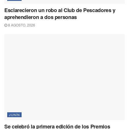
Esclarecieron un robo al Club de Pescadores y
aprehendieron a dos personas
8 AGOSTO, 2026
JUNÍN
Se celebró la primera edición de los Premios