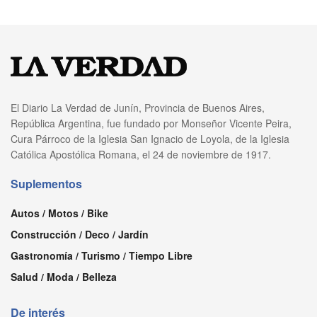
El Diario La Verdad de Junín, Provincia de Buenos Aires,
República Argentina, fue fundado por Monseñor Vicente Peira,
Cura Párroco de la Iglesia San Ignacio de Loyola, de la Iglesia
Católica Apostólica Romana, el 24 de noviembre de 1917.
Suplementos
Autos / Motos / Bike
Construcción / Deco / Jardín
Gastronomía / Turismo / Tiempo Libre
Salud / Moda / Belleza
De interés