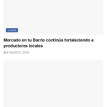
JUNÍN
Mercado en tu Barrio continúa fortaleciendo a
productores locales
8 AGOSTO, 2026