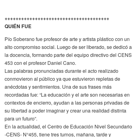
++++++++++++++++++++++++++++++++++++++
QUIÉN FUE
Pío Soberano fue profesor de arte y artista plástico con un
alto compromiso social. Luego de ser liberado, se dedicó a
la docencia, formando parte del equipo directivo del CENS
453 con el profesor Daniel Cano.
Las palabras pronunciadas durante el acto realizado
conmovieron al público ya que estuvieron repletas de
anécdotas y sentimientos. Una de sus frases más
recordadas fue: “La educación y el arte son necesarias en
contextos de encierro, ayudan a las personas privadas de
su libertad a poder imaginar y crear una realidad distinta
para un futuro”.
En la actualidad, el Centro de Educación Nivel Secundario
-CENS- N°455, tiene tres turnos, mañana, tarde y