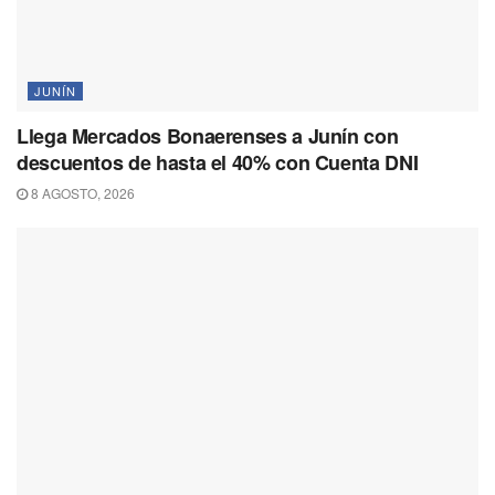
JUNÍN
Llega Mercados Bonaerenses a Junín con
descuentos de hasta el 40% con Cuenta DNI
8 AGOSTO, 2026