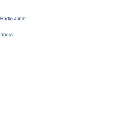
 Radio Junin
 ahora