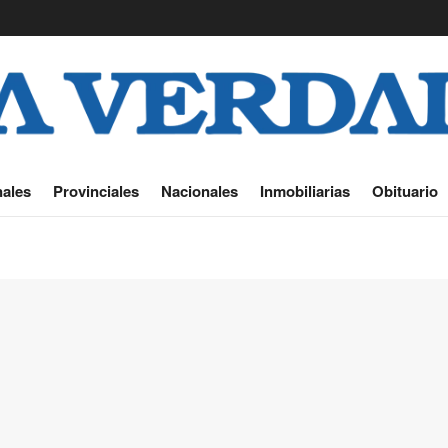
ales
Provinciales
Nacionales
Inmobiliarias
Obituario