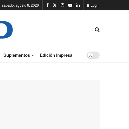
sábado, agosto 8, 2026
Login
Suplementos
Edición Impresa