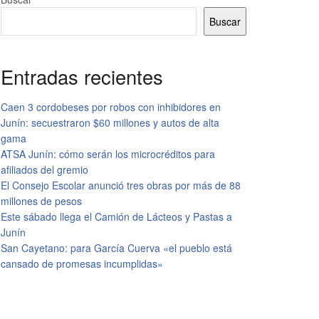
Buscar
Entradas recientes
Caen 3 cordobeses por robos con inhibidores en
Junín: secuestraron $60 millones y autos de alta
gama
ATSA Junín: cómo serán los microcréditos para
afiliados del gremio
El Consejo Escolar anunció tres obras por más de 88
millones de pesos
Este sábado llega el Camión de Lácteos y Pastas a
Junín
San Cayetano: para García Cuerva «el pueblo está
cansado de promesas incumplidas»