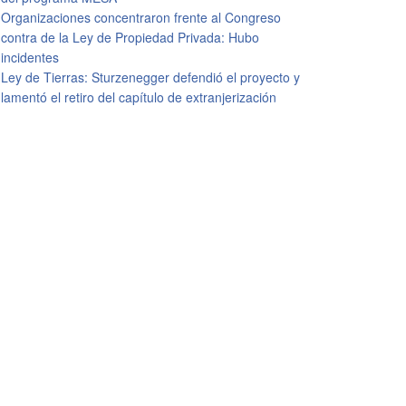
Organizaciones concentraron frente al Congreso
contra de la Ley de Propiedad Privada: Hubo
incidentes
Ley de Tierras: Sturzenegger defendió el proyecto y
lamentó el retiro del capítulo de extranjerización