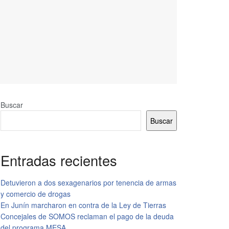
Buscar
Buscar
Entradas recientes
Detuvieron a dos sexagenarios por tenencia de armas
y comercio de drogas
En Junín marcharon en contra de la Ley de Tierras
Concejales de SOMOS reclaman el pago de la deuda
del programa MESA