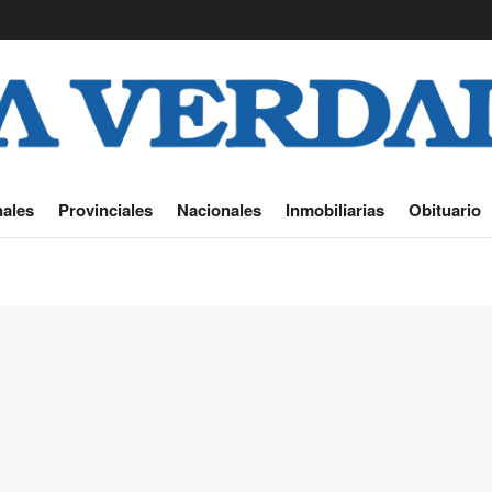
ales
Provinciales
Nacionales
Inmobiliarias
Obituario