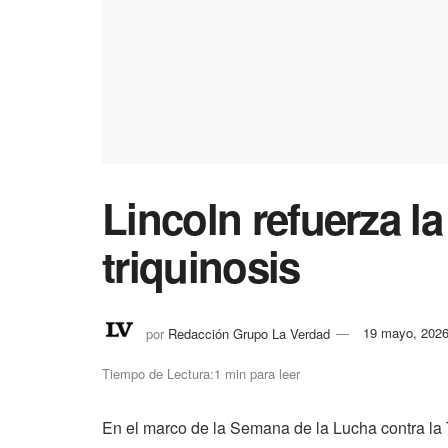
Lincoln refuerza la
triquinosis
por
Redacción Grupo La Verdad
19 mayo, 202
Tiempo de Lectura:1 min para leer
En el marco de la Semana de la Lucha contra la 