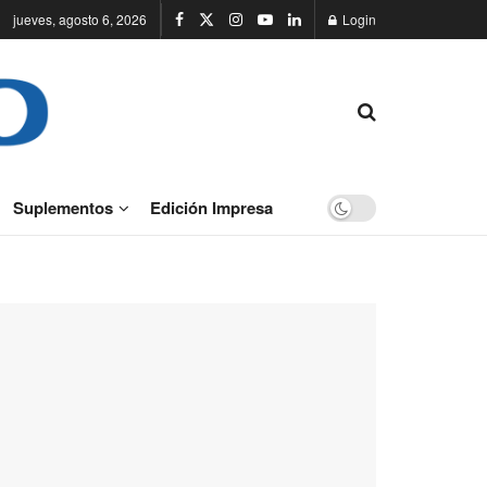
jueves, agosto 6, 2026
Login
Suplementos
Edición Impresa