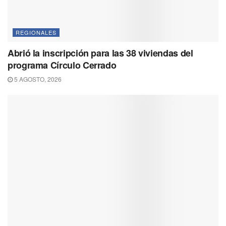
REGIONALES
Abrió la inscripción para las 38 viviendas del
programa Círculo Cerrado
5 AGOSTO, 2026