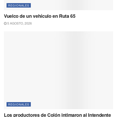
REGIONALES
Vuelco de un vehículo en Ruta 65
5 AGOSTO, 2026
REGIONALES
Los productores de Colón intimaron al Intendente