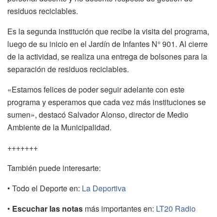
residuos reciclables.
Es la segunda institución que recibe la visita del programa,
luego de su inicio en el Jardín de Infantes N° 901. Al cierre
de la actividad, se realiza una entrega de bolsones para la
separación de residuos reciclables.
«Estamos felices de poder seguir adelante con este
programa y esperamos que cada vez más instituciones se
sumen», destacó Salvador Alonso, director de Medio
Ambiente de la Municipalidad.
+++++++
También puede interesarte:
• Todo el Deporte en:
La Deportiva
•
Escuchar las notas
más importantes en:
LT20 Radio