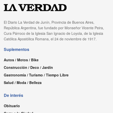
El Diario La Verdad de Junín, Provincia de Buenos Aires,
República Argentina, fue fundado por Monseñor Vicente Peira,
Cura Párroco de la Iglesia San Ignacio de Loyola, de la Iglesia
Católica Apostólica Romana, el 24 de noviembre de 1917.
Suplementos
Autos / Motos / Bike
Construcción / Deco / Jardín
Gastronomía / Turismo / Tiempo Libre
Salud / Moda / Belleza
De interés
Obituario