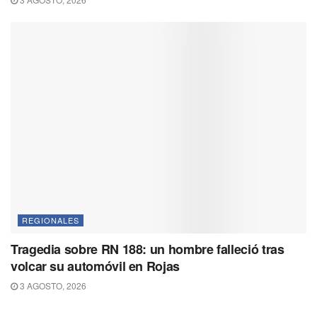
REGIONALES
Tragedia sobre RN 188: un hombre falleció tras
volcar su automóvil en Rojas
3 AGOSTO, 2026