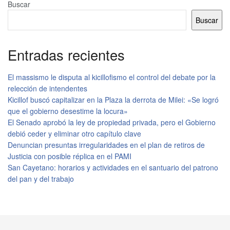
Buscar
Buscar
Entradas recientes
El massismo le disputa al kicillofismo el control del debate por la
relección de intendentes
Kicillof buscó capitalizar en la Plaza la derrota de Milei: «Se logró
que el gobierno desestime la locura»
El Senado aprobó la ley de propiedad privada, pero el Gobierno
debió ceder y eliminar otro capítulo clave
Denuncian presuntas irregularidades en el plan de retiros de
Justicia con posible réplica en el PAMI
San Cayetano: horarios y actividades en el santuario del patrono
del pan y del trabajo