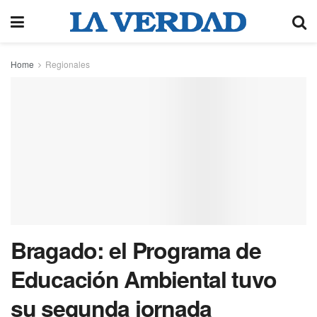
Home
Regionales
Bragado: el Programa de
Educación Ambiental tuvo
su segunda jornada