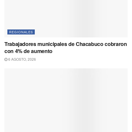
REGIONALES
Trabajadores municipales de Chacabuco cobraron
con 4% de aumento
6 AGOSTO, 2026