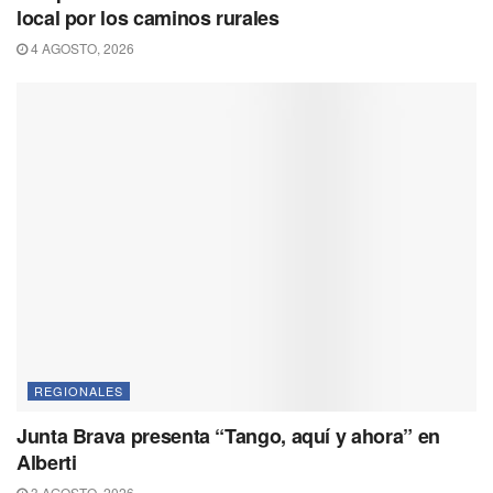
local por los caminos rurales
4 AGOSTO, 2026
REGIONALES
Junta Brava presenta “Tango, aquí y ahora” en
Alberti
3 AGOSTO, 2026