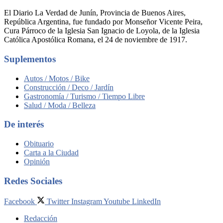
El Diario La Verdad de Junín, Provincia de Buenos Aires,
República Argentina, fue fundado por Monseñor Vicente Peira,
Cura Párroco de la Iglesia San Ignacio de Loyola, de la Iglesia
Católica Apostólica Romana, el 24 de noviembre de 1917.
Suplementos
Autos / Motos / Bike
Construcción / Deco / Jardín
Gastronomía / Turismo / Tiempo Libre
Salud / Moda / Belleza
De interés
Obituario
Carta a la Ciudad
Opinión
Redes Sociales
Facebook
Twitter
Instagram
Youtube
LinkedIn
Redacción