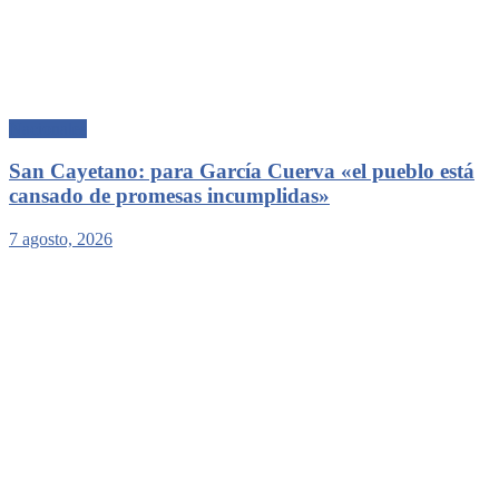
Nacionales
San Cayetano: para García Cuerva «el pueblo está
cansado de promesas incumplidas»
7 agosto, 2026