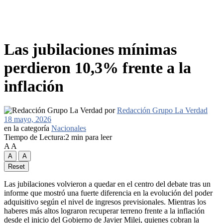
Las jubilaciones mínimas
perdieron 10,3% frente a la
inflación
por
Redacción Grupo La Verdad
18 mayo, 2026
en la categoría
Nacionales
Tiempo de Lectura:2 min para leer
A
A
A
A
Reset
Las jubilaciones volvieron a quedar en el centro del debate tras un
informe que mostró una fuerte diferencia en la evolución del poder
adquisitivo según el nivel de ingresos previsionales. Mientras los
haberes más altos lograron recuperar terreno frente a la inflación
desde el inicio del Gobierno de Javier Milei, quienes cobran la