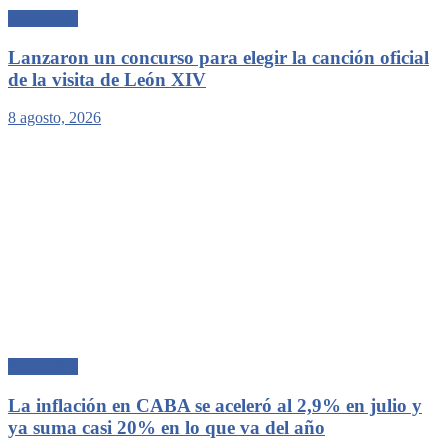
Nacionales
Lanzaron un concurso para elegir la canción oficial
de la visita de León XIV
8 agosto, 2026
Nacionales
La inflación en CABA se aceleró al 2,9% en julio y
ya suma casi 20% en lo que va del año