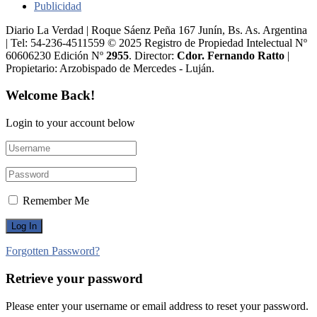
Publicidad
Diario La Verdad | Roque Sáenz Peña 167 Junín, Bs. As. Argentina
| Tel: 54-236-4511559 © 2025 Registro de Propiedad Intelectual Nº
60606230 Edición Nº
2955
. Director:​
Cdor. Fernando Ratto
|
Propietario:​ Arzobispado de Mercedes - Luján.
Welcome Back!
Login to your account below
Remember Me
Forgotten Password?
Retrieve your password
Please enter your username or email address to reset your password.