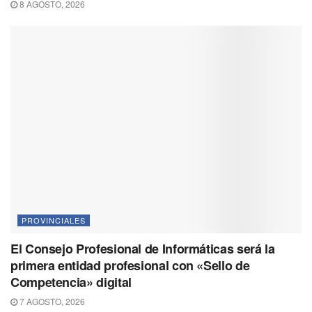
8 AGOSTO, 2026
PROVINCIALES
El Consejo Profesional de Informáticas será la
primera entidad profesional con «Sello de
Competencia» digital
7 AGOSTO, 2026