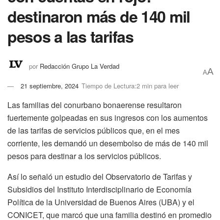
destinaron más de 140 mil
pesos a las tarifas
por
Redacción Grupo La Verdad
A
A
21 septiembre, 2024
Tiempo de Lectura:2 min para leer
Las familias del conurbano bonaerense resultaron
fuertemente golpeadas en sus ingresos con los aumentos
de las tarifas de servicios públicos que, en el mes
corriente, les demandó un desembolso de más de 140 mil
pesos para destinar a los servicios públicos.
Así lo señaló un estudio del Observatorio de Tarifas y
Subsidios del Instituto Interdisciplinario de Economía
Política de la Universidad de Buenos Aires (UBA) y el
CONICET, que marcó que una familia destinó en promedio