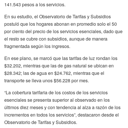
141.543 pesos a los servicios.
En su estudio, el Observatorio de Tarifas y Subsidios
postuló que los hogares abonan en promedio solo el 50
por ciento del precio de los servicios esenciales, dado que
el resto se cubre con subsidios, aunque de manera
fragmentada según los ingresos.
En ese plano, se marcó que las tarifas de luz rondan los
$32.202, mientras que las de gas natural se ubican en
$28.342; las de agua en $24.762, mientras que el
transporte se lleva unos $56.228 por mes.
“La cobertura tarifaria de los costos de los servicios
esenciales se presenta superior al observado en los
últimos diez meses y con tendencia al alza a razón de los
incrementos en todos los servicios”, destacaron desde el
Observatorio de Tarifas y Subsidios.