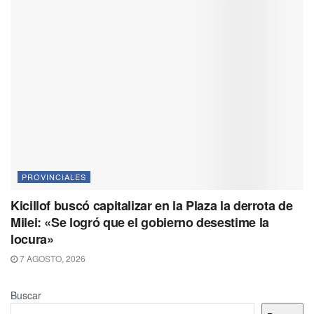
PROVINCIALES
Kicillof buscó capitalizar en la Plaza la derrota de
Milei: «Se logró que el gobierno desestime la
locura»
7 AGOSTO, 2026
Buscar