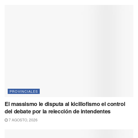
PROVINCIALES
El massismo le disputa al kicillofismo el control
del debate por la relección de intendentes
7 AGOSTO, 2026