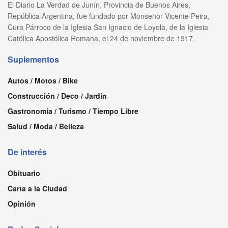
El Diario La Verdad de Junín, Provincia de Buenos Aires,
República Argentina, fue fundado por Monseñor Vicente Peira,
Cura Párroco de la Iglesia San Ignacio de Loyola, de la Iglesia
Católica Apostólica Romana, el 24 de noviembre de 1917.
Suplementos
Autos / Motos / Bike
Construcción / Deco / Jardín
Gastronomía / Turismo / Tiempo Libre
Salud / Moda / Belleza
De interés
Obituario
Carta a la Ciudad
Opinión