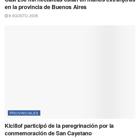
en la provincia de Buenos Aires
8 AGOSTO, 2026
PROVINCIALES
Kicillof participó de la peregrinación por la
conmemoración de San Cayetano