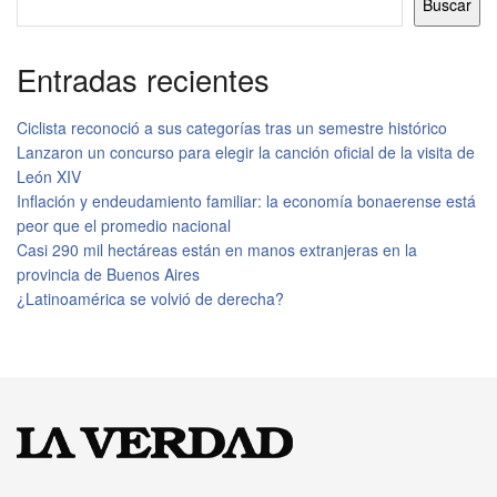
Buscar
Entradas recientes
Ciclista reconoció a sus categorías tras un semestre histórico
Lanzaron un concurso para elegir la canción oficial de la visita de
León XIV
Inflación y endeudamiento familiar: la economía bonaerense está
peor que el promedio nacional
Casi 290 mil hectáreas están en manos extranjeras en la
provincia de Buenos Aires
¿Latinoamérica se volvió de derecha?