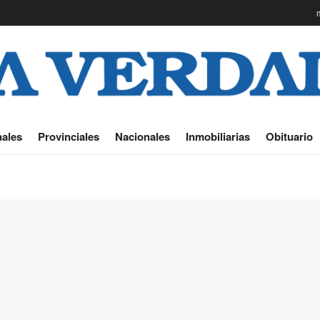
ales
Provinciales
Nacionales
Inmobiliarias
Obituario