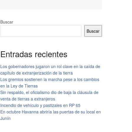
Buscar
Buscar
Entradas recientes
Los gobernadores jugaron un rol clave en la caída de
capítulo de extranjerización de la tierra
Los gremios sostienen la marcha pese a los cambios
en la Ley de Tierras
Sin respaldo, el oficialismo dio de baja la cláusula de
venta de tierras a extranjeros
Incendio de vehículo y pastizales en RP 65
En octubre Havanna abriría las puertas de su local en
Junín