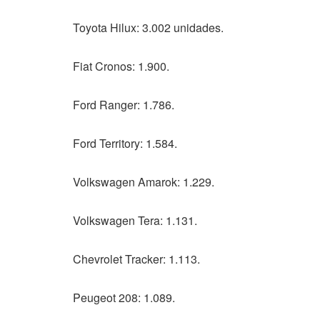
Toyota Hilux: 3.002 unidades.
Fiat Cronos: 1.900.
Ford Ranger: 1.786.
Ford Territory: 1.584.
Volkswagen Amarok: 1.229.
Volkswagen Tera: 1.131.
Chevrolet Tracker: 1.113.
Peugeot 208: 1.089.