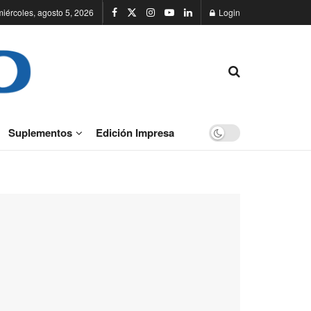
miércoles, agosto 5, 2026
Login
Suplementos
Edición Impresa