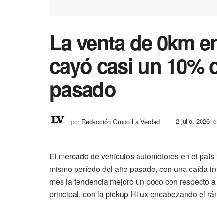
La venta de 0km en
cayó casi un 10% 
pasado
por
Redacción Grupo La Verdad
2 julio, 2026
e
El mercado de vehículos automotores en el país 
mismo período del año pasado, con una caída int
mes la tendencia mejoró un poco con respecto a 
principal, con la pickup Hilux encabezando el rá