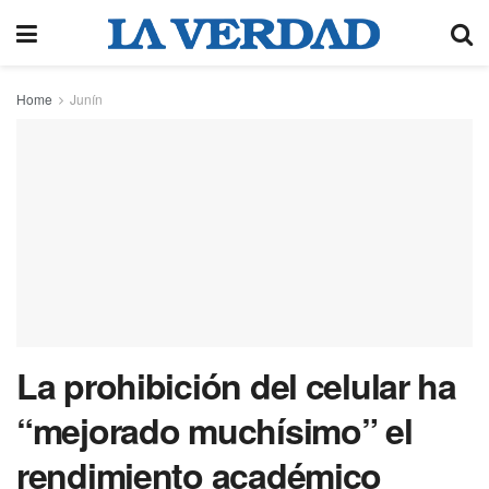
Home
Junín
La prohibición del celular ha
“mejorado muchísimo” el
rendimiento académico