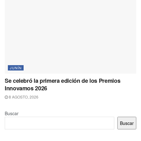
JUNÍN
Se celebró la primera edición de los Premios
Innovamos 2026
8 AGOSTO, 2026
Buscar
Buscar