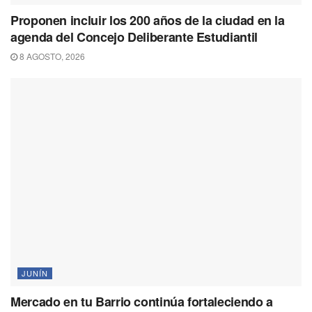
Proponen incluir los 200 años de la ciudad en la
agenda del Concejo Deliberante Estudiantil
8 AGOSTO, 2026
JUNÍN
Mercado en tu Barrio continúa fortaleciendo a