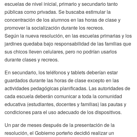
escuelas de nivel inicial, primario y secundario tanto
públicas como privadas. Se buscaba estimular la
concentración de los alumnos en las horas de clase y
promover la socialización durante los recreos.
Según la nueva resolución, en las escuelas primarias y los
jardines quedaba bajo responsabilidad de las familias que
sus chicos lleven celulares, pero no podrían usarlos
durante clases y recreos.
En secundario, los teléfonos y tablets deberían estar
guardados durante las horas de clase excepto en las
actividades pedagógicas planificadas. Las autoridades de
cada escuela deberán comunicar a toda la comunidad
educativa (estudiantes, docentes y familias) las pautas y
condiciones para el uso adecuado de los dispositivos.
Un par de meses después de la presentación de la
resolución, el Gobierno porteño decidió realizar un