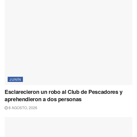
JUNÍN
Esclarecieron un robo al Club de Pescadores y
aprehendieron a dos personas
8 AGOSTO, 2026