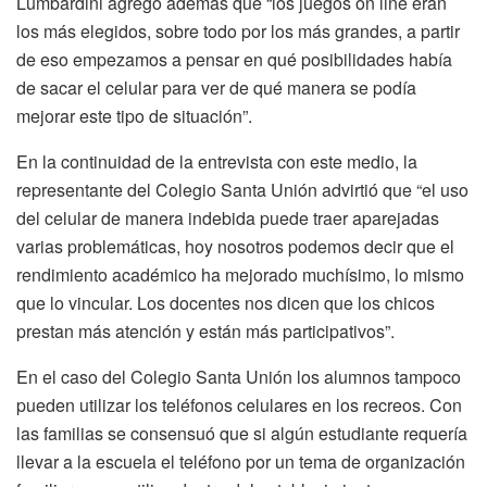
Lumbardini agregó además que “los juegos on line eran
los más elegidos, sobre todo por los más grandes, a partir
de eso empezamos a pensar en qué posibilidades había
de sacar el celular para ver de qué manera se podía
mejorar este tipo de situación”.
En la continuidad de la entrevista con este medio, la
representante del Colegio Santa Unión advirtió que “el uso
del celular de manera indebida puede traer aparejadas
varias problemáticas, hoy nosotros podemos decir que el
rendimiento académico ha mejorado muchísimo, lo mismo
que lo vincular. Los docentes nos dicen que los chicos
prestan más atención y están más participativos”.
En el caso del Colegio Santa Unión los alumnos tampoco
pueden utilizar los teléfonos celulares en los recreos. Con
las familias se consensuó que si algún estudiante requería
llevar a la escuela el teléfono por un tema de organización