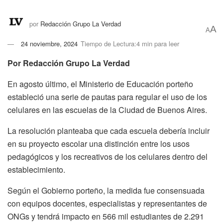
por
Redacción Grupo La Verdad
A
A
24 noviembre, 2024
Tiempo de Lectura:4 min para leer
Por Redacción Grupo La Verdad
En agosto último, el Ministerio de Educación porteño
estableció una serie de pautas para regular el uso de los
celulares en las escuelas de la Ciudad de Buenos Aires.
La resolución planteaba que cada escuela debería incluir
en su proyecto escolar una distinción entre los usos
pedagógicos y los recreativos de los celulares dentro del
establecimiento.
Según el Gobierno porteño, la medida fue consensuada
con equipos docentes, especialistas y representantes de
ONGs y tendrá impacto en 566 mil estudiantes de 2.291