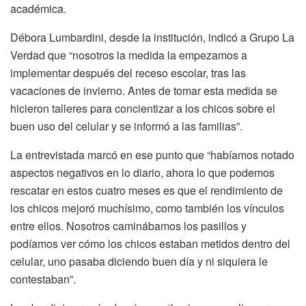
académica.
Débora Lumbardini, desde la institución, indicó a Grupo La
Verdad que “nosotros la medida la empezamos a
implementar después del receso escolar, tras las
vacaciones de invierno. Antes de tomar esta medida se
hicieron talleres para concientizar a los chicos sobre el
buen uso del celular y se informó a las familias”.
La entrevistada marcó en ese punto que “habíamos notado
aspectos negativos en lo diario, ahora lo que podemos
rescatar en estos cuatro meses es que el rendimiento de
los chicos mejoró muchísimo, como también los vínculos
entre ellos. Nosotros caminábamos los pasillos y
podíamos ver cómo los chicos estaban metidos dentro del
celular, uno pasaba diciendo buen día y ni siquiera le
contestaban”.