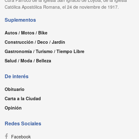
Católica Apostólica Romana, el 24 de noviembre de 1917.
Suplementos
Autos / Motos / Bike
Construcción / Deco / Jardín
Gastronomía / Turismo / Tiempo Libre
Salud / Moda / Belleza
De interés
Obituario
Carta a la Ciudad
Opinión
Redes Sociales
Facebook