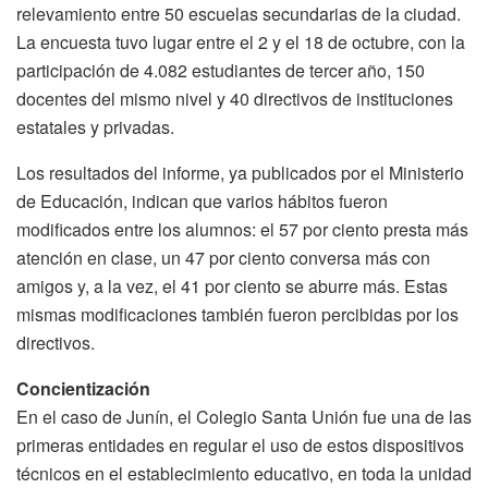
relevamiento entre 50 escuelas secundarias de la ciudad.
La encuesta tuvo lugar entre el 2 y el 18 de octubre, con la
participación de 4.082 estudiantes de tercer año, 150
docentes del mismo nivel y 40 directivos de instituciones
estatales y privadas.
Los resultados del informe, ya publicados por el Ministerio
de Educación, indican que varios hábitos fueron
modificados entre los alumnos: el 57 por ciento presta más
atención en clase, un 47 por ciento conversa más con
amigos y, a la vez, el 41 por ciento se aburre más. Estas
mismas modificaciones también fueron percibidas por los
directivos.
Concientización
En el caso de Junín, el Colegio Santa Unión fue una de las
primeras entidades en regular el uso de estos dispositivos
técnicos en el establecimiento educativo, en toda la unidad