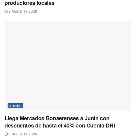
productores locales
8 AGOSTO, 2026
JUNÍN
Llega Mercados Bonaerenses a Junín con
descuentos de hasta el 40% con Cuenta DNI
8 AGOSTO, 2026