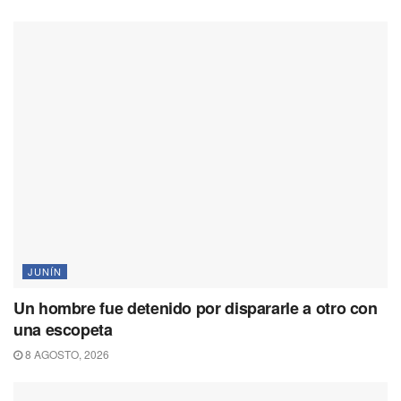
JUNÍN
Un hombre fue detenido por dispararle a otro con
una escopeta
8 AGOSTO, 2026