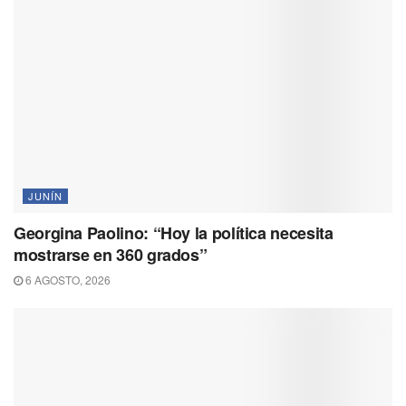
JUNÍN
Georgina Paolino: “Hoy la política necesita
mostrarse en 360 grados”
6 AGOSTO, 2026