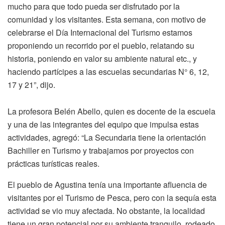
mucho para que todo pueda ser disfrutado por la
comunidad y los visitantes. Esta semana, con motivo de
celebrarse el Día Internacional del Turismo estamos
proponiendo un recorrido por el pueblo, relatando su
historia, poniendo en valor su ambiente natural etc., y
haciendo partícipes a las escuelas secundarias N° 6, 12,
17 y 21”, dijo.
La profesora Belén Abello, quien es docente de la escuela
y una de las integrantes del equipo que impulsa estas
actividades, agregó: “La Secundaria tiene la orientación
Bachiller en Turismo y trabajamos por proyectos con
prácticas turísticas reales.
El pueblo de Agustina tenía una importante afluencia de
visitantes por el Turismo de Pesca, pero con la sequía esta
actividad se vio muy afectada. No obstante, la localidad
tiene un gran potencial por su ambiente tranquilo, rodeado