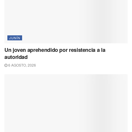
JUNÍN
Un joven aprehendido por resistencia a la
autoridad
6 AGOSTO, 2026