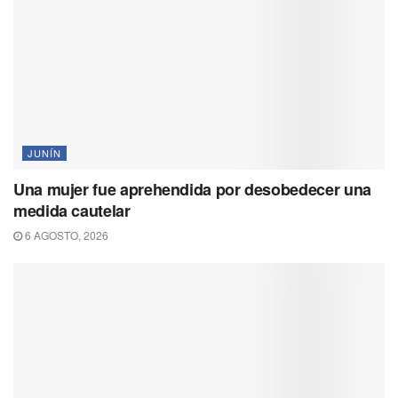
JUNÍN
Una mujer fue aprehendida por desobedecer una
medida cautelar
6 AGOSTO, 2026