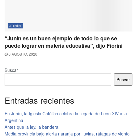
JUNÍN
“Junín es un buen ejemplo de todo lo que se
puede lograr en materia educativa”, dijo Fiorini
6 AGOSTO, 2026
Buscar
Buscar
Entradas recientes
En Junín, la Iglesia Católica celebra la llegada de León XIV a la
Argentina
Antes que la ley, la bandera
Media provincia bajo alerta naranja por lluvias, ráfagas de viento