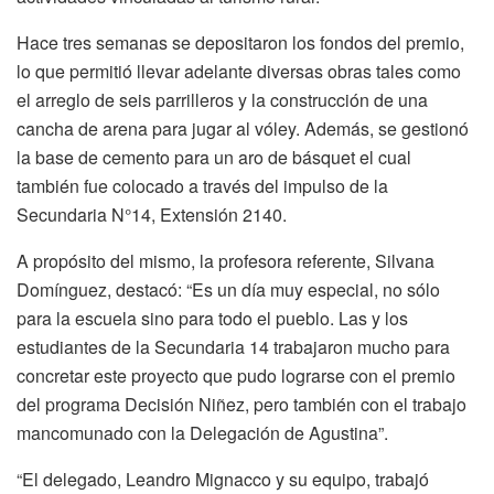
Hace tres semanas se depositaron los fondos del premio,
lo que permitió llevar adelante diversas obras tales como
el arreglo de seis parrilleros y la construcción de una
cancha de arena para jugar al vóley. Además, se gestionó
la base de cemento para un aro de básquet el cual
también fue colocado a través del impulso de la
Secundaria N°14, Extensión 2140.
A propósito del mismo, la profesora referente, Silvana
Domínguez, destacó: “Es un día muy especial, no sólo
para la escuela sino para todo el pueblo. Las y los
estudiantes de la Secundaria 14 trabajaron mucho para
concretar este proyecto que pudo lograrse con el premio
del programa Decisión Niñez, pero también con el trabajo
mancomunado con la Delegación de Agustina”.
“El delegado, Leandro Mignacco y su equipo, trabajó