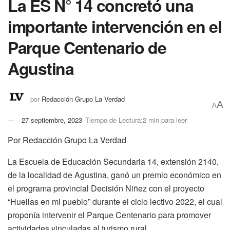
La ES N° 14 concretó una
importante intervención en el
Parque Centenario de
Agustina
por
Redacción Grupo La Verdad
A
A
27 septiembre, 2023
Tiempo de Lectura:2 min para leer
Por Redacción Grupo La Verdad
La Escuela de Educación Secundaria 14, extensión 2140,
de la localidad de Agustina, ganó un premio económico en
el programa provincial Decisión Niñez con el proyecto
“Huellas en mi pueblo” durante el ciclo lectivo 2022, el cual
proponía intervenir el Parque Centenario para promover
actividades vinculadas al turismo rural.