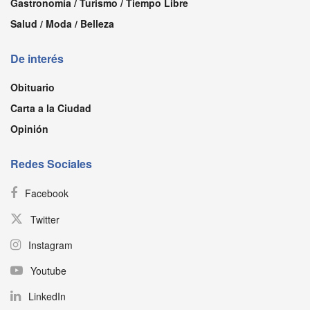
Gastronomía / Turismo / Tiempo Libre
Salud / Moda / Belleza
De interés
Obituario
Carta a la Ciudad
Opinión
Redes Sociales
Facebook
Twitter
Instagram
Youtube
LinkedIn