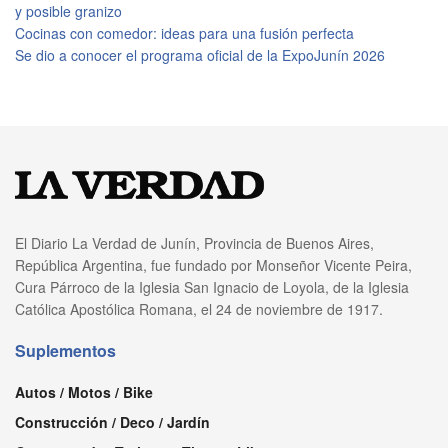
y posible granizo
Cocinas con comedor: ideas para una fusión perfecta
Se dio a conocer el programa oficial de la ExpoJunín 2026
El Diario La Verdad de Junín, Provincia de Buenos Aires,
República Argentina, fue fundado por Monseñor Vicente Peira,
Cura Párroco de la Iglesia San Ignacio de Loyola, de la Iglesia
Católica Apostólica Romana, el 24 de noviembre de 1917.
Suplementos
Autos / Motos / Bike
Construcción / Deco / Jardín