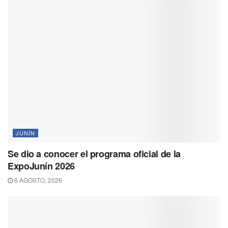
JUNÍN
Se dio a conocer el programa oficial de la
ExpoJunín 2026
6 AGOSTO, 2026