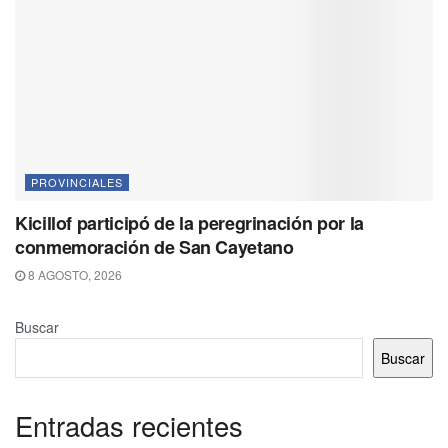
PROVINCIALES
Kicillof participó de la peregrinación por la
conmemoración de San Cayetano
8 AGOSTO, 2026
Buscar
Buscar
Entradas recientes