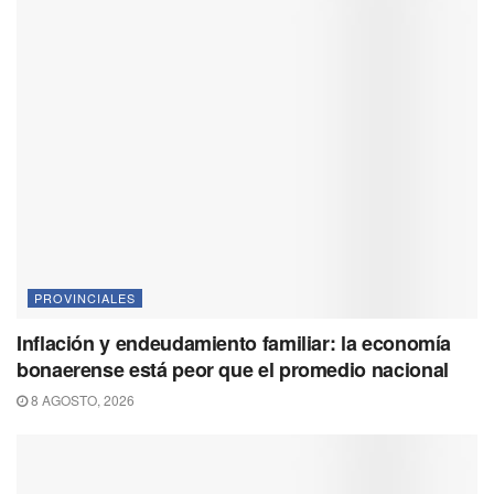
PROVINCIALES
Inflación y endeudamiento familiar: la economía
bonaerense está peor que el promedio nacional
8 AGOSTO, 2026