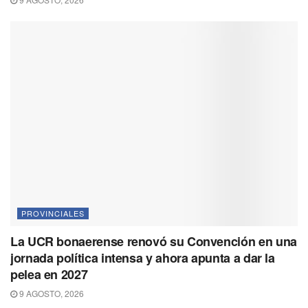
PROVINCIALES
La UCR bonaerense renovó su Convención en una
jornada política intensa y ahora apunta a dar la
pelea en 2027
9 AGOSTO, 2026