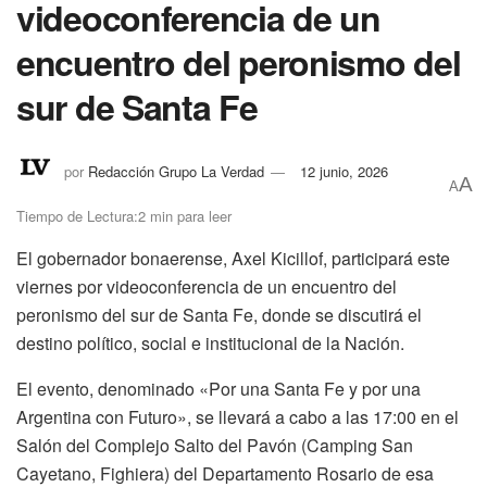
videoconferencia de un
encuentro del peronismo del
sur de Santa Fe
por
Redacción Grupo La Verdad
12 junio, 2026
A
A
Tiempo de Lectura:2 min para leer
El gobernador bonaerense, Axel Kicillof, participará este
viernes por videoconferencia de un encuentro del
peronismo del sur de Santa Fe, donde se discutirá el
destino político, social e institucional de la Nación.
El evento, denominado «Por una Santa Fe y por una
Argentina con Futuro», se llevará a cabo a las 17:00 en el
Salón del Complejo Salto del Pavón (Camping San
Cayetano, Fighiera) del Departamento Rosario de esa