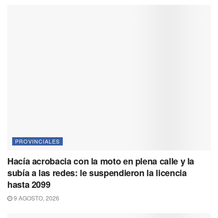
PROVINCIALES
Hacía acrobacia con la moto en plena calle y la
subía a las redes: le suspendieron la licencia
hasta 2099
9 AGOSTO, 2026