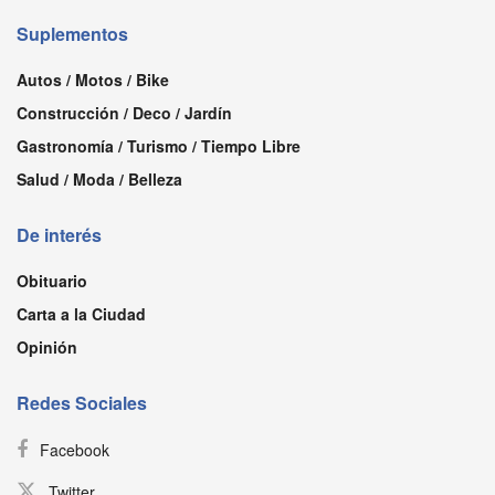
Suplementos
Autos / Motos / Bike
Construcción / Deco / Jardín
Gastronomía / Turismo / Tiempo Libre
Salud / Moda / Belleza
De interés
Obituario
Carta a la Ciudad
Opinión
Redes Sociales
Facebook
Twitter