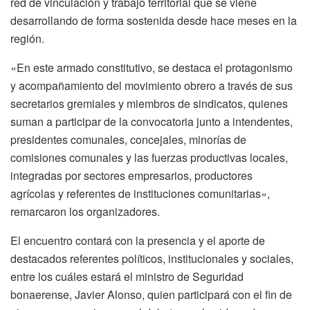
red de vinculación y trabajo territorial que se viene
desarrollando de forma sostenida desde hace meses en la
región.
«En este armado constitutivo, se destaca el protagonismo
y acompañamiento del movimiento obrero a través de sus
secretarios gremiales y miembros de sindicatos, quienes
suman a participar de la convocatoria junto a intendentes,
presidentes comunales, concejales, minorías de
comisiones comunales y las fuerzas productivas locales,
integradas por sectores empresarios, productores
agrícolas y referentes de instituciones comunitarias»,
remarcaron los organizadores.
El encuentro contará con la presencia y el aporte de
destacados referentes políticos, institucionales y sociales,
entre los cuáles estará el ministro de Seguridad
bonaerense, Javier Alonso, quien participará con el fin de