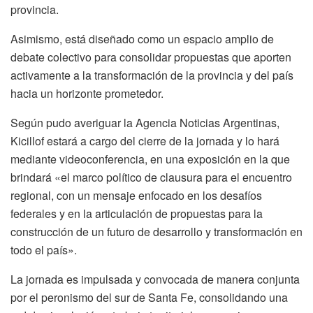
provincia.
Asimismo, está diseñado como un espacio amplio de
debate colectivo para consolidar propuestas que aporten
activamente a la transformación de la provincia y del país
hacia un horizonte prometedor.
Según pudo averiguar la Agencia Noticias Argentinas,
Kicillof estará a cargo del cierre de la jornada y lo hará
mediante videoconferencia, en una exposición en la que
brindará «el marco político de clausura para el encuentro
regional, con un mensaje enfocado en los desafíos
federales y en la articulación de propuestas para la
construcción de un futuro de desarrollo y transformación en
todo el país».
La jornada es impulsada y convocada de manera conjunta
por el peronismo del sur de Santa Fe, consolidando una