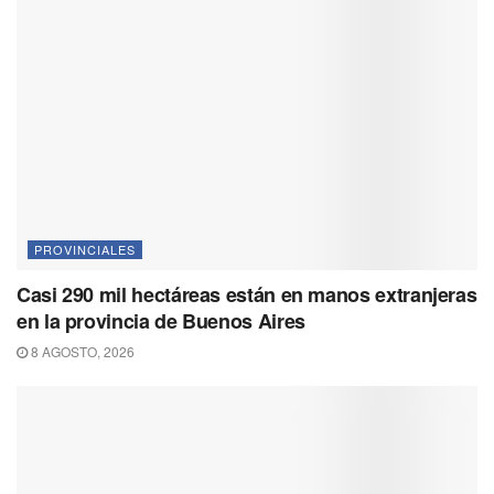
PROVINCIALES
Casi 290 mil hectáreas están en manos extranjeras
en la provincia de Buenos Aires
8 AGOSTO, 2026