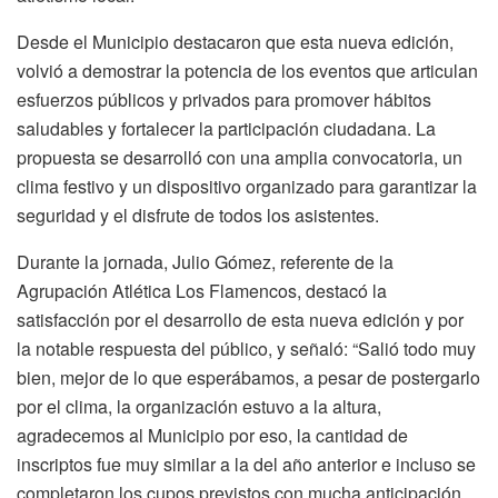
Desde el Municipio destacaron que esta nueva edición,
volvió a demostrar la potencia de los eventos que articulan
esfuerzos públicos y privados para promover hábitos
saludables y fortalecer la participación ciudadana. La
propuesta se desarrolló con una amplia convocatoria, un
clima festivo y un dispositivo organizado para garantizar la
seguridad y el disfrute de todos los asistentes.
Durante la jornada, Julio Gómez, referente de la
Agrupación Atlética Los Flamencos, destacó la
satisfacción por el desarrollo de esta nueva edición y por
la notable respuesta del público, y señaló: “Salió todo muy
bien, mejor de lo que esperábamos, a pesar de postergarlo
por el clima, la organización estuvo a la altura,
agradecemos al Municipio por eso, la cantidad de
inscriptos fue muy similar a la del año anterior e incluso se
completaron los cupos previstos con mucha anticipación,