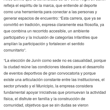
refleja el espíritu de la marca, que entiende al deporte
como una herramienta para conectar a las personas y
generar espacios de encuentro: “Esta carrera, que ya se
convirtió en tradición, expresa claramente esa filosofía, ya
que combina un recorrido accesible, un ambiente
participativo y la inclusión de categorías infantiles que
amplían la participación y fortalecen el sentido
comunitario”.
“La elección de Junín como sede no es casualidad, porque
la ciudad reúne las condiciones ideales para el desarrollo
de eventos deportivos de gran convocatoria y porque
existe una articulación constante entre las instituciones, el
sector privado y el Municipio, la empresa considera
fundamental apoyar iniciativas que promuevan la actividad
física, el disfrute en familia y la construcción de
comunidad, objetivos que se sin dudas se vieron