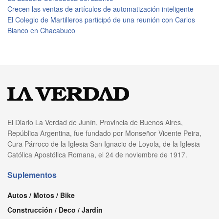
Crecen las ventas de artículos de automatización inteligente
El Colegio de Martilleros participó de una reunión con Carlos
Bianco en Chacabuco
El Diario La Verdad de Junín, Provincia de Buenos Aires,
República Argentina, fue fundado por Monseñor Vicente Peira,
Cura Párroco de la Iglesia San Ignacio de Loyola, de la Iglesia
Católica Apostólica Romana, el 24 de noviembre de 1917.
Suplementos
Autos / Motos / Bike
Construcción / Deco / Jardín