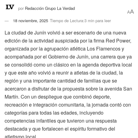
por
Redacción Grupo La Verdad
A
A
18 noviembre, 2025
Tiempo de Lectura:3 min para leer
La ciudad de Junín volvió a ser escenario de una nueva
edición de la actividad auspiciada por la firma Red Power,
organizada por la agrupación atlética Los Flamencos y
acompañada por el Gobierno de Junín, una carrera que ya
se consolidó como un clásico en la agenda deportiva local
y que este año volvió a reunir a atletas de la ciudad, la
región y una importante cantidad de familias que se
acercaron a disfrutar de la propuesta sobre la avenida San
Martín. Con un despliegue que combinó deporte,
recreación e integración comunitaria, la jornada contó con
categorías para todas las edades, incluyendo
competencias infantiles que tuvieron una respuesta
destacada y que fortalecen el espíritu formativo del
atletismo local.