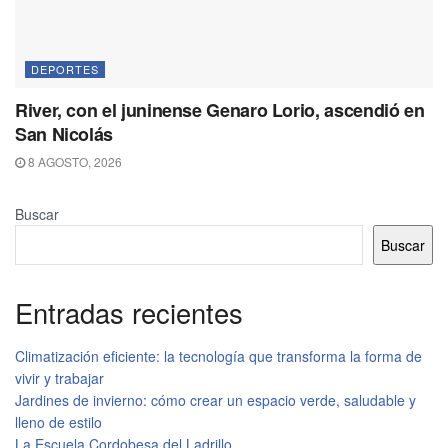
DEPORTES
River, con el juninense Genaro Lorio, ascendió en
San Nicolás
8 AGOSTO, 2026
Buscar
Buscar
Entradas recientes
Climatización eficiente: la tecnología que transforma la forma de
vivir y trabajar
Jardines de invierno: cómo crear un espacio verde, saludable y
lleno de estilo
La Escuela Cordobesa del Ladrillo