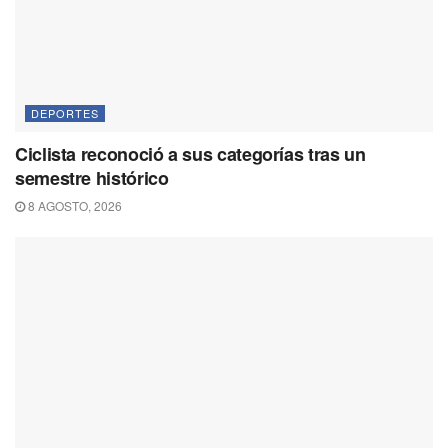
DEPORTES
Ciclista reconoció a sus categorías tras un
semestre histórico
8 AGOSTO, 2026