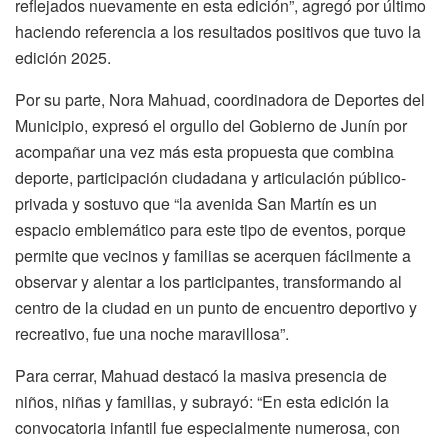
reflejados nuevamente en esta edición”, agregó por último
haciendo referencia a los resultados positivos que tuvo la
edición 2025.
Por su parte, Nora Mahuad, coordinadora de Deportes del
Municipio, expresó el orgullo del Gobierno de Junín por
acompañar una vez más esta propuesta que combina
deporte, participación ciudadana y articulación público-
privada y sostuvo que “la avenida San Martín es un
espacio emblemático para este tipo de eventos, porque
permite que vecinos y familias se acerquen fácilmente a
observar y alentar a los participantes, transformando al
centro de la ciudad en un punto de encuentro deportivo y
recreativo, fue una noche maravillosa”.
Para cerrar, Mahuad destacó la masiva presencia de
niños, niñas y familias, y subrayó: “En esta edición la
convocatoria infantil fue especialmente numerosa, con