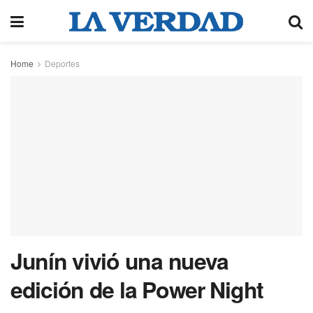
Home
Deportes
Junín vivió una nueva
edición de la Power Night