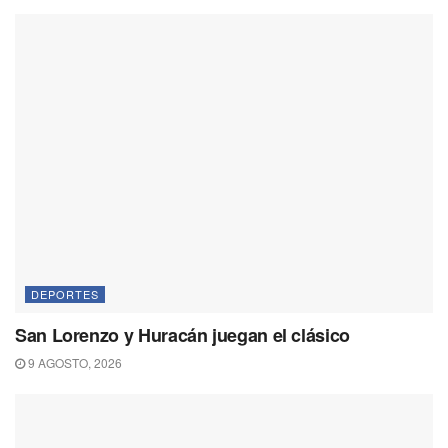
DEPORTES
San Lorenzo y Huracán juegan el clásico
9 AGOSTO, 2026