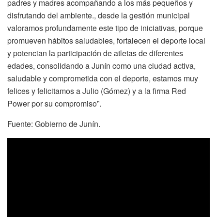
padres y madres acompañando a los más pequeños y
disfrutando del ambiente., desde la gestión municipal
valoramos profundamente este tipo de iniciativas, porque
promueven hábitos saludables, fortalecen el deporte local
y potencian la participación de atletas de diferentes
edades, consolidando a Junín como una ciudad activa,
saludable y comprometida con el deporte, estamos muy
felices y felicitamos a Julio (Gómez) y a la firma Red
Power por su compromiso”.
Fuente: Gobierno de Junín.