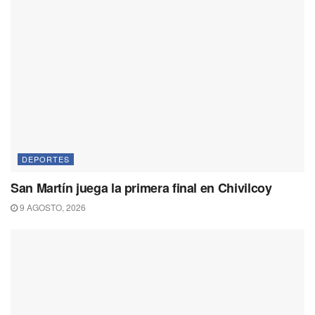
DEPORTES
San Martín juega la primera final en Chivilcoy
9 AGOSTO, 2026