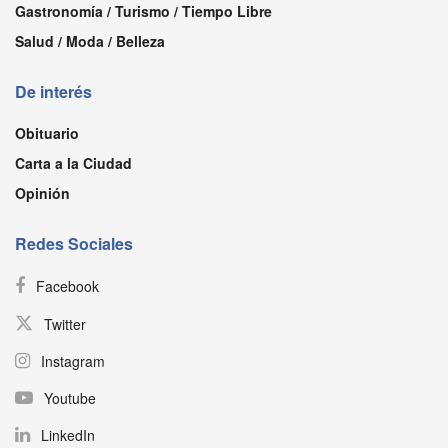
Gastronomía / Turismo / Tiempo Libre
Salud / Moda / Belleza
De interés
Obituario
Carta a la Ciudad
Opinión
Redes Sociales
Facebook
Twitter
Instagram
Youtube
LinkedIn