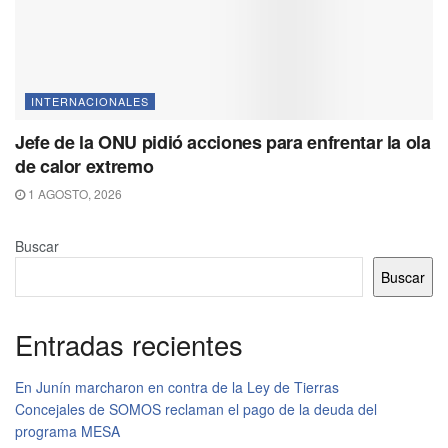
INTERNACIONALES
Jefe de la ONU pidió acciones para enfrentar la ola
de calor extremo
1 AGOSTO, 2026
Buscar
Buscar
Entradas recientes
En Junín marcharon en contra de la Ley de Tierras
Concejales de SOMOS reclaman el pago de la deuda del
programa MESA