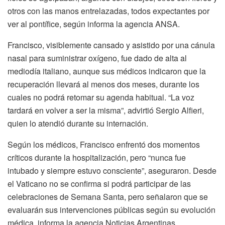
otros con las manos entrelazadas, todos expectantes por
ver al pontífice, según informa la agencia ANSA.
Francisco, visiblemente cansado y asistido por una cánula
nasal para suministrar oxígeno, fue dado de alta al
mediodía italiano, aunque sus médicos indicaron que la
recuperación llevará al menos dos meses, durante los
cuales no podrá retomar su agenda habitual. “La voz
tardará en volver a ser la misma”, advirtió Sergio Alfieri,
quien lo atendió durante su internación.
Según los médicos, Francisco enfrentó dos momentos
críticos durante la hospitalización, pero “nunca fue
intubado y siempre estuvo consciente”, aseguraron. Desde
el Vaticano no se confirma si podrá participar de las
celebraciones de Semana Santa, pero señalaron que se
evaluarán sus intervenciones públicas según su evolución
médica, informa la agencia Noticias Argentinas.