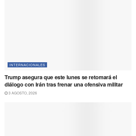
INTERNACIONALES
Trump asegura que este lunes se retomará el
diálogo con Irán tras frenar una ofensiva militar
3 AGOSTO, 2026