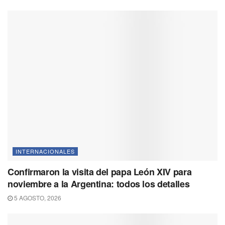
INTERNACIONALES
Confirmaron la visita del papa León XIV para
noviembre a la Argentina: todos los detalles
5 AGOSTO, 2026