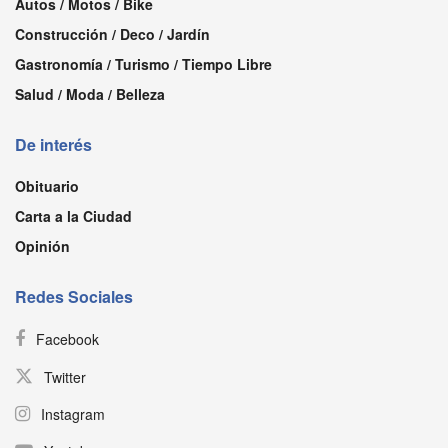
Autos / Motos / Bike
Construcción / Deco / Jardín
Gastronomía / Turismo / Tiempo Libre
Salud / Moda / Belleza
De interés
Obituario
Carta a la Ciudad
Opinión
Redes Sociales
Facebook
Twitter
Instagram