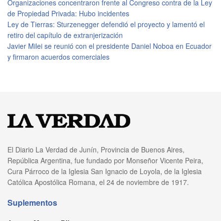
Organizaciones concentraron frente al Congreso contra de la Ley
de Propiedad Privada: Hubo incidentes
Ley de Tierras: Sturzenegger defendió el proyecto y lamentó el
retiro del capítulo de extranjerización
Javier Milei se reunió con el presidente Daniel Noboa en Ecuador
y firmaron acuerdos comerciales
El Diario La Verdad de Junín, Provincia de Buenos Aires,
República Argentina, fue fundado por Monseñor Vicente Peira,
Cura Párroco de la Iglesia San Ignacio de Loyola, de la Iglesia
Católica Apostólica Romana, el 24 de noviembre de 1917.
Suplementos