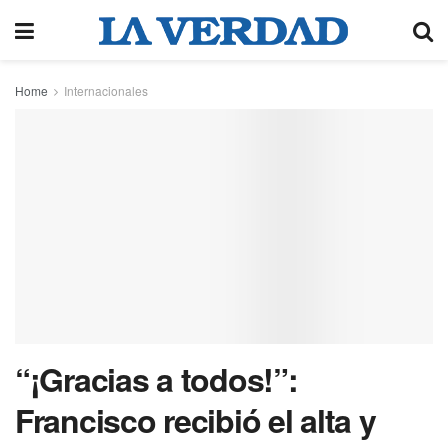
Home
Internacionales
“¡Gracias a todos!”:
Francisco recibió el alta y