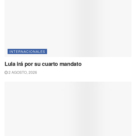
INTERNACIONALES
Lula irá por su cuarto mandato
2 AGOSTO, 2026