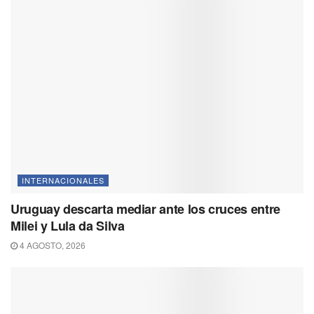
INTERNACIONALES
Uruguay descarta mediar ante los cruces entre
Milei y Lula da Silva
4 AGOSTO, 2026