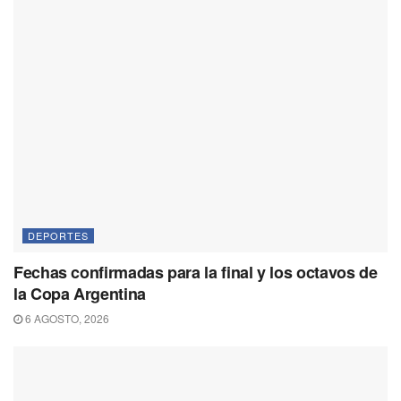
DEPORTES
Fechas confirmadas para la final y los octavos de
la Copa Argentina
6 AGOSTO, 2026