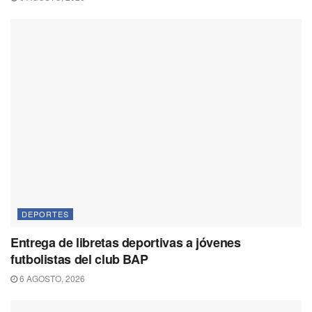
DEPORTES
Entrega de libretas deportivas a jóvenes
futbolistas del club BAP
6 AGOSTO, 2026