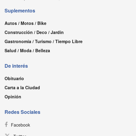
Suplementos
Autos / Motos / Bike
Construcción / Deco / Jardín
Gastronomía / Turismo / Tiempo Libre
Salud / Moda / Belleza
De interés
Obituario
Carta a la Ciudad
Opinión
Redes Sociales
Facebook