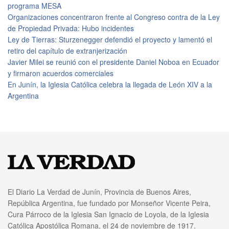
programa MESA
Organizaciones concentraron frente al Congreso contra de la Ley
de Propiedad Privada: Hubo incidentes
Ley de Tierras: Sturzenegger defendió el proyecto y lamentó el
retiro del capítulo de extranjerización
Javier Milei se reunió con el presidente Daniel Noboa en Ecuador
y firmaron acuerdos comerciales
En Junín, la Iglesia Católica celebra la llegada de León XIV a la
Argentina
El Diario La Verdad de Junín, Provincia de Buenos Aires,
República Argentina, fue fundado por Monseñor Vicente Peira,
Cura Párroco de la Iglesia San Ignacio de Loyola, de la Iglesia
Católica Apostólica Romana, el 24 de noviembre de 1917.