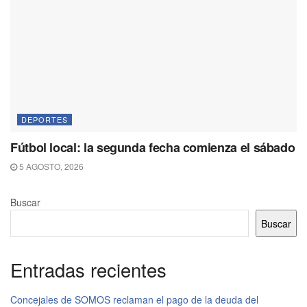
DEPORTES
Fútbol local: la segunda fecha comienza el sábado
5 AGOSTO, 2026
Buscar
Buscar
Entradas recientes
Concejales de SOMOS reclaman el pago de la deuda del