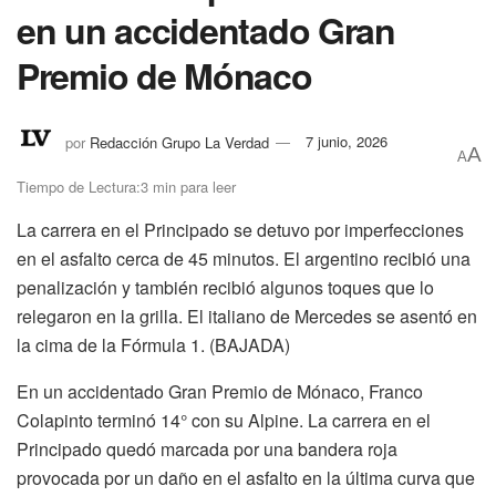
en un accidentado Gran
Premio de Mónaco
por
Redacción Grupo La Verdad
7 junio, 2026
A
A
Tiempo de Lectura:3 min para leer
La carrera en el Principado se detuvo por imperfecciones
en el asfalto cerca de 45 minutos. El argentino recibió una
penalización y también recibió algunos toques que lo
relegaron en la grilla. El italiano de Mercedes se asentó en
la cima de la Fórmula 1. (BAJADA)
En un accidentado Gran Premio de Mónaco, Franco
Colapinto terminó 14° con su Alpine. La carrera en el
Principado quedó marcada por una bandera roja
provocada por un daño en el asfalto en la última curva que