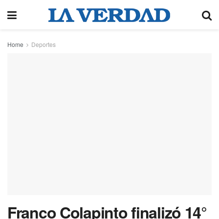
Home
Deportes
Franco Colapinto finalizó 14°