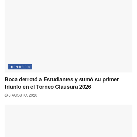
DEPORTES
Boca derrotó a Estudiantes y sumó su primer
triunfo en el Torneo Clausura 2026
6 AGOSTO, 2026