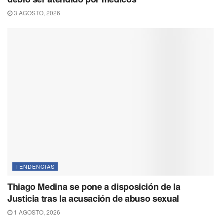
3 AGOSTO, 2026
TENDENCIAS
Thiago Medina se pone a disposición de la
Justicia tras la acusación de abuso sexual
1 AGOSTO, 2026