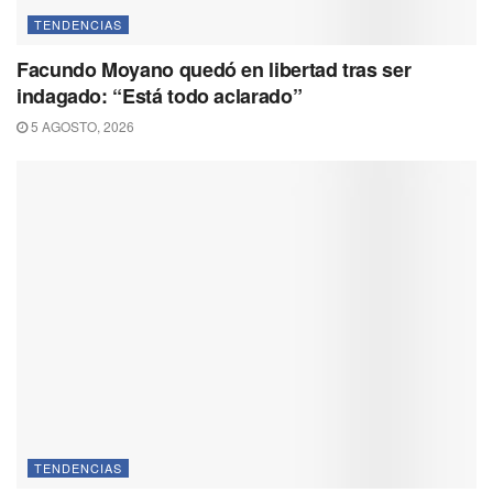
TENDENCIAS
Facundo Moyano quedó en libertad tras ser
indagado: “Está todo aclarado”
5 AGOSTO, 2026
TENDENCIAS