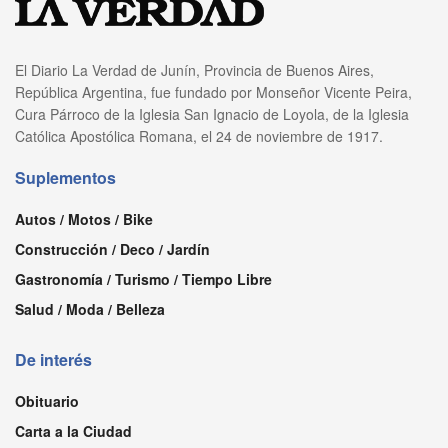
El Diario La Verdad de Junín, Provincia de Buenos Aires,
República Argentina, fue fundado por Monseñor Vicente Peira,
Cura Párroco de la Iglesia San Ignacio de Loyola, de la Iglesia
Católica Apostólica Romana, el 24 de noviembre de 1917.
Suplementos
Autos / Motos / Bike
Construcción / Deco / Jardín
Gastronomía / Turismo / Tiempo Libre
Salud / Moda / Belleza
De interés
Obituario
Carta a la Ciudad