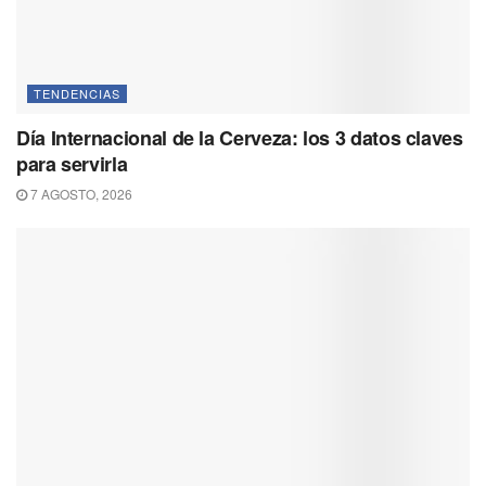
TENDENCIAS
Día Internacional de la Cerveza: los 3 datos claves
para servirla
7 AGOSTO, 2026