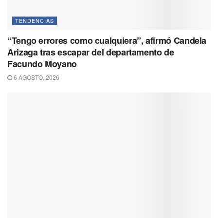
TENDENCIAS
“Tengo errores como cualquiera”, afirmó Candela
Arizaga tras escapar del departamento de
Facundo Moyano
6 AGOSTO, 2026