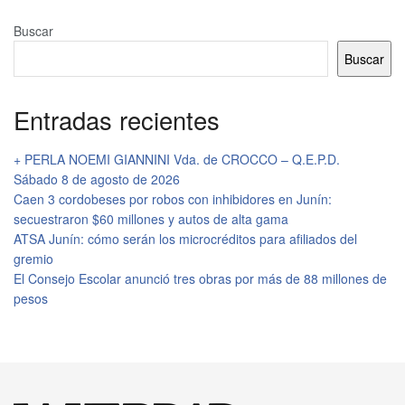
Buscar
Buscar
Entradas recientes
+ PERLA NOEMI GIANNINI Vda. de CROCCO – Q.E.P.D.
Sábado 8 de agosto de 2026
Caen 3 cordobeses por robos con inhibidores en Junín:
secuestraron $60 millones y autos de alta gama
ATSA Junín: cómo serán los microcréditos para afiliados del
gremio
El Consejo Escolar anunció tres obras por más de 88 millones de
pesos