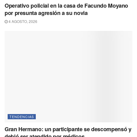
Operativo policial en la casa de Facundo Moyano
por presunta agresión a su novia
4 AGOSTO, 2026
TENDENCIAS
Gran Hermano: un participante se descompensó y
debió ser atendido por médicos