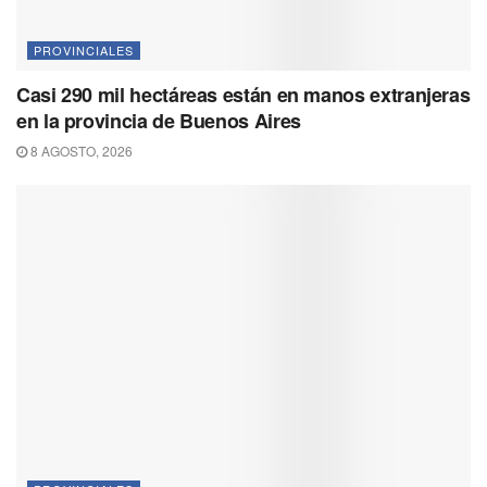
PROVINCIALES
Casi 290 mil hectáreas están en manos extranjeras
en la provincia de Buenos Aires
8 AGOSTO, 2026