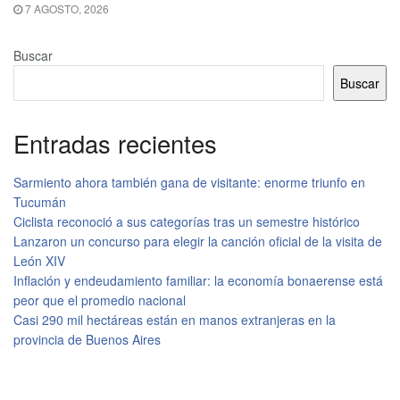
7 AGOSTO, 2026
Buscar
Buscar
Entradas recientes
Sarmiento ahora también gana de visitante: enorme triunfo en
Tucumán
Ciclista reconoció a sus categorías tras un semestre histórico
Lanzaron un concurso para elegir la canción oficial de la visita de
León XIV
Inflación y endeudamiento familiar: la economía bonaerense está
peor que el promedio nacional
Casi 290 mil hectáreas están en manos extranjeras en la
provincia de Buenos Aires