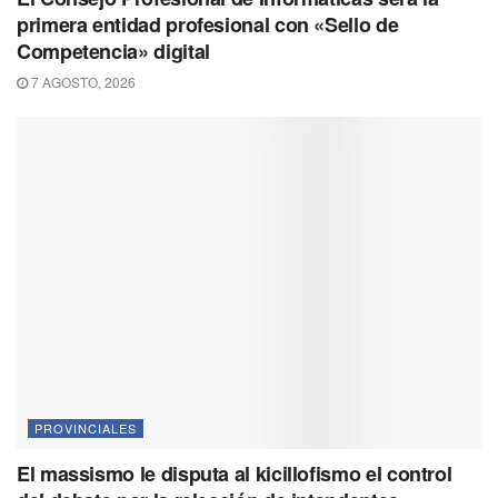
primera entidad profesional con «Sello de
Competencia» digital
7 AGOSTO, 2026
PROVINCIALES
El massismo le disputa al kicillofismo el control