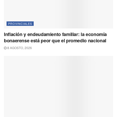
PROVINCIALES
Inflación y endeudamiento familiar: la economía
bonaerense está peor que el promedio nacional
8 AGOSTO, 2026