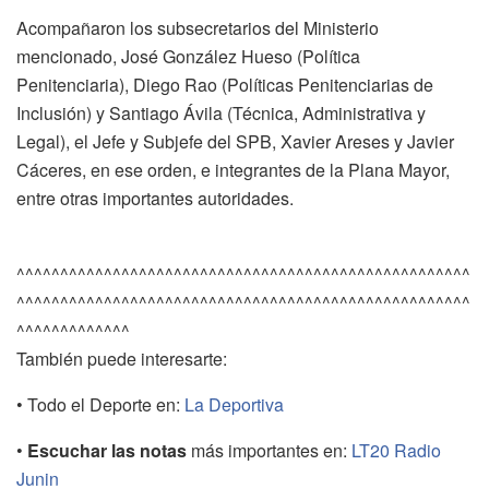
Acompañaron los subsecretarios del Ministerio
mencionado, José González Hueso (Política
Penitenciaria), Diego Rao (Políticas Penitenciarias de
Inclusión) y Santiago Ávila (Técnica, Administrativa y
Legal), el Jefe y Subjefe del SPB, Xavier Areses y Javier
Cáceres, en ese orden, e integrantes de la Plana Mayor,
entre otras importantes autoridades.
^^^^^^^^^^^^^^^^^^^^^^^^^^^^^^^^^^^^^^^^^^^^^^^^^^^^
^^^^^^^^^^^^^^^^^^^^^^^^^^^^^^^^^^^^^^^^^^^^^^^^^^^^
^^^^^^^^^^^^^
También puede interesarte:
• Todo el Deporte en:
La Deportiva
•
Escuchar las notas
más importantes en:
LT20 Radio
Junin