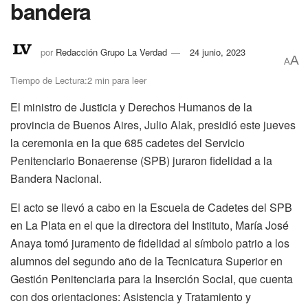
bandera
por
Redacción Grupo La Verdad
24 junio, 2023
A
A
Tiempo de Lectura:2 min para leer
El ministro de Justicia y Derechos Humanos de la
provincia de Buenos Aires, Julio Alak, presidió este jueves
la ceremonia en la que 685 cadetes del Servicio
Penitenciario Bonaerense (SPB) juraron fidelidad a la
Bandera Nacional.
El acto se llevó a cabo en la Escuela de Cadetes del SPB
en La Plata en el que la directora del Instituto, María José
Anaya tomó juramento de fidelidad al símbolo patrio a los
alumnos del segundo año de la Tecnicatura Superior en
Gestión Penitenciaria para la Inserción Social, que cuenta
con dos orientaciones: Asistencia y Tratamiento y