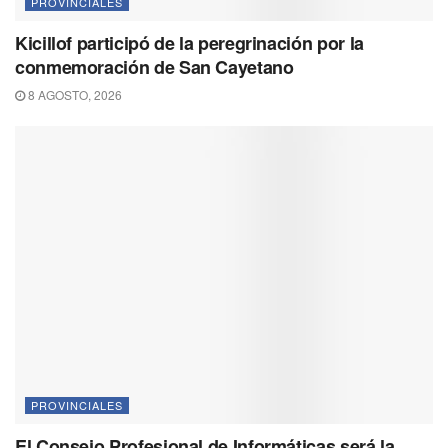
PROVINCIALES
Kicillof participó de la peregrinación por la
conmemoración de San Cayetano
8 AGOSTO, 2026
PROVINCIALES
El Consejo Profesional de Informáticas será la