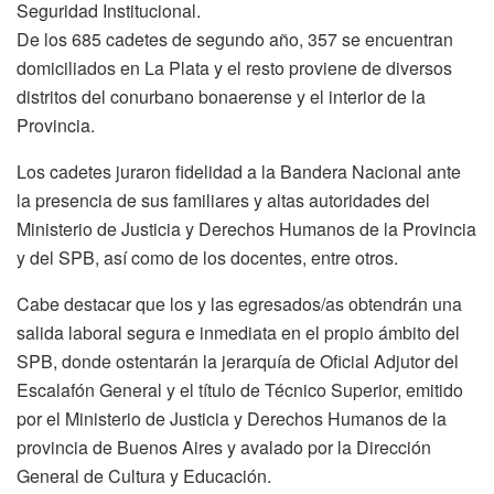
Seguridad Institucional.
De los 685 cadetes de segundo año, 357 se encuentran
domiciliados en La Plata y el resto proviene de diversos
distritos del conurbano bonaerense y el interior de la
Provincia.
Los cadetes juraron fidelidad a la Bandera Nacional ante
la presencia de sus familiares y altas autoridades del
Ministerio de Justicia y Derechos Humanos de la Provincia
y del SPB, así como de los docentes, entre otros.
Cabe destacar que los y las egresados/as obtendrán una
salida laboral segura e inmediata en el propio ámbito del
SPB, donde ostentarán la jerarquía de Oficial Adjutor del
Escalafón General y el título de Técnico Superior, emitido
por el Ministerio de Justicia y Derechos Humanos de la
provincia de Buenos Aires y avalado por la Dirección
General de Cultura y Educación.