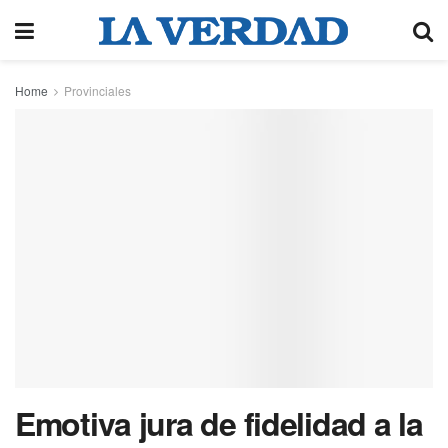
Home
Provinciales
Emotiva jura de fidelidad a la