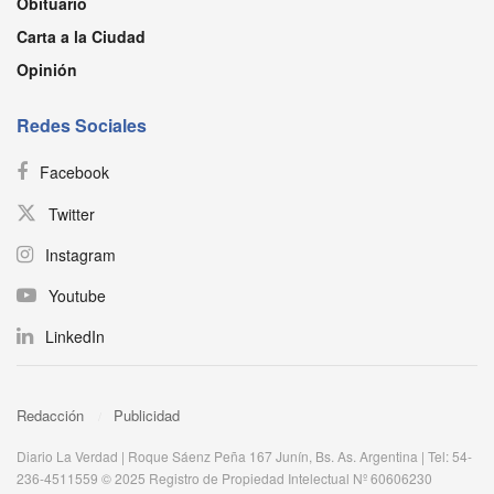
Obituario
Carta a la Ciudad
Opinión
Redes Sociales
Facebook
Twitter
Instagram
Youtube
LinkedIn
Redacción
Publicidad
Diario La Verdad | Roque Sáenz Peña 167 Junín, Bs. As. Argentina | Tel: 54-
236-4511559 © 2025 Registro de Propiedad Intelectual Nº 60606230