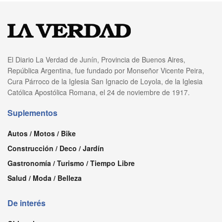
El Diario La Verdad de Junín, Provincia de Buenos Aires,
República Argentina, fue fundado por Monseñor Vicente Peira,
Cura Párroco de la Iglesia San Ignacio de Loyola, de la Iglesia
Católica Apostólica Romana, el 24 de noviembre de 1917.
Suplementos
Autos / Motos / Bike
Construcción / Deco / Jardín
Gastronomía / Turismo / Tiempo Libre
Salud / Moda / Belleza
De interés