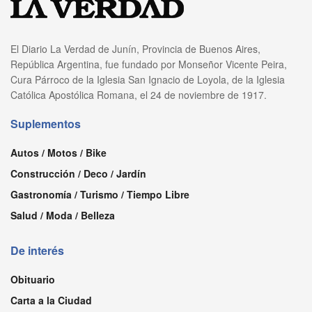
El Diario La Verdad de Junín, Provincia de Buenos Aires,
República Argentina, fue fundado por Monseñor Vicente Peira,
Cura Párroco de la Iglesia San Ignacio de Loyola, de la Iglesia
Católica Apostólica Romana, el 24 de noviembre de 1917.
Suplementos
Autos / Motos / Bike
Construcción / Deco / Jardín
Gastronomía / Turismo / Tiempo Libre
Salud / Moda / Belleza
De interés
Obituario
Carta a la Ciudad