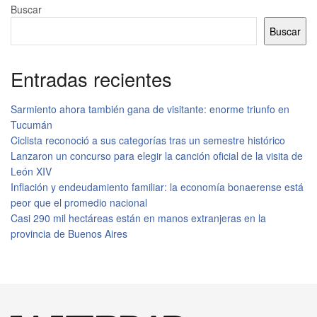
Buscar
Buscar
Entradas recientes
Sarmiento ahora también gana de visitante: enorme triunfo en
Tucumán
Ciclista reconoció a sus categorías tras un semestre histórico
Lanzaron un concurso para elegir la canción oficial de la visita de
León XIV
Inflación y endeudamiento familiar: la economía bonaerense está
peor que el promedio nacional
Casi 290 mil hectáreas están en manos extranjeras en la
provincia de Buenos Aires