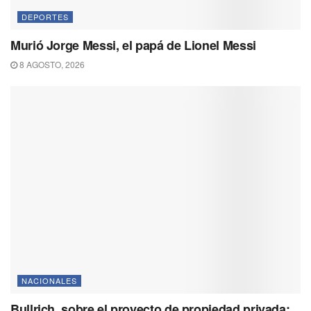
DEPORTES
Murió Jorge Messi, el papá de Lionel Messi
8 AGOSTO, 2026
NACIONALES
Bullrich, sobre el proyecto de propiedad privada: