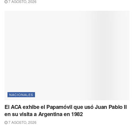
7 AGOSTO, 2026
NACIONALES
El ACA exhibe el Papamóvil que usó Juan Pablo II
en su visita a Argentina en 1982
7 AGOSTO, 2026