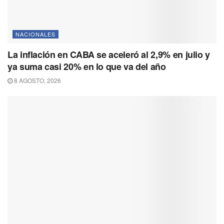
NACIONALES
La inflación en CABA se aceleró al 2,9% en julio y
ya suma casi 20% en lo que va del año
8 AGOSTO, 2026