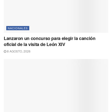
NACIONALES
Lanzaron un concurso para elegir la canción
oficial de la visita de León XIV
8 AGOSTO, 2026