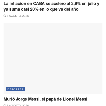
La inflación en CABA se aceleró al 2,9% en julio y
ya suma casi 20% en lo que va del año
8 AGOSTO, 2026
DEPORTES
Murió Jorge Messi, el papá de Lionel Messi
8 AGOSTO, 2026