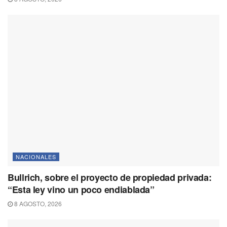
NACIONALES
Bullrich, sobre el proyecto de propiedad privada:
“Esta ley vino un poco endiablada”
8 AGOSTO, 2026