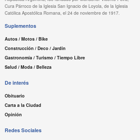
Cura Párroco de la Iglesia San Ignacio de Loyola, de la Iglesia
Católica Apostólica Romana, el 24 de noviembre de 1917.
Suplementos
Autos / Motos / Bike
Construcción / Deco / Jardín
Gastronomía / Turismo / Tiempo Libre
Salud / Moda / Belleza
De interés
Obituario
Carta a la Ciudad
Opinión
Redes Sociales