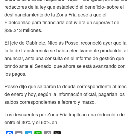
redactores de la ley que estableció el beneficio- sobre el
desfinanciamiento de la Zona Fría pese a que el
Fideicomiso para financiarla obtuviera un superávit de
$39.213 millones.
El jefe de Gabinete, Nicolás Posse, reconoció ayer que la
falta de transferencia se había efectivamente producido, al
anunciar, ante una consulta en el informe de gestión que
brindó ante el Senado, que ahora se está avanzando con
los pagos.
Posse dijo que saldaron la deuda correspondiente al mes
de enero y hoy, según la información oficial, pagarían los
saldos correspondientes a febrero y marzo.
Los descuentos por Zona Fría implican una reducción de
entre el 30% y el 50% en