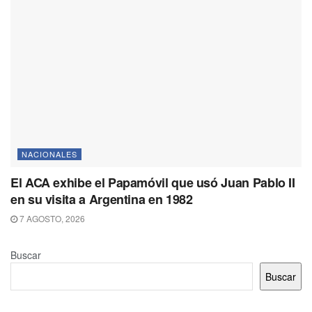
NACIONALES
El ACA exhibe el Papamóvil que usó Juan Pablo II
en su visita a Argentina en 1982
7 AGOSTO, 2026
Buscar
Buscar