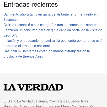
Entradas recientes
Sarmiento ahora también gana de visitante: enorme triunfo en
Tucumán
Ciclista reconoció a sus categorías tras un semestre histórico
Lanzaron un concurso para elegir la canción oficial de la visita de
León XIV
Inflación y endeudamiento familiar: la economía bonaerense está
peor que el promedio nacional
Casi 290 mil hectáreas están en manos extranjeras en la
provincia de Buenos Aires
El Diario La Verdad de Junín, Provincia de Buenos Aires,
República Argentina, fue fundado por Monseñor Vicente Peira,