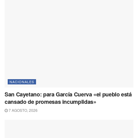
NACIONALES
San Cayetano: para García Cuerva «el pueblo está
cansado de promesas incumplidas»
7 AGOSTO, 2026