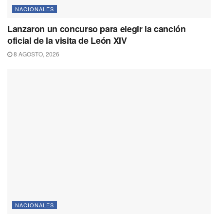
NACIONALES
Lanzaron un concurso para elegir la canción
oficial de la visita de León XIV
8 AGOSTO, 2026
NACIONALES