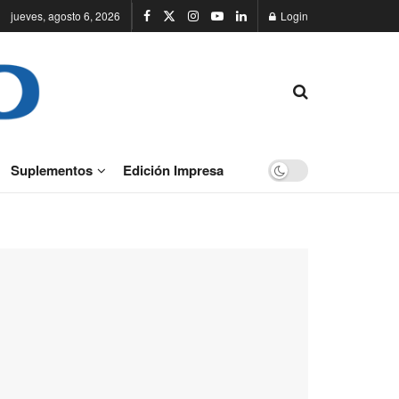
jueves, agosto 6, 2026
Login
Suplementos
Edición Impresa