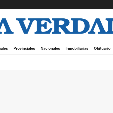
ales
Provinciales
Nacionales
Inmobiliarias
Obituario