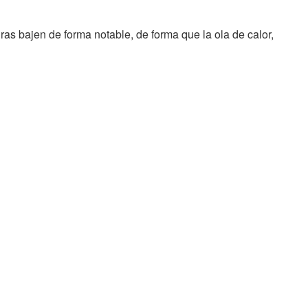
ras bajen de forma notable, de forma que la ola de calor,