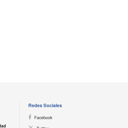
Redes Sociales
Facebook
dad