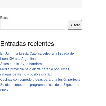
Buscar
Buscar
Entradas recientes
En Junín, la Iglesia Católica celebra la llegada de
León XIV a la Argentina
Antes que la ley, la bandera
Media provincia bajo alerta naranja por lluvias,
ráfagas de viento y posible granizo
Cocinas con comedor: ideas para una fusión perfecta
Se dio a conocer el programa oficial de la ExpoJunín
2026