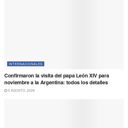
INTERNACIONALES
Confirmaron la visita del papa León XIV para
noviembre a la Argentina: todos los detalles
5 AGOSTO, 2026