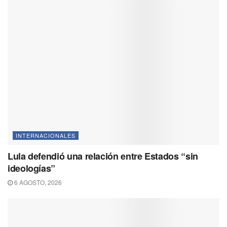
INTERNACIONALES
Lula defendió una relación entre Estados “sin
ideologías”
6 AGOSTO, 2026