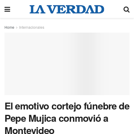
Home
Internacionales
El emotivo cortejo fúnebre de
Pepe Mujica conmovió a
Montevideo