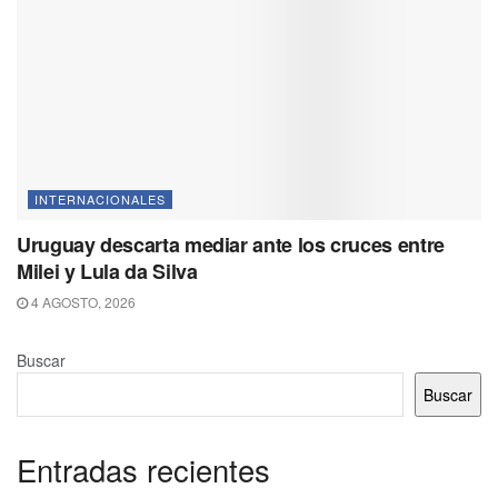
INTERNACIONALES
Uruguay descarta mediar ante los cruces entre
Milei y Lula da Silva
4 AGOSTO, 2026
Buscar
Buscar
Entradas recientes