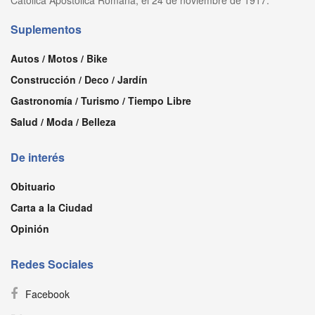
Suplementos
Autos / Motos / Bike
Construcción / Deco / Jardín
Gastronomía / Turismo / Tiempo Libre
Salud / Moda / Belleza
De interés
Obituario
Carta a la Ciudad
Opinión
Redes Sociales
Facebook