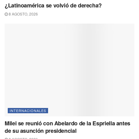
¿Latinoamérica se volvió de derecha?
8 AGOSTO, 2026
INTERNACIONALES
Milei se reunió con Abelardo de la Espriella antes
de su asunción presidencial