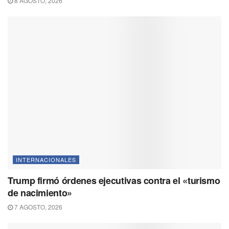
8 AGOSTO, 2026
INTERNACIONALES
Trump firmó órdenes ejecutivas contra el «turismo
de nacimiento»
7 AGOSTO, 2026