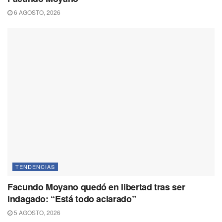
6 AGOSTO, 2026
TENDENCIAS
Facundo Moyano quedó en libertad tras ser
indagado: “Está todo aclarado”
5 AGOSTO, 2026