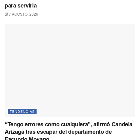
para servirla
7 AGOSTO, 2026
TENDENCIAS
“Tengo errores como cualquiera”, afirmó Candela
Arizaga tras escapar del departamento de
Facundo Moyano