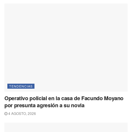
TENDENCIAS
Operativo policial en la casa de Facundo Moyano
por presunta agresión a su novia
4 AGOSTO, 2026