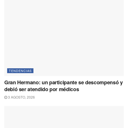
TENDENCIAS
Gran Hermano: un participante se descompensó y
debió ser atendido por médicos
3 AGOSTO, 2026