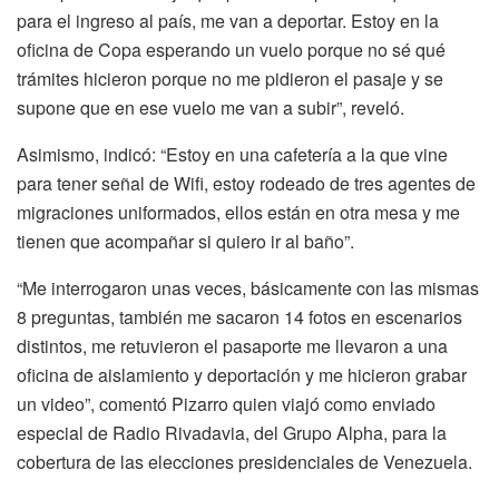
para el ingreso al país, me van a deportar. Estoy en la
oficina de Copa esperando un vuelo porque no sé qué
trámites hicieron porque no me pidieron el pasaje y se
supone que en ese vuelo me van a subir”, reveló.
Asimismo, indicó: “Estoy en una cafetería a la que vine
para tener señal de Wifi, estoy rodeado de tres agentes de
migraciones uniformados, ellos están en otra mesa y me
tienen que acompañar si quiero ir al baño”.
“Me interrogaron unas veces, básicamente con las mismas
8 preguntas, también me sacaron 14 fotos en escenarios
distintos, me retuvieron el pasaporte me llevaron a una
oficina de aislamiento y deportación y me hicieron grabar
un video”, comentó Pizarro quien viajó como enviado
especial de Radio Rivadavia, del Grupo Alpha, para la
cobertura de las elecciones presidenciales de Venezuela.