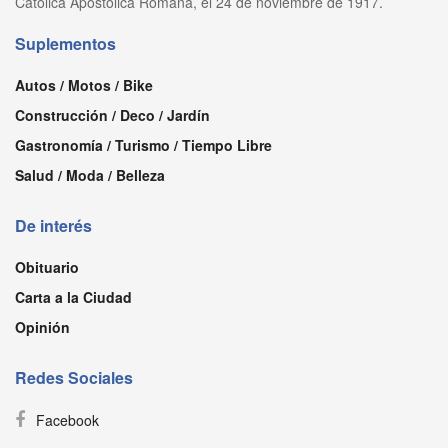
Católica Apostólica Romana, el 24 de noviembre de 1917.
Suplementos
Autos / Motos / Bike
Construcción / Deco / Jardín
Gastronomía / Turismo / Tiempo Libre
Salud / Moda / Belleza
De interés
Obituario
Carta a la Ciudad
Opinión
Redes Sociales
Facebook