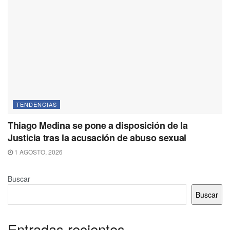
TENDENCIAS
Thiago Medina se pone a disposición de la
Justicia tras la acusación de abuso sexual
1 AGOSTO, 2026
Buscar
Buscar
Entradas recientes