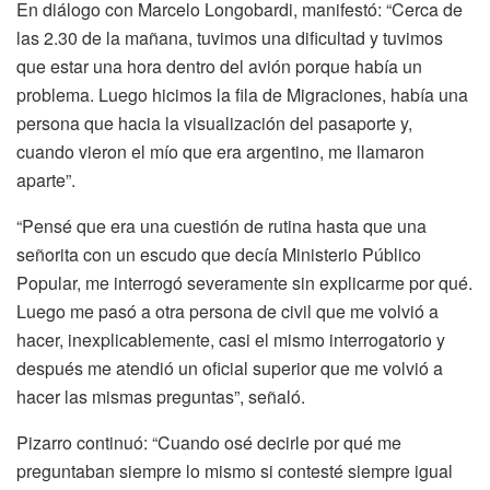
En diálogo con Marcelo Longobardi, manifestó: “Cerca de
las 2.30 de la mañana, tuvimos una dificultad y tuvimos
que estar una hora dentro del avión porque había un
problema. Luego hicimos la fila de Migraciones, había una
persona que hacia la visualización del pasaporte y,
cuando vieron el mío que era argentino, me llamaron
aparte”.
“Pensé que era una cuestión de rutina hasta que una
señorita con un escudo que decía Ministerio Público
Popular, me interrogó severamente sin explicarme por qué.
Luego me pasó a otra persona de civil que me volvió a
hacer, inexplicablemente, casi el mismo interrogatorio y
después me atendió un oficial superior que me volvió a
hacer las mismas preguntas”, señaló.
Pizarro continuó: “Cuando osé decirle por qué me
preguntaban siempre lo mismo si contesté siempre igual