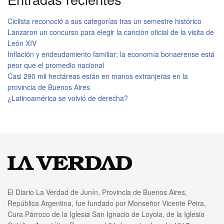
Ciclista reconoció a sus categorías tras un semestre histórico
Lanzaron un concurso para elegir la canción oficial de la visita de
León XIV
Inflación y endeudamiento familiar: la economía bonaerense está
peor que el promedio nacional
Casi 290 mil hectáreas están en manos extranjeras en la
provincia de Buenos Aires
¿Latinoamérica se volvió de derecha?
El Diario La Verdad de Junín, Provincia de Buenos Aires,
República Argentina, fue fundado por Monseñor Vicente Peira,
Cura Párroco de la Iglesia San Ignacio de Loyola, de la Iglesia