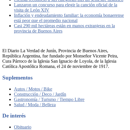
Lanzaron un concurso para elegir la canción oficial de la
visita de León XIV
Inflación y endeudamiento familiar: la economía bonaerense
está peor que el promedio nacional
Casi 290 mil hectáreas están en manos extranjeras en la
provincia de Buenos Aires
El Diario La Verdad de Junín, Provincia de Buenos Aires,
República Argentina, fue fundado por Monseñor Vicente Peira,
Cura Párroco de la Iglesia San Ignacio de Loyola, de la Iglesia
Católica Apostólica Romana, el 24 de noviembre de 1917.
Suplementos
Autos / Motos / Bike
Construcción / Deco / Jardín
Gastronomía / Turismo / Tiempo Libre
Salud / Moda / Belleza
De interés
Obituario