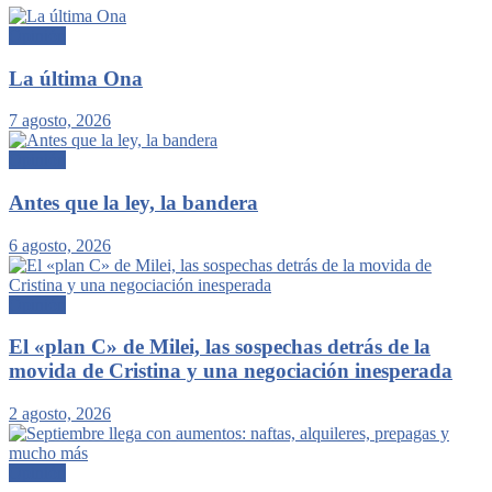
Opinión
La última Ona
7 agosto, 2026
Opinión
Antes que la ley, la bandera
6 agosto, 2026
Opinión
El «plan C» de Milei, las sospechas detrás de la
movida de Cristina y una negociación inesperada
2 agosto, 2026
Opinión