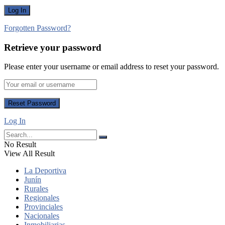
Forgotten Password?
Retrieve your password
Please enter your username or email address to reset your password.
Log In
No Result
View All Result
La Deportiva
Junín
Rurales
Regionales
Provinciales
Nacionales
Inmobiliarias