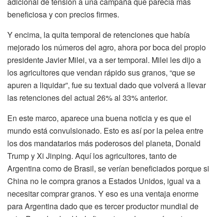
adicional de tensión a una campaña que parecía más
beneficiosa y con precios firmes.
Y encima, la quita temporal de retenciones que había
mejorado los números del agro, ahora por boca del propio
presidente Javier Milei, va a ser temporal. Milei les dijo a
los agricultores que vendan rápido sus granos, “que se
apuren a liquidar”, fue su textual dado que volverá a llevar
las retenciones del actual 26% al 33% anterior.
En este marco, aparece una buena noticia y es que el
mundo está convulsionado. Esto es así por la pelea entre
los dos mandatarios más poderosos del planeta, Donald
Trump y Xi Jinping. Aquí los agricultores, tanto de
Argentina como de Brasil, se verían beneficiados porque si
China no le compra granos a Estados Unidos, igual va a
necesitar comprar granos. Y eso es una ventaja enorme
para Argentina dado que es tercer productor mundial de