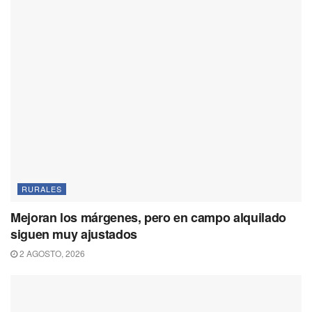
RURALES
Mejoran los márgenes, pero en campo alquilado
siguen muy ajustados
2 AGOSTO, 2026