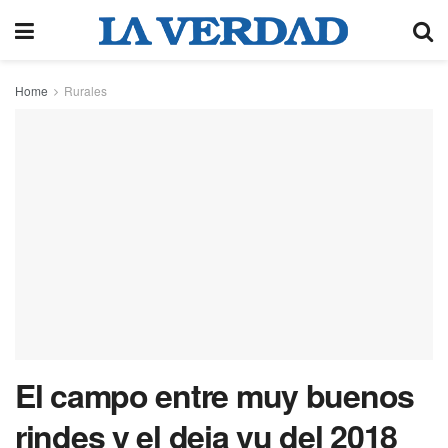
Home
Rurales
El campo entre muy buenos
rindes y el deja vu del 2018