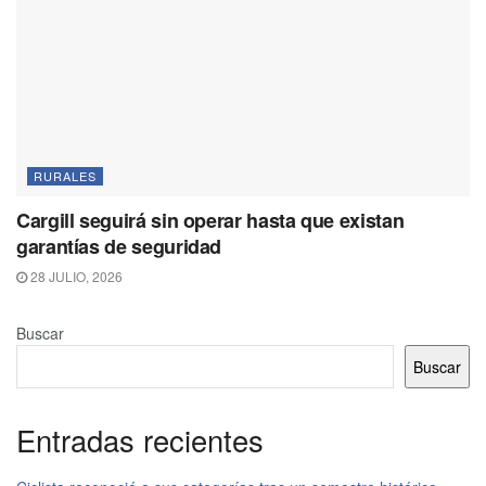
RURALES
Cargill seguirá sin operar hasta que existan
garantías de seguridad
28 JULIO, 2026
Buscar
Buscar
Entradas recientes