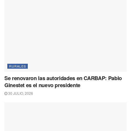
RURALES
Se renovaron las autoridades en CARBAP: Pablo
Ginestet es el nuevo presidente
30 JULIO, 2026