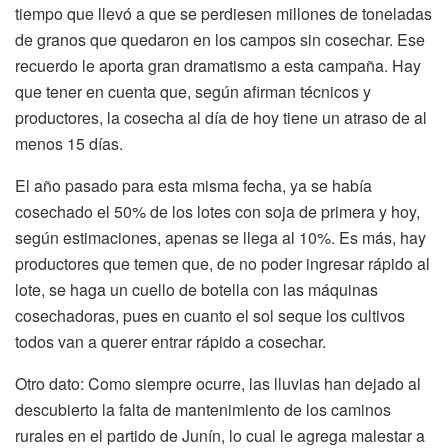
tiempo que llevó a que se perdiesen millones de toneladas
de granos que quedaron en los campos sin cosechar. Ese
recuerdo le aporta gran dramatismo a esta campaña. Hay
que tener en cuenta que, según afirman técnicos y
productores, la cosecha al día de hoy tiene un atraso de al
menos 15 días.
El año pasado para esta misma fecha, ya se había
cosechado el 50% de los lotes con soja de primera y hoy,
según estimaciones, apenas se llega al 10%. Es más, hay
productores que temen que, de no poder ingresar rápido al
lote, se haga un cuello de botella con las máquinas
cosechadoras, pues en cuanto el sol seque los cultivos
todos van a querer entrar rápido a cosechar.
Otro dato: Como siempre ocurre, las lluvias han dejado al
descubierto la falta de mantenimiento de los caminos
rurales en el partido de Junín, lo cual le agrega malestar a