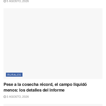
5 AGOSTO, 2026
RURALES
Pese a la cosecha récord, el campo liquidó
menos: los detalles del informe
3 AGOSTO, 2026