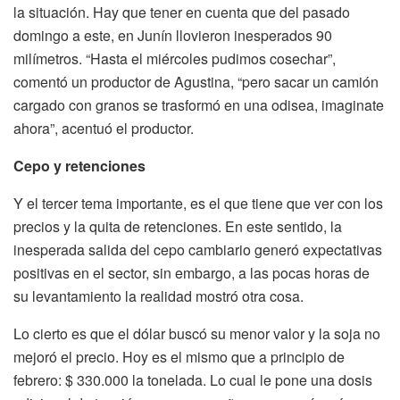
la situación. Hay que tener en cuenta que del pasado
domingo a este, en Junín llovieron inesperados 90
milímetros. “Hasta el miércoles pudimos cosechar”,
comentó un productor de Agustina, “pero sacar un camión
cargado con granos se trasformó en una odisea, imaginate
ahora”, acentuó el productor.
Cepo y retenciones
Y el tercer tema importante, es el que tiene que ver con los
precios y la quita de retenciones. En este sentido, la
inesperada salida del cepo cambiario generó expectativas
positivas en el sector, sin embargo, a las pocas horas de
su levantamiento la realidad mostró otra cosa.
Lo cierto es que el dólar buscó su menor valor y la soja no
mejoró el precio. Hoy es el mismo que a principio de
febrero: $ 330.000 la tonelada. Lo cual le pone una dosis