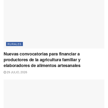
RURALES
Nuevas convocatorias para financiar a
productores de la agricultura familiar y
elaboradores de alimentos artesanales
29 JULIO, 2026