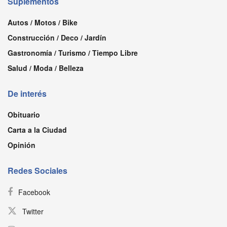
Suplementos
Autos / Motos / Bike
Construcción / Deco / Jardín
Gastronomía / Turismo / Tiempo Libre
Salud / Moda / Belleza
De interés
Obituario
Carta a la Ciudad
Opinión
Redes Sociales
Facebook
Twitter