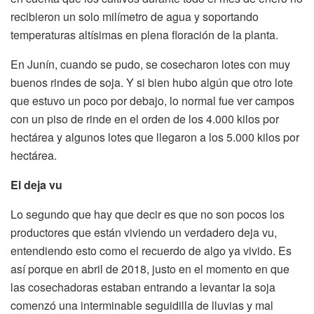
recibieron un solo milímetro de agua y soportando
temperaturas altísimas en plena floración de la planta.
En Junín, cuando se pudo, se cosecharon lotes con muy
buenos rindes de soja. Y si bien hubo algún que otro lote
que estuvo un poco por debajo, lo normal fue ver campos
con un piso de rinde en el orden de los 4.000 kilos por
hectárea y algunos lotes que llegaron a los 5.000 kilos por
hectárea.
El deja vu
Lo segundo que hay que decir es que no son pocos los
productores que están viviendo un verdadero deja vu,
entendiendo esto como el recuerdo de algo ya vivido. Es
así porque en abril de 2018, justo en el momento en que
las cosechadoras estaban entrando a levantar la soja
comenzó una interminable seguidilla de lluvias y mal