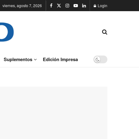
viernes, agosto 7, 2026
Login
Suplementos
Edición Impresa