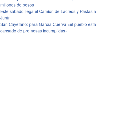
millones de pesos
Este sábado llega el Camión de Lácteos y Pastas a
Junín
San Cayetano: para García Cuerva «el pueblo está
cansado de promesas incumplidas»