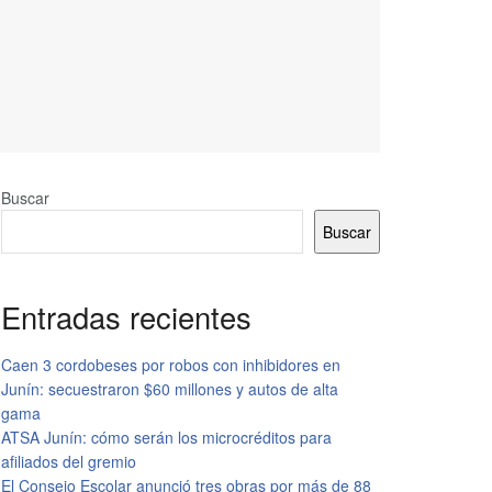
Buscar
Buscar
Entradas recientes
Caen 3 cordobeses por robos con inhibidores en
Junín: secuestraron $60 millones y autos de alta
gama
ATSA Junín: cómo serán los microcréditos para
afiliados del gremio
El Consejo Escolar anunció tres obras por más de 88