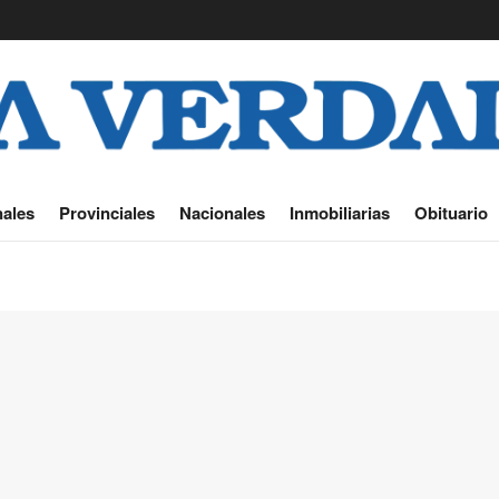
ales
Provinciales
Nacionales
Inmobiliarias
Obituario