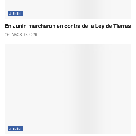
JUNÍN
En Junín marcharon en contra de la Ley de Tierras
6 AGOSTO, 2026
JUNÍN