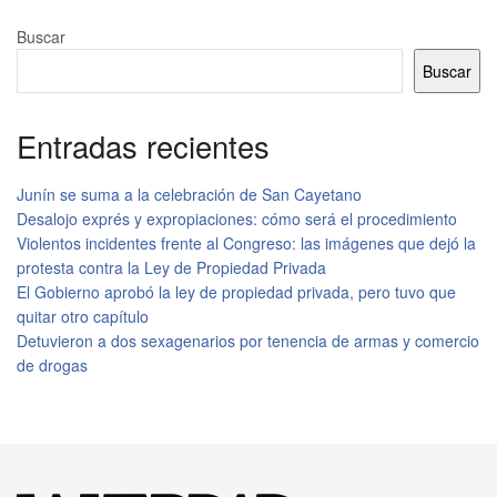
Buscar
Buscar
Entradas recientes
Junín se suma a la celebración de San Cayetano
Desalojo exprés y expropiaciones: cómo será el procedimiento
Violentos incidentes frente al Congreso: las imágenes que dejó la
protesta contra la Ley de Propiedad Privada
El Gobierno aprobó la ley de propiedad privada, pero tuvo que
quitar otro capítulo
Detuvieron a dos sexagenarios por tenencia de armas y comercio
de drogas