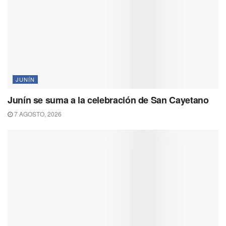
JUNÍN
Junín se suma a la celebración de San Cayetano
7 AGOSTO, 2026