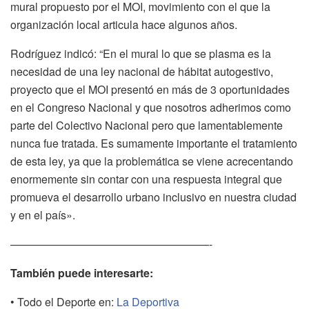
mural propuesto por el MOI, movimiento con el que la
organización local articula hace algunos años.
Rodríguez indicó: “En el mural lo que se plasma es la
necesidad de una ley nacional de hábitat autogestivo,
proyecto que el MOI presentó en más de 3 oportunidades
en el Congreso Nacional y que nosotros adherimos como
parte del Colectivo Nacional pero que lamentablemente
nunca fue tratada. Es sumamente importante el tratamiento
de esta ley, ya que la problemática se viene acrecentando
enormemente sin contar con una respuesta integral que
promueva el desarrollo urbano inclusivo en nuestra ciudad
y en el país».
——————————————————-
También puede interesarte:
• Todo el Deporte en:
La Deportiva