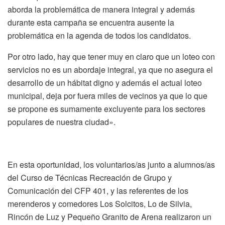
aborda la problemática de manera integral y además
durante esta campaña se encuentra ausente la
problemática en la agenda de todos los candidatos.
Por otro lado, hay que tener muy en claro que un loteo con
servicios no es un abordaje integral, ya que no asegura el
desarrollo de un hábitat digno y además el actual loteo
municipal, deja por fuera miles de vecinos ya que lo que
se propone es sumamente excluyente para los sectores
populares de nuestra ciudad».
En esta oportunidad, los voluntarios/as junto a alumnos/as
del Curso de Técnicas Recreación de Grupo y
Comunicación del CFP 401, y las referentes de los
merenderos y comedores Los Solcitos, Lo de Silvia,
Rincón de Luz y Pequeño Granito de Arena realizaron un