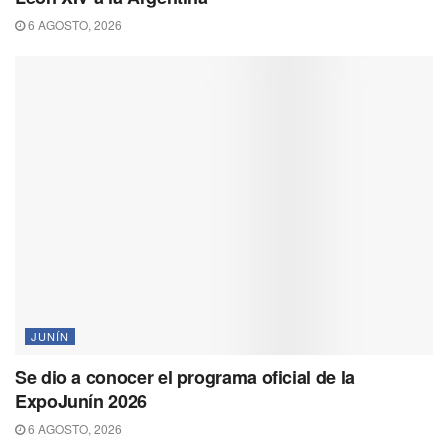
6 AGOSTO, 2026
JUNÍN
Se dio a conocer el programa oficial de la
ExpoJunín 2026
6 AGOSTO, 2026