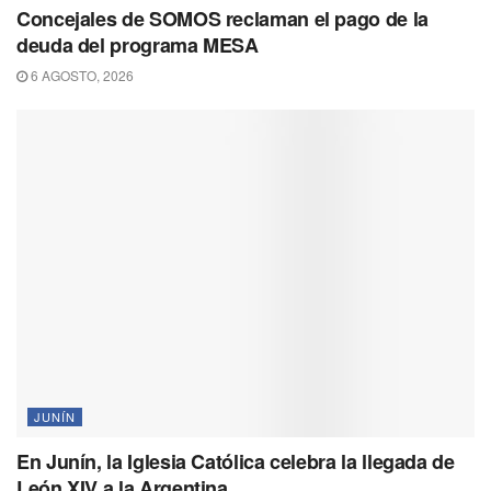
Concejales de SOMOS reclaman el pago de la
deuda del programa MESA
6 AGOSTO, 2026
JUNÍN
En Junín, la Iglesia Católica celebra la llegada de
León XIV a la Argentina