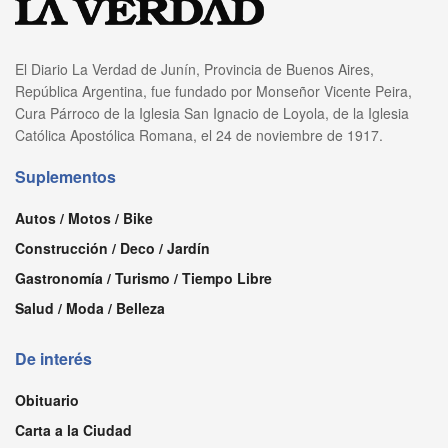
El Diario La Verdad de Junín, Provincia de Buenos Aires,
República Argentina, fue fundado por Monseñor Vicente Peira,
Cura Párroco de la Iglesia San Ignacio de Loyola, de la Iglesia
Católica Apostólica Romana, el 24 de noviembre de 1917.
Suplementos
Autos / Motos / Bike
Construcción / Deco / Jardín
Gastronomía / Turismo / Tiempo Libre
Salud / Moda / Belleza
De interés
Obituario
Carta a la Ciudad