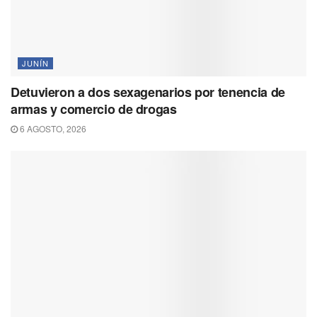
JUNÍN
Detuvieron a dos sexagenarios por tenencia de
armas y comercio de drogas
6 AGOSTO, 2026