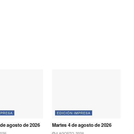
MPRESA
EDICIÓN IMPRESA
 de agosto de 2026
Martes 4 de agosto de 2026
2026
4 AGOSTO, 2026