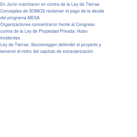
En Junín marcharon en contra de la Ley de Tierras
Concejales de SOMOS reclaman el pago de la deuda
del programa MESA
Organizaciones concentraron frente al Congreso
contra de la Ley de Propiedad Privada: Hubo
incidentes
Ley de Tierras: Sturzenegger defendió el proyecto y
lamentó el retiro del capítulo de extranjerización