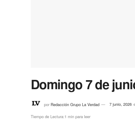
Domingo 7 de juni
por
Redacción Grupo La Verdad
7 junio, 2026
Tiempo de Lectura:1 min para leer