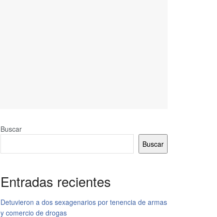
Buscar
Buscar
Entradas recientes
Detuvieron a dos sexagenarios por tenencia de armas
y comercio de drogas