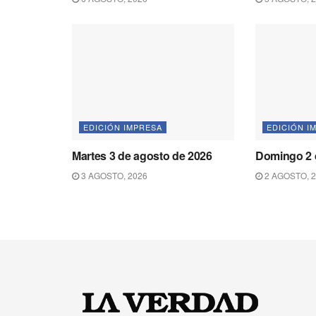
EDICIÓN IMPRESA
EDICIÓN I
Martes 3 de agosto de 2026
Domingo 2 
3 AGOSTO, 2026
2 AGOSTO, 