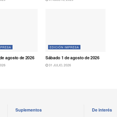
MPRESA
EDICIÓN IMPRESA
de agosto de 2026
Sábado 1 de agosto de 2026
2026
31 JULIO, 2026
Suplementos
De interés