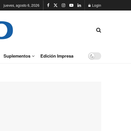
jueves, agosto 6, 2026
Login
Suplementos
Edición Impresa