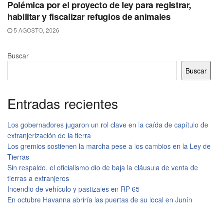
Polémica por el proyecto de ley para registrar,
habilitar y fiscalizar refugios de animales
5 AGOSTO, 2026
Buscar
Buscar
Entradas recientes
Los gobernadores jugaron un rol clave en la caída de capítulo de
extranjerización de la tierra
Los gremios sostienen la marcha pese a los cambios en la Ley de
Tierras
Sin respaldo, el oficialismo dio de baja la cláusula de venta de
tierras a extranjeros
Incendio de vehículo y pastizales en RP 65
En octubre Havanna abriría las puertas de su local en Junín