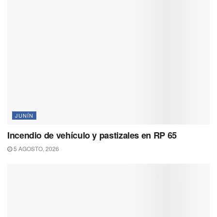
JUNÍN
Incendio de vehículo y pastizales en RP 65
5 AGOSTO, 2026