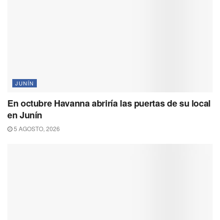
JUNÍN
En octubre Havanna abriría las puertas de su local
en Junín
5 AGOSTO, 2026