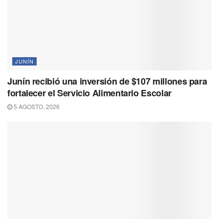
JUNÍN
Junín recibió una inversión de $107 millones para
fortalecer el Servicio Alimentario Escolar
5 AGOSTO, 2026