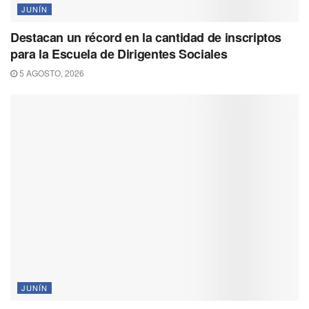
JUNÍN
Destacan un récord en la cantidad de inscriptos
para la Escuela de Dirigentes Sociales
5 AGOSTO, 2026
JUNÍN