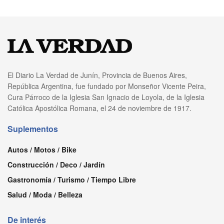
El Diario La Verdad de Junín, Provincia de Buenos Aires,
República Argentina, fue fundado por Monseñor Vicente Peira,
Cura Párroco de la Iglesia San Ignacio de Loyola, de la Iglesia
Católica Apostólica Romana, el 24 de noviembre de 1917.
Suplementos
Autos / Motos / Bike
Construcción / Deco / Jardín
Gastronomía / Turismo / Tiempo Libre
Salud / Moda / Belleza
De interés