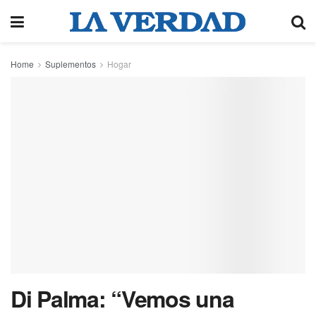
Home
Suplementos
Hogar
Di Palma: “Vemos una