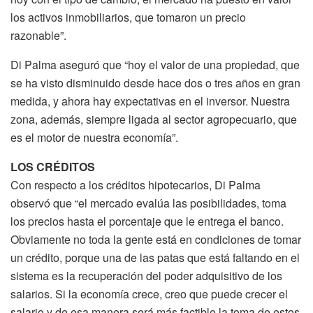
los activos inmobiliarios, que tomaron un precio
razonable”.
Di Palma aseguró que “hoy el valor de una propiedad, que
se ha visto disminuido desde hace dos o tres años en gran
medida, y ahora hay expectativas en el inversor. Nuestra
zona, además, siempre ligada al sector agropecuario, que
es el motor de nuestra economía”.
LOS CRÉDITOS
Con respecto a los créditos hipotecarios, Di Palma
observó que “el mercado evalúa las posibilidades, toma
los precios hasta el porcentaje que le entrega el banco.
Obviamente no toda la gente está en condiciones de tomar
un crédito, porque una de las patas que está faltando en el
sistema es la recuperación del poder adquisitivo de los
salarios. Si la economía crece, creo que puede crecer el
salario y de esa manera será más factible la toma de estos