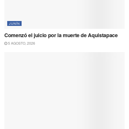
JUNÍN
Comenzó el juicio por la muerte de Aquistapace
5 AGOSTO, 2026