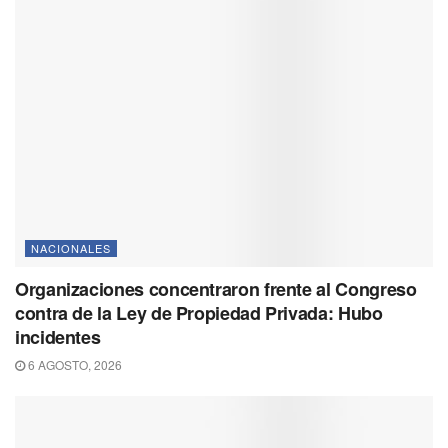
NACIONALES
Organizaciones concentraron frente al Congreso
contra de la Ley de Propiedad Privada: Hubo
incidentes
6 AGOSTO, 2026