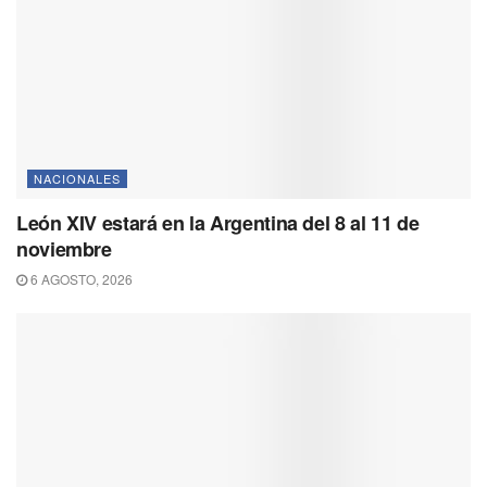
NACIONALES
León XIV estará en la Argentina del 8 al 11 de
noviembre
6 AGOSTO, 2026