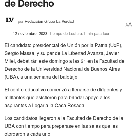
de Derecho
por
Redacción Grupo La Verdad
A
A
12 noviembre, 2023
Tiempo de Lectura:1 min para leer
El candidato presidencial de Unión por la Patria (UxP),
Sergio Massa, y su par de La Libertad Avanza, Javier
Milei, debatirán este domingo a las 21 en la Facultad de
Derecho de la Universidad Nacional de Buenos Aires
(UBA), a una semana del balotaje.
El centro educativo comenzó a llenarse de dirigentes y
militantes que asistieron para brindar apoyo a los
aspirantes a llegar a la Casa Rosada.
Los candidatos llegaron a la Facultad de Derecho de la
UBA con tiempo para preparase en las salas que les
otorgaron a cada uno.