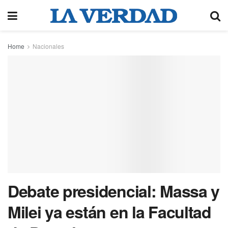
Home
Nacionales
Debate presidencial: Massa y
Milei ya están en la Facultad