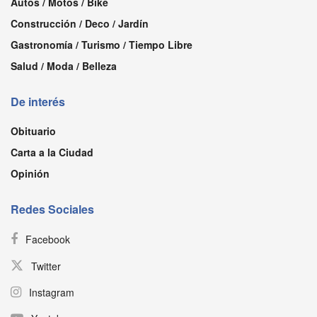
Autos / Motos / Bike
Construcción / Deco / Jardín
Gastronomía / Turismo / Tiempo Libre
Salud / Moda / Belleza
De interés
Obituario
Carta a la Ciudad
Opinión
Redes Sociales
Facebook
Twitter
Instagram