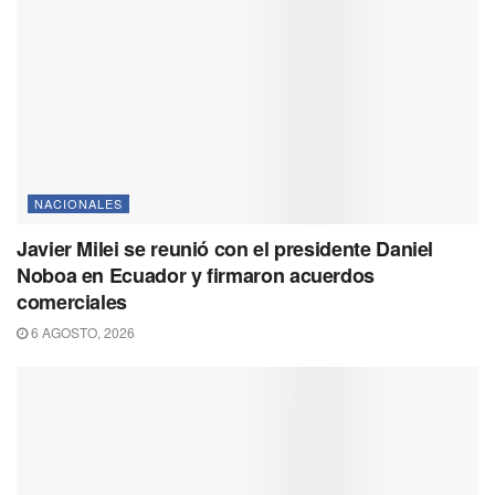
NACIONALES
Javier Milei se reunió con el presidente Daniel
Noboa en Ecuador y firmaron acuerdos
comerciales
6 AGOSTO, 2026