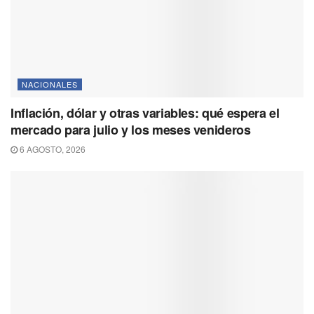
NACIONALES
Inflación, dólar y otras variables: qué espera el
mercado para julio y los meses venideros
6 AGOSTO, 2026