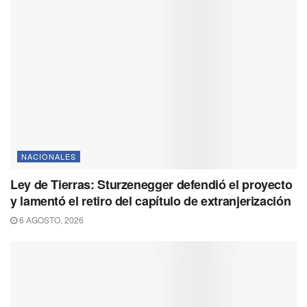
NACIONALES
Ley de Tierras: Sturzenegger defendió el proyecto
y lamentó el retiro del capítulo de extranjerización
6 AGOSTO, 2026