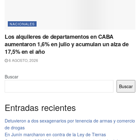
NACIONALES
Los alquileres de departamentos en CABA
aumentaron 1,6% en julio y acumulan un alza de
17,5% en el año
6 AGOSTO, 2026
Buscar
Buscar
Entradas recientes
Detuvieron a dos sexagenarios por tenencia de armas y comercio
de drogas
En Junín marcharon en contra de la Ley de Tierras