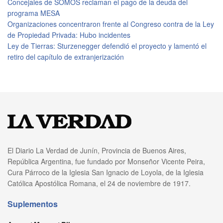
Concejales de SOMOS reclaman el pago de la deuda del
programa MESA
Organizaciones concentraron frente al Congreso contra de la Ley
de Propiedad Privada: Hubo incidentes
Ley de Tierras: Sturzenegger defendió el proyecto y lamentó el
retiro del capítulo de extranjerización
El Diario La Verdad de Junín, Provincia de Buenos Aires,
República Argentina, fue fundado por Monseñor Vicente Peira,
Cura Párroco de la Iglesia San Ignacio de Loyola, de la Iglesia
Católica Apostólica Romana, el 24 de noviembre de 1917.
Suplementos