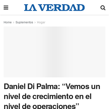
Home
Suplementos
Hogar
Daniel Di Palma: “Vemos un
nivel de crecimiento en el
nivel de operaciones”