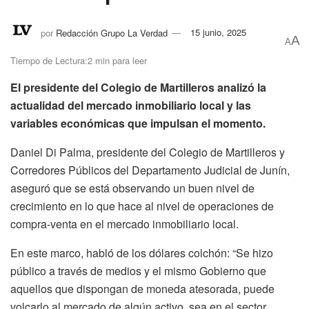
por
Redacción Grupo La Verdad
15 junio, 2025
A
A
Tiempo de Lectura:2 min para leer
El presidente del Colegio de Martilleros analizó la
actualidad del mercado inmobiliario local y las
variables económicas que impulsan el momento.
Daniel Di Palma, presidente del Colegio de Martilleros y
Corredores Públicos del Departamento Judicial de Junín,
aseguró que se está observando un buen nivel de
crecimiento en lo que hace al nivel de operaciones de
compra-venta en el mercado inmobiliario local.
En este marco, habló de los dólares colchón: “Se hizo
público a través de medios y el mismo Gobierno que
aquellos que dispongan de moneda atesorada, puede
volcarlo al mercado de algún activo, sea en el sector