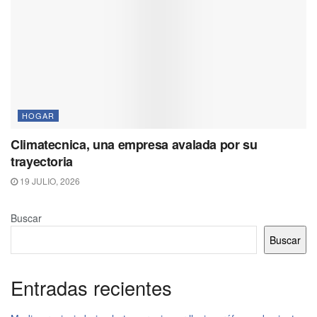
HOGAR
Climatecnica, una empresa avalada por su
trayectoria
19 JULIO, 2026
Buscar
Buscar
Entradas recientes