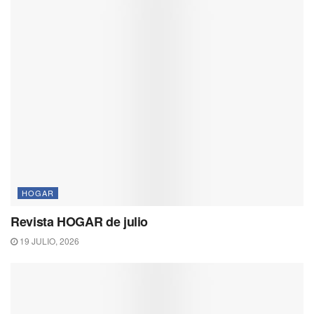
HOGAR
Revista HOGAR de julio
19 JULIO, 2026