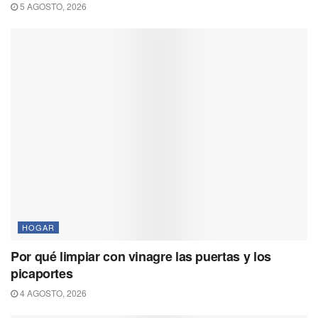
5 AGOSTO, 2026
HOGAR
Por qué limpiar con vinagre las puertas y los
picaportes
4 AGOSTO, 2026