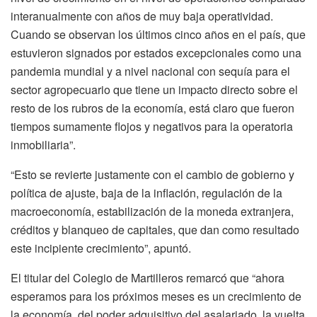
interanualmente con años de muy baja operatividad.
Cuando se observan los últimos cinco años en el país, que
estuvieron signados por estados excepcionales como una
pandemia mundial y a nivel nacional con sequía para el
sector agropecuario que tiene un impacto directo sobre el
resto de los rubros de la economía, está claro que fueron
tiempos sumamente flojos y negativos para la operatoria
inmobiliaria”.
“Esto se revierte justamente con el cambio de gobierno y
política de ajuste, baja de la inflación, regulación de la
macroeconomía, estabilización de la moneda extranjera,
créditos y blanqueo de capitales, que dan como resultado
este incipiente crecimiento”, apuntó.
El titular del Colegio de Martilleros remarcó que “ahora
esperamos para los próximos meses es un crecimiento de
la economía, del poder adquisitivo del asalariado, la vuelta