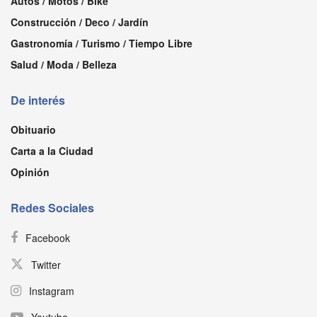
Autos / Motos / Bike
Construcción / Deco / Jardín
Gastronomía / Turismo / Tiempo Libre
Salud / Moda / Belleza
De interés
Obituario
Carta a la Ciudad
Opinión
Redes Sociales
Facebook
Twitter
Instagram
Youtube