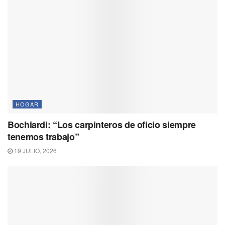
HOGAR
Bochiardi: “Los carpinteros de oficio siempre
tenemos trabajo”
19 JULIO, 2026