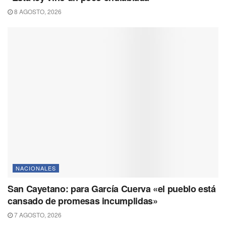
8 AGOSTO, 2026
NACIONALES
San Cayetano: para García Cuerva «el pueblo está
cansado de promesas incumplidas»
7 AGOSTO, 2026