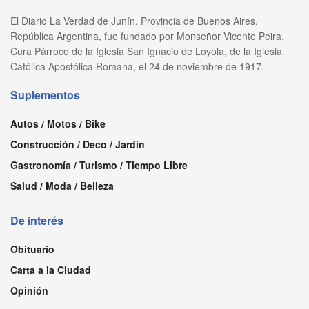
El Diario La Verdad de Junín, Provincia de Buenos Aires,
República Argentina, fue fundado por Monseñor Vicente Peira,
Cura Párroco de la Iglesia San Ignacio de Loyola, de la Iglesia
Católica Apostólica Romana, el 24 de noviembre de 1917.
Suplementos
Autos / Motos / Bike
Construcción / Deco / Jardín
Gastronomía / Turismo / Tiempo Libre
Salud / Moda / Belleza
De interés
Obituario
Carta a la Ciudad
Opinión