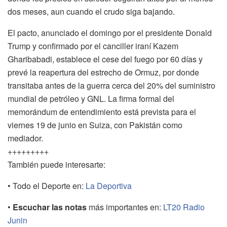
dos meses, aun cuando el crudo siga bajando.
El pacto, anunciado el domingo por el presidente Donald
Trump y confirmado por el canciller iraní Kazem
Gharibabadi, establece el cese del fuego por 60 días y
prevé la reapertura del estrecho de Ormuz, por donde
transitaba antes de la guerra cerca del 20% del suministro
mundial de petróleo y GNL. La firma formal del
memorándum de entendimiento está prevista para el
viernes 19 de junio en Suiza, con Pakistán como
mediador.
+++++++++
También puede interesarte:
• Todo el Deporte en:
La Deportiva
•
Escuchar las notas
más importantes en:
LT20 Radio
Junin