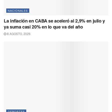
NACIONALES
La inflación en CABA se aceleró al 2,9% en julio y
ya suma casi 20% en lo que va del año
8 AGOSTO, 2026
DEPORTES