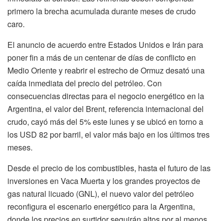
primero la brecha acumulada durante meses de crudo
caro.
El anuncio de acuerdo entre Estados Unidos e Irán para
poner fin a más de un centenar de días de conflicto en
Medio Oriente y reabrir el estrecho de Ormuz desató una
caída inmediata del precio del petróleo. Con
consecuencias directas para el negocio energético en la
Argentina, el valor del Brent, referencia internacional del
crudo, cayó más del 5% este lunes y se ubicó en torno a
los USD 82 por barril, el valor más bajo en los últimos tres
meses.
Desde el precio de los combustibles, hasta el futuro de las
inversiones en Vaca Muerta y los grandes proyectos de
gas natural licuado (GNL), el nuevo valor del petróleo
reconfigura el escenario energético para la Argentina,
donde los precios en surtidor seguirán altos por al menos