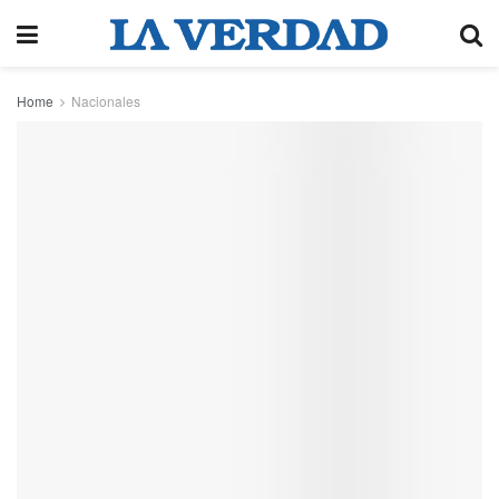
Home
Nacionales