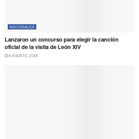
NACIONALES
Lanzaron un concurso para elegir la canción
oficial de la visita de León XIV
8 AGOSTO, 2026