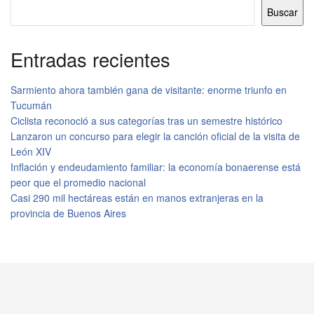
Buscar
Entradas recientes
Sarmiento ahora también gana de visitante: enorme triunfo en
Tucumán
Ciclista reconoció a sus categorías tras un semestre histórico
Lanzaron un concurso para elegir la canción oficial de la visita de
León XIV
Inflación y endeudamiento familiar: la economía bonaerense está
peor que el promedio nacional
Casi 290 mil hectáreas están en manos extranjeras en la
provincia de Buenos Aires