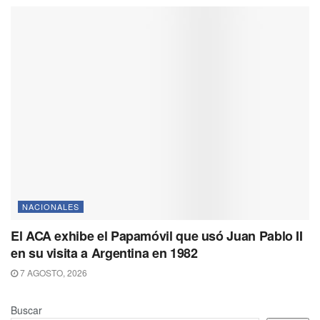
NACIONALES
El ACA exhibe el Papamóvil que usó Juan Pablo II
en su visita a Argentina en 1982
7 AGOSTO, 2026
Buscar