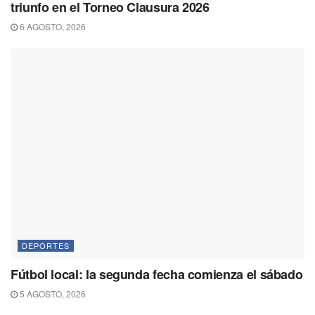
triunfo en el Torneo Clausura 2026
6 AGOSTO, 2026
DEPORTES
Fútbol local: la segunda fecha comienza el sábado
5 AGOSTO, 2026