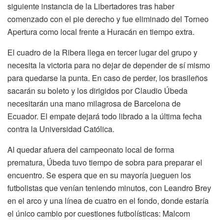
siguiente instancia de la Libertadores tras haber
comenzado con el pie derecho y fue eliminado del Torneo
Apertura como local frente a Huracán en tiempo extra.
El cuadro de la Ribera llega en tercer lugar del grupo y
necesita la victoria para no dejar de depender de sí mismo
para quedarse la punta. En caso de perder, los brasileños
sacarán su boleto y los dirigidos por Claudio Úbeda
necesitarán una mano milagrosa de Barcelona de
Ecuador. El empate dejará todo librado a la última fecha
contra la Universidad Católica.
Al quedar afuera del campeonato local de forma
prematura, Úbeda tuvo tiempo de sobra para preparar el
encuentro. Se espera que en su mayoría jueguen los
futbolistas que venían teniendo minutos, con Leandro Brey
en el arco y una línea de cuatro en el fondo, donde estaría
el único cambio por cuestiones futbolísticas: Malcom