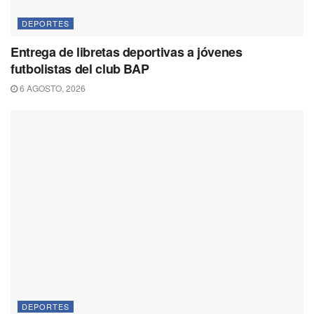
DEPORTES
Entrega de libretas deportivas a jóvenes
futbolistas del club BAP
6 AGOSTO, 2026
DEPORTES