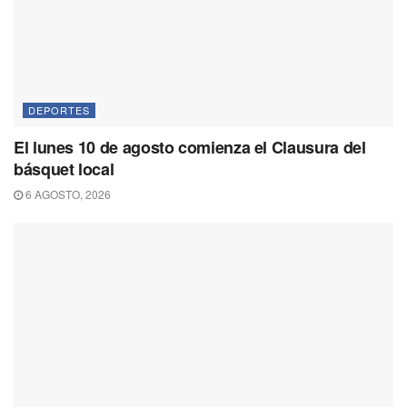
DEPORTES
El lunes 10 de agosto comienza el Clausura del
básquet local
6 AGOSTO, 2026