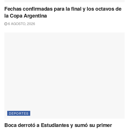
Fechas confirmadas para la final y los octavos de
la Copa Argentina
6 AGOSTO, 2026
DEPORTES
Boca derrotó a Estudiantes y sumó su primer