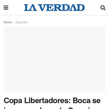
Home
Deportes
Copa Libertadores: Boca se