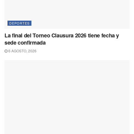
DEPORTES
La final del Torneo Clausura 2026 tiene fecha y
sede confirmada
6 AGOSTO, 2026