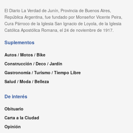
El Diario La Verdad de Junín, Provincia de Buenos Aires,
República Argentina, fue fundado por Monseñor Vicente Peira,
Cura Párroco de la Iglesia San Ignacio de Loyola, de la Iglesia
Católica Apostólica Romana, el 24 de noviembre de 1917.
Suplementos
Autos / Motos / Bike
Construcción / Deco / Jardín
Gastronomía / Turismo / Tiempo Libre
Salud / Moda / Belleza
De interés
Obituario
Carta a la Ciudad
Opinión