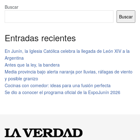
Buscar
Buscar
Entradas recientes
En Junín, la Iglesia Católica celebra la llegada de León XIV a la
Argentina
Antes que la ley, la bandera
Media provincia bajo alerta naranja por lluvias, ráfagas de viento
y posible granizo
Cocinas con comedor: ideas para una fusión perfecta
Se dio a conocer el programa oficial de la ExpoJunín 2026