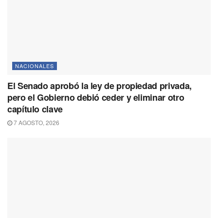
NACIONALES
El Senado aprobó la ley de propiedad privada,
pero el Gobierno debió ceder y eliminar otro
capítulo clave
7 AGOSTO, 2026