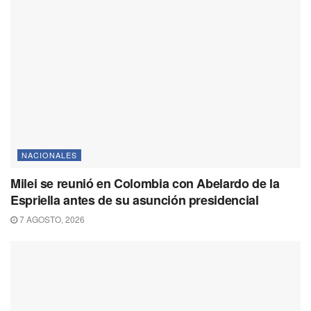
NACIONALES
Milei se reunió en Colombia con Abelardo de la
Espriella antes de su asunción presidencial
7 AGOSTO, 2026