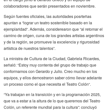
colaboradores que serán presentados en noviembre.
Según fuentes oficiales, las autoridades posrteñas
apuntan a “lograr un teatro sostenible basado en la
ejemplaridad“. Además, considerearon que “al retomar el
camino de origen, cuna de los grandes artistas argentinos
y de la región, se promueve la excelencia y rigurosidad
artística de nuestros talentos”.
La ministra de Cultura de la Ciudad, Gabriela Ricardes,
señaló: “Estoy muy contenta del grupo de trabajo que
conformamos con Gerardo y Julio. Creo mucho en los
equipos, y ellos demostraron saber cómo llevar adelante
un proceso como el que necesita el Teatro Colón“.
“Ya trabajan en la transición y en la programación 2025,
que va a estar a la altura de lo que queremos del Teatro
Colón, un referente mundial para la cultura”: concluyó