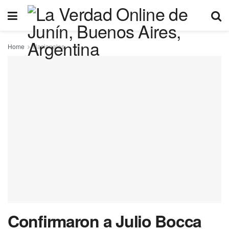
Home
Nacionales
Confirmaron a Julio Bocca