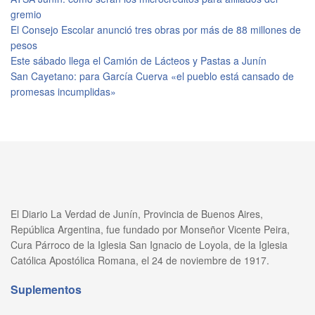
gremio
El Consejo Escolar anunció tres obras por más de 88 millones de
pesos
Este sábado llega el Camión de Lácteos y Pastas a Junín
San Cayetano: para García Cuerva «el pueblo está cansado de
promesas incumplidas»
El Diario La Verdad de Junín, Provincia de Buenos Aires,
República Argentina, fue fundado por Monseñor Vicente Peira,
Cura Párroco de la Iglesia San Ignacio de Loyola, de la Iglesia
Católica Apostólica Romana, el 24 de noviembre de 1917.
Suplementos