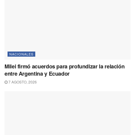
NACIONALES
Milei firmó acuerdos para profundizar la relación
entre Argentina y Ecuador
7 AGOSTO, 2026