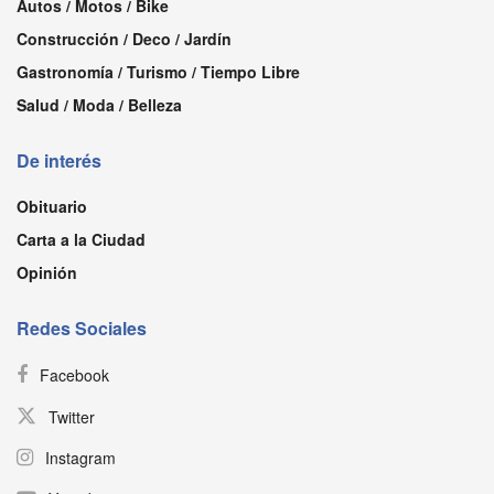
Autos / Motos / Bike
Construcción / Deco / Jardín
Gastronomía / Turismo / Tiempo Libre
Salud / Moda / Belleza
De interés
Obituario
Carta a la Ciudad
Opinión
Redes Sociales
Facebook
Twitter
Instagram