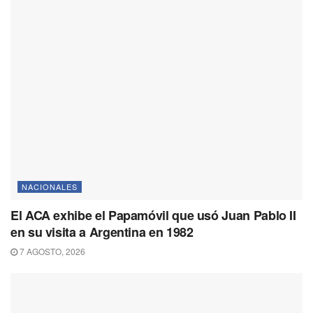
NACIONALES
El ACA exhibe el Papamóvil que usó Juan Pablo II
en su visita a Argentina en 1982
7 AGOSTO, 2026