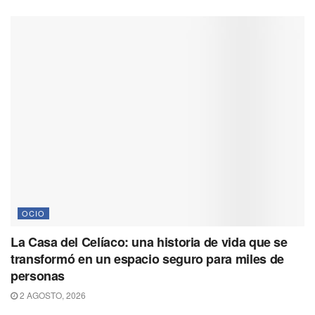
OCIO
La Casa del Celíaco: una historia de vida que se
transformó en un espacio seguro para miles de
personas
2 AGOSTO, 2026