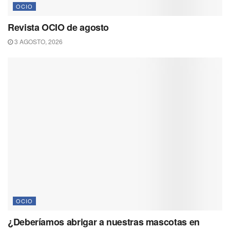
OCIO
Revista OCIO de agosto
3 AGOSTO, 2026
OCIO
¿Deberíamos abrigar a nuestras mascotas en