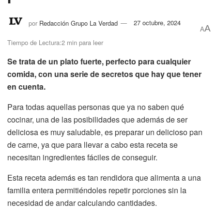
por
Redacción Grupo La Verdad
27 octubre, 2024
A
A
Tiempo de Lectura:2 min para leer
Se trata de un plato fuerte, perfecto para cualquier
comida, con una serie de secretos que hay que tener
en cuenta.
Para todas aquellas personas que ya no saben qué
cocinar, una de las posibilidades que además de ser
deliciosa es muy saludable, es preparar un delicioso pan
de carne, ya que para llevar a cabo esta receta se
necesitan ingredientes fáciles de conseguir.
Esta receta además es tan rendidora que alimenta a una
familia entera permitiéndoles repetir porciones sin la
necesidad de andar calculando cantidades.