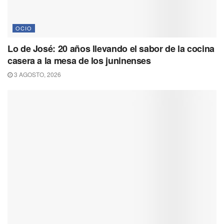
OCIO
Lo de José: 20 años llevando el sabor de la cocina
casera a la mesa de los juninenses
3 AGOSTO, 2026