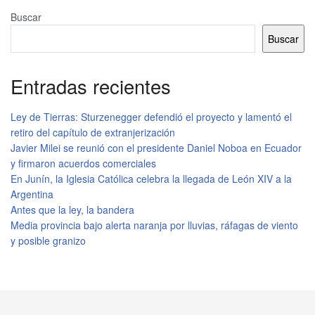
Buscar
Buscar
Entradas recientes
Ley de Tierras: Sturzenegger defendió el proyecto y lamentó el
retiro del capítulo de extranjerización
Javier Milei se reunió con el presidente Daniel Noboa en Ecuador
y firmaron acuerdos comerciales
En Junín, la Iglesia Católica celebra la llegada de León XIV a la
Argentina
Antes que la ley, la bandera
Media provincia bajo alerta naranja por lluvias, ráfagas de viento
y posible granizo