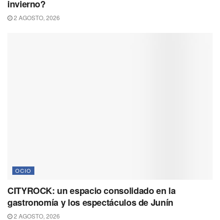
invierno?
2 AGOSTO, 2026
OCIO
CITYROCK: un espacio consolidado en la
gastronomía y los espectáculos de Junín
2 AGOSTO, 2026