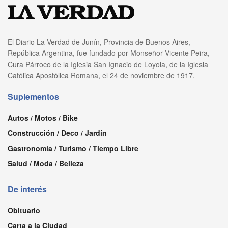
El Diario La Verdad de Junín, Provincia de Buenos Aires,
República Argentina, fue fundado por Monseñor Vicente Peira,
Cura Párroco de la Iglesia San Ignacio de Loyola, de la Iglesia
Católica Apostólica Romana, el 24 de noviembre de 1917.
Suplementos
Autos / Motos / Bike
Construcción / Deco / Jardín
Gastronomía / Turismo / Tiempo Libre
Salud / Moda / Belleza
De interés
Obituario
Carta a la Ciudad