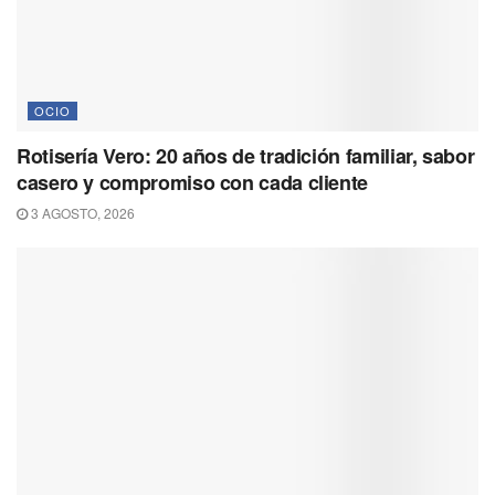
OCIO
Rotisería Vero: 20 años de tradición familiar, sabor
casero y compromiso con cada cliente
3 AGOSTO, 2026