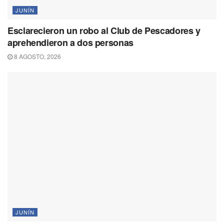
JUNÍN
Esclarecieron un robo al Club de Pescadores y
aprehendieron a dos personas
8 AGOSTO, 2026
JUNÍN