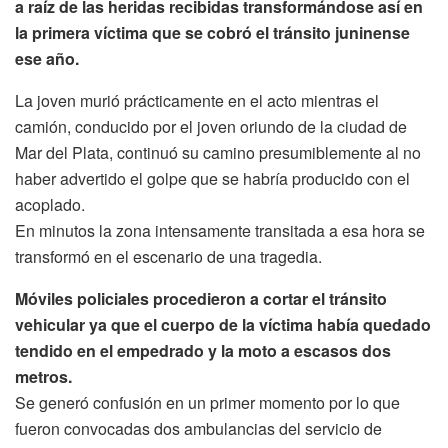
a raíz de las heridas recibidas transformándose así en
la primera víctima que se cobró el tránsito juninense
ese año.
La joven murió prácticamente en el acto mientras el
camión, conducido por el joven oriundo de la ciudad de
Mar del Plata, continuó su camino presumiblemente al no
haber advertido el golpe que se habría producido con el
acoplado.
En minutos la zona intensamente transitada a esa hora se
transformó en el escenario de una tragedia.
Móviles policiales procedieron a cortar el tránsito
vehicular ya que el cuerpo de la víctima había quedado
tendido en el empedrado y la moto a escasos dos
metros.
Se generó confusión en un primer momento por lo que
fueron convocadas dos ambulancias del servicio de