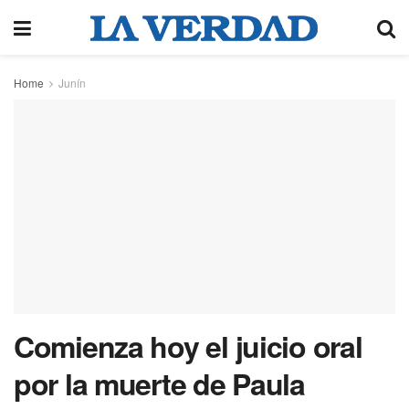
Home
Junín
Comienza hoy el juicio oral
por la muerte de Paula