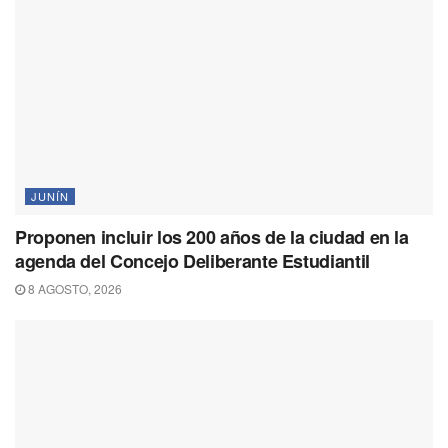
JUNÍN
Proponen incluir los 200 años de la ciudad en la
agenda del Concejo Deliberante Estudiantil
8 AGOSTO, 2026