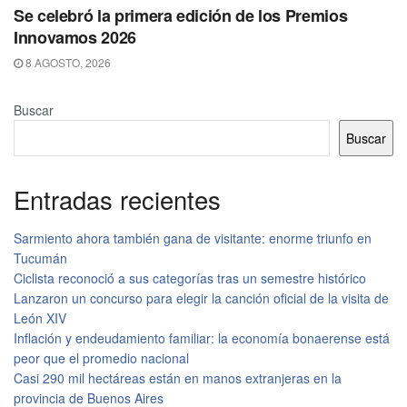
Se celebró la primera edición de los Premios
Innovamos 2026
8 AGOSTO, 2026
Buscar
Buscar
Entradas recientes
Sarmiento ahora también gana de visitante: enorme triunfo en
Tucumán
Ciclista reconoció a sus categorías tras un semestre histórico
Lanzaron un concurso para elegir la canción oficial de la visita de
León XIV
Inflación y endeudamiento familiar: la economía bonaerense está
peor que el promedio nacional
Casi 290 mil hectáreas están en manos extranjeras en la
provincia de Buenos Aires