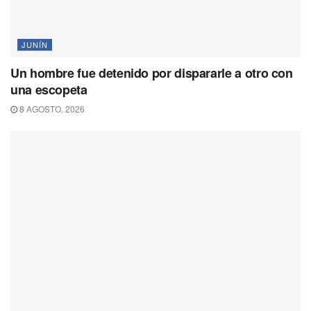
JUNÍN
Un hombre fue detenido por dispararle a otro con
una escopeta
8 AGOSTO, 2026