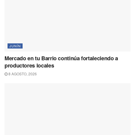
JUNÍN
Mercado en tu Barrio continúa fortaleciendo a
productores locales
8 AGOSTO, 2026