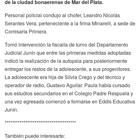
de la ciudad bonaerense de Mar del Plata.
Personal policial condujo al chofer, Leandro Nicolás
Serantes Vera, perteneciente a la firma Minarelli, a sede de
Comisaría Primera.
Tomó intervención la fiscalía de turno del Departamento
Judicial Junín que entre las primeras medidas adoptadas
indicó la realización de la autopsia para posteriormente
entregar los restos de la adolescente, a sus progenitores.
La adolescente era hija de Silvia Crego y del técnico y
operador de radio, Gustavo Aguilar. Paula había cursado
sus estudios secundarios en el Colegio Padre Respuela y
una vez egresada comenzó a formarse en Eddis Educativa
Junín.
**************************************
También puede interesarte: