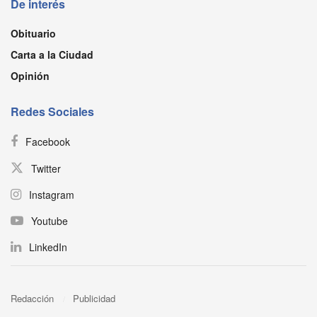
De interés
Obituario
Carta a la Ciudad
Opinión
Redes Sociales
Facebook
Twitter
Instagram
Youtube
LinkedIn
Redacción
Publicidad