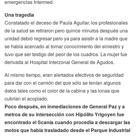
emergencias Intermed.
Una tragedia
Constatado el deceso de Paula Aguilar, los profesionales
de la salud se retiraron pero quince minutos después una
unidad debió regresar pero ya para asistir a la madre que
se había acercado al tomar conocimiento del siniestro y
tuvo que ser testigo del peor de los cuadros. La mujer fue
derivada al Hospital Interzonal General de Agudos.
Al mismo tiempo, eran alertados efectivos de seguridad
para dar con el camión del que sólo se tenían algunos
datos tales como el color de la cabina y las lonas que
cubrían el acoplado.
Poco después, en inmediaciones de General Paz y a
metros de su intersección con Hipólito Yrigoyen fue
encontrado el Scania cuando procedía a descargar las
motos que había trasladado desde el Parque Industrial