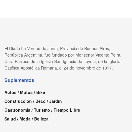
El Diario La Verdad de Junín, Provincia de Buenos Aires,
República Argentina, fue fundado por Monseñor Vicente Peira,
Cura Párroco de la Iglesia San Ignacio de Loyola, de la Iglesia
Católica Apostólica Romana, el 24 de noviembre de 1917.
Suplementos
Autos / Motos / Bike
Construcción / Deco / Jardín
Gastronomía / Turismo / Tiempo Libre
Salud / Moda / Belleza