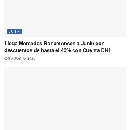
JUNÍN
Llega Mercados Bonaerenses a Junín con
descuentos de hasta el 40% con Cuenta DNI
8 AGOSTO, 2026