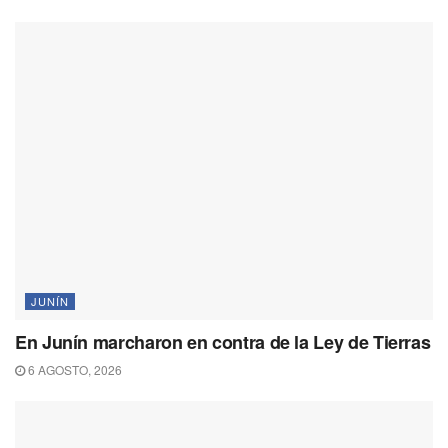
JUNÍN
En Junín marcharon en contra de la Ley de Tierras
6 AGOSTO, 2026