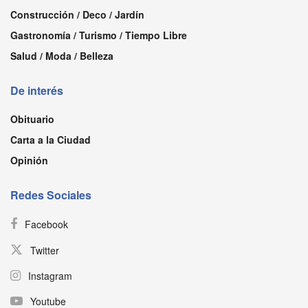
Construcción / Deco / Jardín
Gastronomía / Turismo / Tiempo Libre
Salud / Moda / Belleza
De interés
Obituario
Carta a la Ciudad
Opinión
Redes Sociales
Facebook
Twitter
Instagram
Youtube