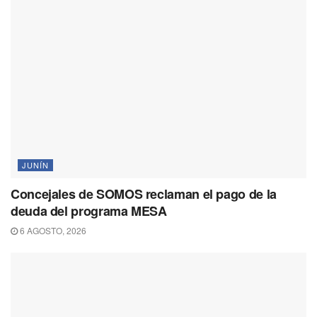
JUNÍN
Concejales de SOMOS reclaman el pago de la
deuda del programa MESA
6 AGOSTO, 2026