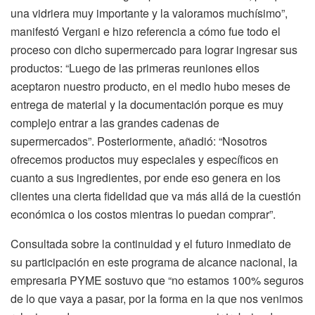
una vidriera muy importante y la valoramos muchísimo”,
manifestó Vergani e hizo referencia a cómo fue todo el
proceso con dicho supermercado para lograr ingresar sus
productos: “Luego de las primeras reuniones ellos
aceptaron nuestro producto, en el medio hubo meses de
entrega de material y la documentación porque es muy
complejo entrar a las grandes cadenas de
supermercados”. Posteriormente, añadió: “Nosotros
ofrecemos productos muy especiales y específicos en
cuanto a sus ingredientes, por ende eso genera en los
clientes una cierta fidelidad que va más allá de la cuestión
económica o los costos mientras lo puedan comprar”.
Consultada sobre la continuidad y el futuro inmediato de
su participación en este programa de alcance nacional, la
empresaria PYME sostuvo que “no estamos 100% seguros
de lo que vaya a pasar, por la forma en la que nos venimos