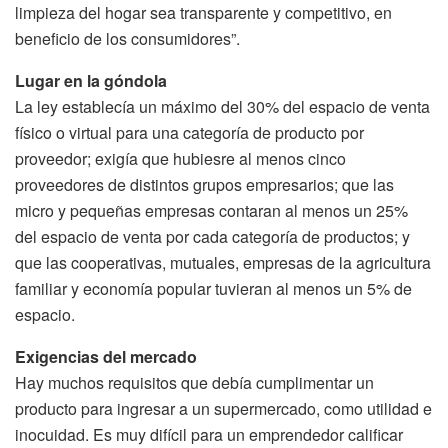
limpieza del hogar sea transparente y competitivo, en
beneficio de los consumidores”.
Lugar en la góndola
La ley establecía un máximo del 30% del espacio de venta
físico o virtual para una categoría de producto por
proveedor; exigía que hubiesre al menos cinco
proveedores de distintos grupos empresarios; que las
micro y pequeñas empresas contaran al menos un 25%
del espacio de venta por cada categoría de productos; y
que las cooperativas, mutuales, empresas de la agricultura
familiar y economía popular tuvieran al menos un 5% de
espacio.
Exigencias del mercado
Hay muchos requisitos que debía cumplimentar un
producto para ingresar a un supermercado, como utilidad e
inocuidad. Es muy difícil para un emprendedor calificar