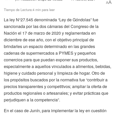
A
A
Tiempo de Lectura:4 min para leer
La ley N°27.545 denominada “Ley de Góndolas” fue
sancionada por las dos cámaras del Congreso de la
Nación el 17 de marzo de 2020 y reglamentada en
diciembre de ese año, con el objetivo principal de
brindarles un espacio determinado en las grandes
cadenas de supermercados a PYMES y pequeños
comercios para que puedan exponer sus productos,
especialmente a aquellos vinculados a alimentos, bebidas,
higiene y cuidado personal y limpieza de hogar. Otro de
los propósitos buscados por la normativa fue “contribuir a
precios transparentes y competitivos; ampliar la oferta de
productos regionales o artesanales; y evitar prácticas que
perjudiquen a la competencia”.
En el caso de Junín, para implementar la ley en cuestión