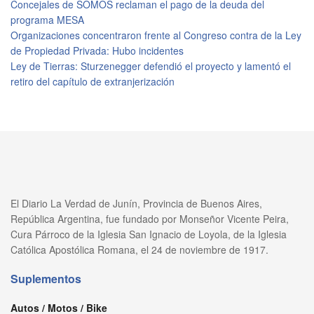
Concejales de SOMOS reclaman el pago de la deuda del
programa MESA
Organizaciones concentraron frente al Congreso contra de la Ley
de Propiedad Privada: Hubo incidentes
Ley de Tierras: Sturzenegger defendió el proyecto y lamentó el
retiro del capítulo de extranjerización
El Diario La Verdad de Junín, Provincia de Buenos Aires,
República Argentina, fue fundado por Monseñor Vicente Peira,
Cura Párroco de la Iglesia San Ignacio de Loyola, de la Iglesia
Católica Apostólica Romana, el 24 de noviembre de 1917.
Suplementos
Autos / Motos / Bike