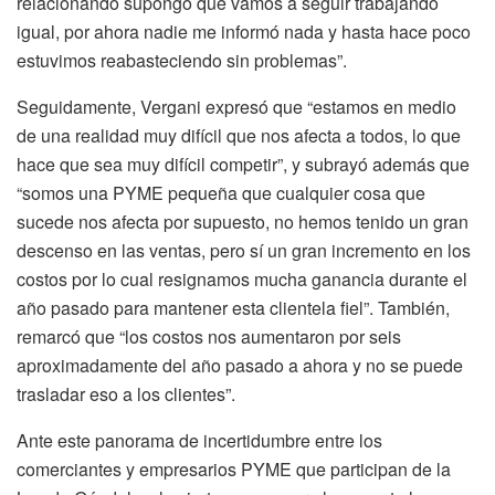
relacionando supongo que vamos a seguir trabajando
igual, por ahora nadie me informó nada y hasta hace poco
estuvimos reabasteciendo sin problemas”.
Seguidamente, Vergani expresó que “estamos en medio
de una realidad muy difícil que nos afecta a todos, lo que
hace que sea muy difícil competir”, y subrayó además que
“somos una PYME pequeña que cualquier cosa que
sucede nos afecta por supuesto, no hemos tenido un gran
descenso en las ventas, pero sí un gran incremento en los
costos por lo cual resignamos mucha ganancia durante el
año pasado para mantener esta clientela fiel”. También,
remarcó que “los costos nos aumentaron por seis
aproximadamente del año pasado a ahora y no se puede
trasladar eso a los clientes”.
Ante este panorama de incertidumbre entre los
comerciantes y empresarios PYME que participan de la