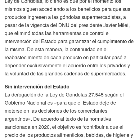
Ley de Góndolas, lo cierto es que por el momento los
mismos siguen accediendo a los beneficios para que sus
productos ingresen a las góndolas supermercadistas, a
pesar de la vigencia del DNU del presidente Javier Milei,
que eliminó todas las herramientas de control e
intervención del Estado para garantizar el cumplimiento de
la misma. De esta manera, la continuidad en el
reabastecimiento de cada producto en particular pasó a
depender exclusivamente el acuerdo entre los privados y
la voluntad de las grandes cadenas de supermercados.
Sin intervención del Estado
La derogación de la Ley de Góndolas 27.545 según el
Gobierno Nacional es «para que el Estado deje de
meterse en las decisiones de los comerciantes
argentinos». De acuerdo al texto de la normativa
sancionada en 2020, el objetivo es “contribuir a que el
precio de los productos alimenticios, bebidas, de higiene y