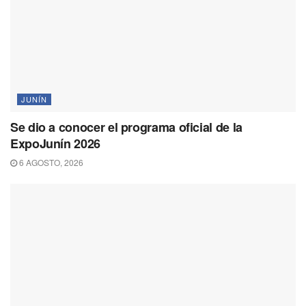
JUNÍN
Se dio a conocer el programa oficial de la
ExpoJunín 2026
6 AGOSTO, 2026