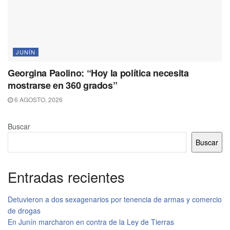
JUNÍN
Georgina Paolino: “Hoy la política necesita
mostrarse en 360 grados”
6 AGOSTO, 2026
Buscar
Buscar
Entradas recientes
Detuvieron a dos sexagenarios por tenencia de armas y comercio
de drogas
En Junín marcharon en contra de la Ley de Tierras