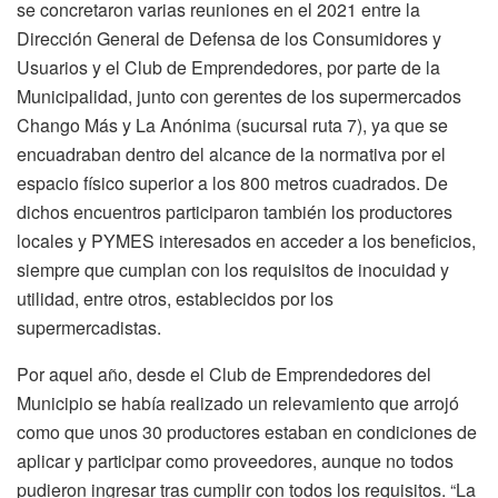
se concretaron varias reuniones en el 2021 entre la
Dirección General de Defensa de los Consumidores y
Usuarios y el Club de Emprendedores, por parte de la
Municipalidad, junto con gerentes de los supermercados
Chango Más y La Anónima (sucursal ruta 7), ya que se
encuadraban dentro del alcance de la normativa por el
espacio físico superior a los 800 metros cuadrados. De
dichos encuentros participaron también los productores
locales y PYMES interesados en acceder a los beneficios,
siempre que cumplan con los requisitos de inocuidad y
utilidad, entre otros, establecidos por los
supermercadistas.
Por aquel año, desde el Club de Emprendedores del
Municipio se había realizado un relevamiento que arrojó
como que unos 30 productores estaban en condiciones de
aplicar y participar como proveedores, aunque no todos
pudieron ingresar tras cumplir con todos los requisitos. “La