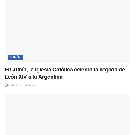
JUNÍN
En Junín, la Iglesia Católica celebra la llegada de
León XIV a la Argentina
6 AGOSTO, 2026