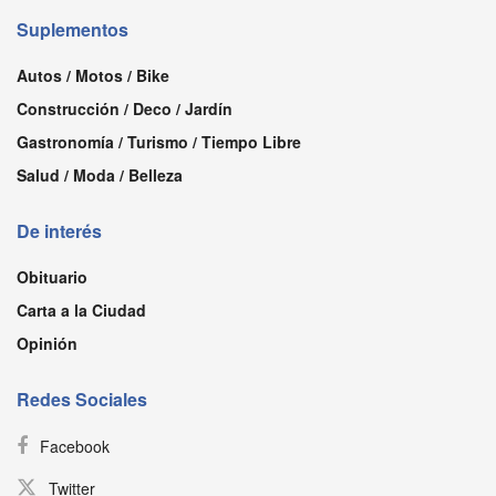
Suplementos
Autos / Motos / Bike
Construcción / Deco / Jardín
Gastronomía / Turismo / Tiempo Libre
Salud / Moda / Belleza
De interés
Obituario
Carta a la Ciudad
Opinión
Redes Sociales
Facebook
Twitter