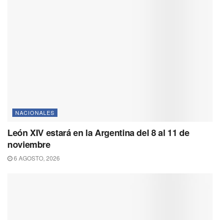
NACIONALES
León XIV estará en la Argentina del 8 al 11 de
noviembre
6 AGOSTO, 2026