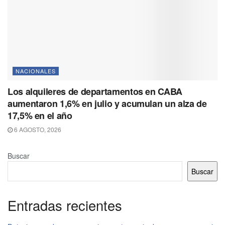
NACIONALES
Los alquileres de departamentos en CABA
aumentaron 1,6% en julio y acumulan un alza de
17,5% en el año
6 AGOSTO, 2026
Buscar
Buscar
Entradas recientes