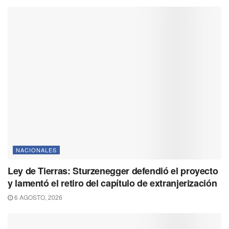
NACIONALES
Ley de Tierras: Sturzenegger defendió el proyecto
y lamentó el retiro del capítulo de extranjerización
6 AGOSTO, 2026