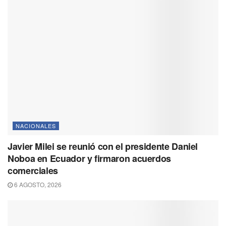
NACIONALES
Javier Milei se reunió con el presidente Daniel
Noboa en Ecuador y firmaron acuerdos
comerciales
6 AGOSTO, 2026