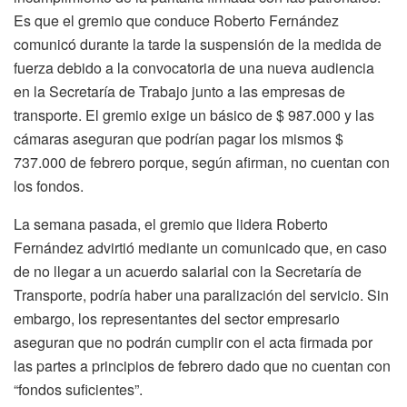
Es que el gremio que conduce Roberto Fernández
comunicó durante la tarde la suspensión de la medida de
fuerza debido a la convocatoria de una nueva audiencia
en la Secretaría de Trabajo junto a las empresas de
transporte. El gremio exige un básico de $ 987.000 y las
cámaras aseguran que podrían pagar los mismos $
737.000 de febrero porque, según afirman, no cuentan con
los fondos.
La semana pasada, el gremio que lidera Roberto
Fernández advirtió mediante un comunicado que, en caso
de no llegar a un acuerdo salarial con la Secretaría de
Transporte, podría haber una paralización del servicio. Sin
embargo, los representantes del sector empresario
aseguran que no podrán cumplir con el acta firmada por
las partes a principios de febrero dado que no cuentan con
“fondos suficientes”.