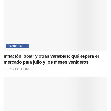
NACIONALES
Inflación, dólar y otras variables: qué espera el
mercado para julio y los meses venideros
6 AGOSTO, 2026