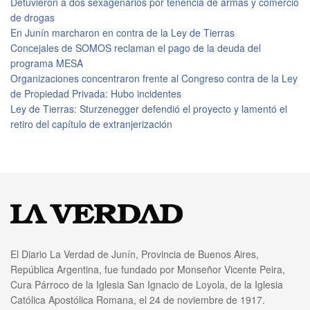
Detuvieron a dos sexagenarios por tenencia de armas y comercio
de drogas
En Junín marcharon en contra de la Ley de Tierras
Concejales de SOMOS reclaman el pago de la deuda del
programa MESA
Organizaciones concentraron frente al Congreso contra de la Ley
de Propiedad Privada: Hubo incidentes
Ley de Tierras: Sturzenegger defendió el proyecto y lamentó el
retiro del capítulo de extranjerización
El Diario La Verdad de Junín, Provincia de Buenos Aires,
República Argentina, fue fundado por Monseñor Vicente Peira,
Cura Párroco de la Iglesia San Ignacio de Loyola, de la Iglesia
Católica Apostólica Romana, el 24 de noviembre de 1917.