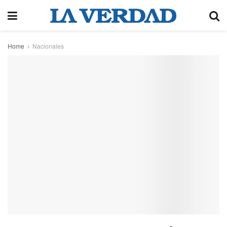
Home
Nacionales