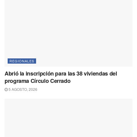
REGIONALES
Abrió la inscripción para las 38 viviendas del
programa Círculo Cerrado
5 AGOSTO, 2026