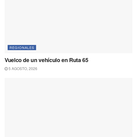
REGIONALES
Vuelco de un vehículo en Ruta 65
5 AGOSTO, 2026