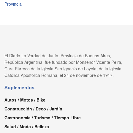
Provincia
El Diario La Verdad de Junín, Provincia de Buenos Aires,
República Argentina, fue fundado por Monseñor Vicente Peira,
Cura Párroco de la Iglesia San Ignacio de Loyola, de la Iglesia
Católica Apostólica Romana, el 24 de noviembre de 1917.
Suplementos
Autos / Motos / Bike
Construcción / Deco / Jardín
Gastronomía / Turismo / Tiempo Libre
Salud / Moda / Belleza