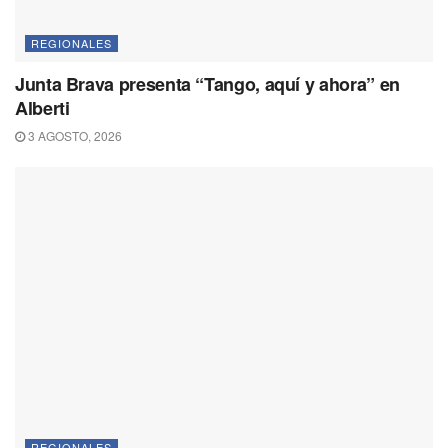
REGIONALES
Junta Brava presenta “Tango, aquí y ahora” en
Alberti
3 AGOSTO, 2026
REGIONALES