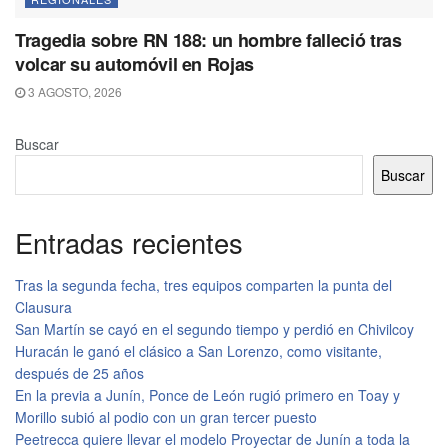
Tragedia sobre RN 188: un hombre falleció tras
volcar su automóvil en Rojas
3 AGOSTO, 2026
Buscar
Buscar
Entradas recientes
Tras la segunda fecha, tres equipos comparten la punta del
Clausura
San Martín se cayó en el segundo tiempo y perdió en Chivilcoy
Huracán le ganó el clásico a San Lorenzo, como visitante,
después de 25 años
En la previa a Junín, Ponce de León rugió primero en Toay y
Morillo subió al podio con un gran tercer puesto
Peetrecca quiere llevar el modelo Proyectar de Junín a toda la