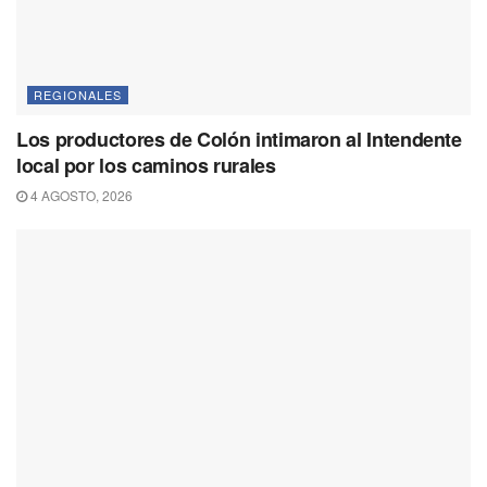
REGIONALES
Los productores de Colón intimaron al Intendente
local por los caminos rurales
4 AGOSTO, 2026