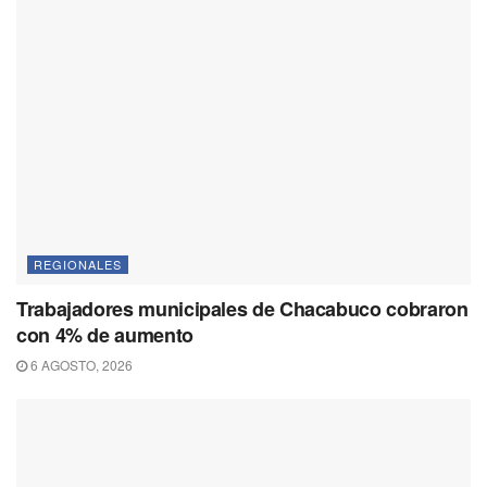
REGIONALES
Trabajadores municipales de Chacabuco cobraron
con 4% de aumento
6 AGOSTO, 2026