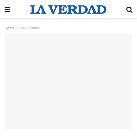
Home
Regionales