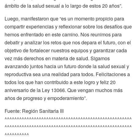
ámbito de la salud sexual a lo largo de estos 20 años”.
Luego, manifestaron que “es un momento propicio para
compartir experiencias y reflexionar sobre los desafíos que
hemos enfrentado en este camino. Nos reunimos para
debatir y analizar los retos que nos depara el futuro, con el
objetivo de fortalecer nuestros equipos y garantizar cada
vez más derechos en materia de salud. Sigamos
avanzando juntos hacia un futuro donde la salud sexual y
reproductiva sea una realidad para todos. Felicitaciones a
todos los que han contribuido a este logro y feliz 20
aniversario de la Ley 13066. Que vengan muchos más
años de progreso y empoderamiento”.
Fuente: Región Sanitaria III
^^^^^^^^^^^^^^^^^^^^^^^^^^^^^^^^^^^^^^^^^^^^^^^^^^^^
^^^^^^^^^^^^^^^^^^^^^^^^^^^^^^^^^^^^^^^^^^^^^^^^^^^^
^^^^^^^^^^