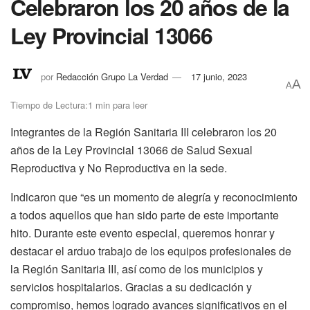
Celebraron los 20 años de la
Ley Provincial 13066
por
Redacción Grupo La Verdad
17 junio, 2023
A
A
Tiempo de Lectura:1 min para leer
Integrantes de la Región Sanitaria III celebraron los 20
años de la Ley Provincial 13066 de Salud Sexual
Reproductiva y No Reproductiva en la sede.
Indicaron que “es un momento de alegría y reconocimiento
a todos aquellos que han sido parte de este importante
hito. Durante este evento especial, queremos honrar y
destacar el arduo trabajo de los equipos profesionales de
la Región Sanitaria III, así como de los municipios y
servicios hospitalarios. Gracias a su dedicación y
compromiso, hemos logrado avances significativos en el