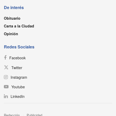
De interés
Obituario
Carta a la Ciudad
Opinión
Redes Sociales
Facebook
Twitter
Instagram
Youtube
LinkedIn
Redacción
Publicidad