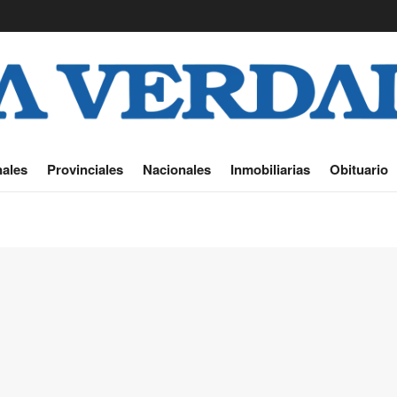
ales
Provinciales
Nacionales
Inmobiliarias
Obituario