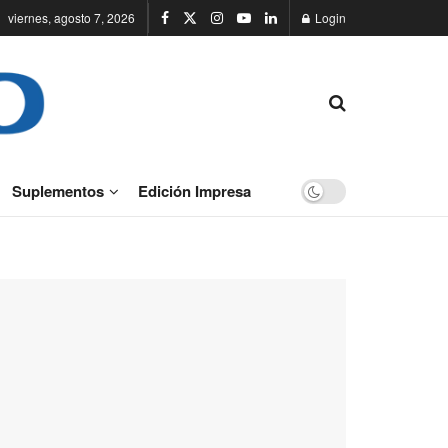
viernes, agosto 7, 2026
Login
Suplementos
Edición Impresa