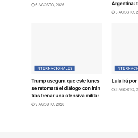
Argentina: 
6 AGOSTO, 2026
5 AGOSTO, 
INTERNACIONALES
INTERNAC
Trump asegura que este lunes
Lula irá po
se retomará el diálogo con Irán
2 AGOSTO, 
tras frenar una ofensiva militar
3 AGOSTO, 2026