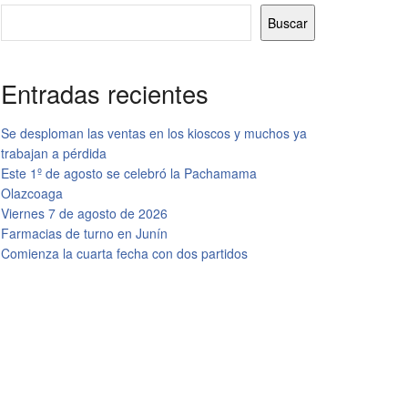
Buscar
Entradas recientes
Se desploman las ventas en los kioscos y muchos ya
trabajan a pérdida
Este 1º de agosto se celebró la Pachamama
Olazcoaga
Viernes 7 de agosto de 2026
Farmacias de turno en Junín
Comienza la cuarta fecha con dos partidos