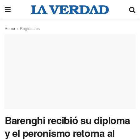
Home
Regionales
Barenghi recibió su diploma
y el peronismo retorna al