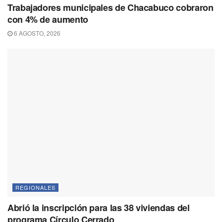
Trabajadores municipales de Chacabuco cobraron
con 4% de aumento
6 AGOSTO, 2026
REGIONALES
Abrió la inscripción para las 38 viviendas del
programa Círculo Cerrado