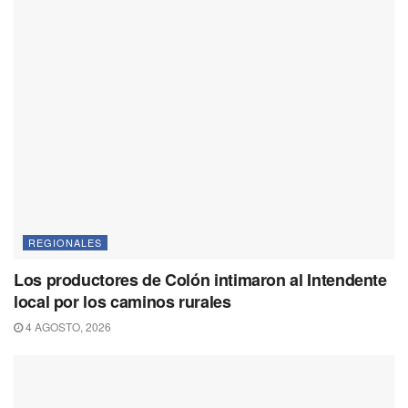
REGIONALES
Los productores de Colón intimaron al Intendente
local por los caminos rurales
4 AGOSTO, 2026