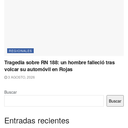
REGIONALES
Tragedia sobre RN 188: un hombre falleció tras
volcar su automóvil en Rojas
3 AGOSTO, 2026
Buscar
Buscar
Entradas recientes