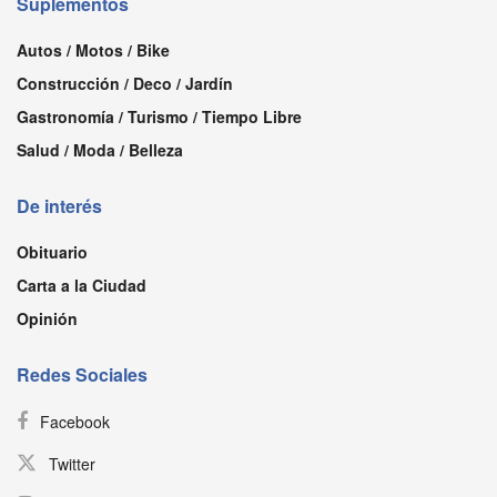
Suplementos
Autos / Motos / Bike
Construcción / Deco / Jardín
Gastronomía / Turismo / Tiempo Libre
Salud / Moda / Belleza
De interés
Obituario
Carta a la Ciudad
Opinión
Redes Sociales
Facebook
Twitter