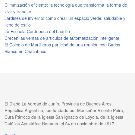
Climatización eficiente: la tecnología que transforma la forma de
vivir y trabajar
Jardines de invierno: cómo crear un espacio verde, saludable y
lleno de estilo
La Escuela Cordobesa del Ladrillo
Crecen las ventas de artículos de automatización inteligente
El Colegio de Martilleros participó de una reunión con Carlos
Bianco en Chacabuco
El Diario La Verdad de Junín, Provincia de Buenos Aires,
República Argentina, fue fundado por Monseñor Vicente Peira,
Cura Párroco de la Iglesia San Ignacio de Loyola, de la Iglesia
Católica Apostólica Romana, el 24 de noviembre de 1917.