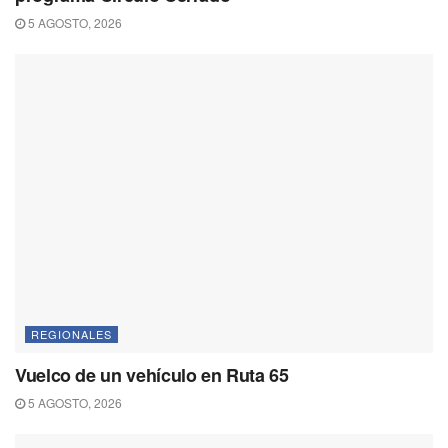
5 AGOSTO, 2026
REGIONALES
Vuelco de un vehículo en Ruta 65
5 AGOSTO, 2026