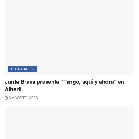
REGIONALES
Junta Brava presenta “Tango, aquí y ahora” en
Alberti
3 AGOSTO, 2026