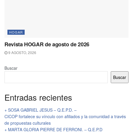
HOGAR
Revista HOGAR de agosto de 2026
9 AGOSTO, 2026
Buscar
Buscar
Entradas recientes
+ SOSA GABRIEL JESUS – Q.E.P.D. –
CICOP fortalece su vínculo con afiliados y la comunidad a través
de propuestas culturales
+ MARTA GLORIA PIERRE DE FERRONI. – Q.E.P.D