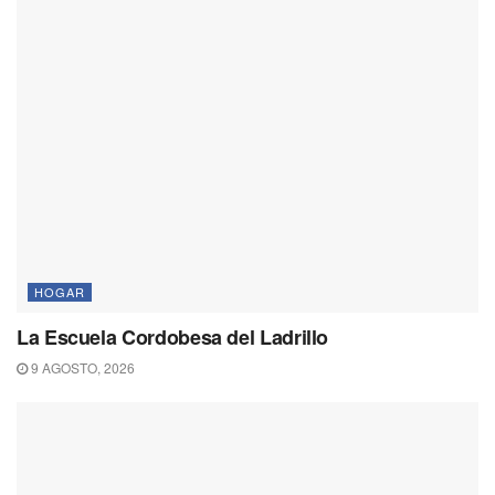
HOGAR
La Escuela Cordobesa del Ladrillo
9 AGOSTO, 2026