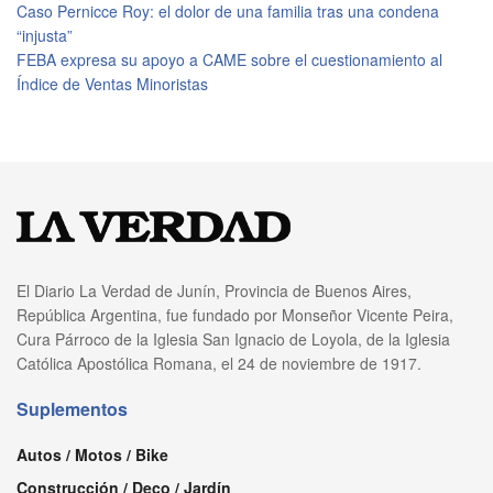
Caso Pernicce Roy: el dolor de una familia tras una condena
“injusta”
FEBA expresa su apoyo a CAME sobre el cuestionamiento al
Índice de Ventas Minoristas
El Diario La Verdad de Junín, Provincia de Buenos Aires,
República Argentina, fue fundado por Monseñor Vicente Peira,
Cura Párroco de la Iglesia San Ignacio de Loyola, de la Iglesia
Católica Apostólica Romana, el 24 de noviembre de 1917.
Suplementos
Autos / Motos / Bike
Construcción / Deco / Jardín