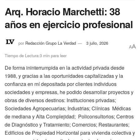
Arq. Horacio Marchetti: 38
años en ejercicio profesional
por
Redacción Grupo La Verdad
3 julio, 2026
A
A
Tiempo de Lectura:3 min para leer
De forma ininterrumpida en la actividad privada desde
1988, y gracias a las oportunidades capitalizadas y la
confianza en mí depositada por clientes individuos
sociedades y empresas, he podido desarrollar proyectos y
obras de diversos destinos: Instituciones privadas;
Sociedades Agropecuarias; Industrias; Clínicas Médicas
de mediana y Alta Complejidad; Policonsultorios; Centros
de Diagnóstico y Tratamiento; Comercios; Restaurantes;
Edificios de Propiedad Horizontal para vivienda colectiva y