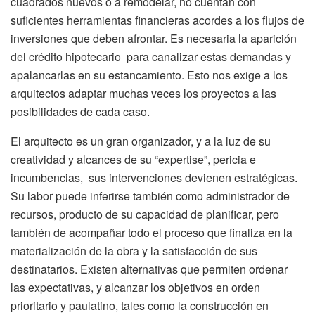
cuadrados nuevos o a remodelar, no cuentan con
suficientes herramientas financieras acordes a los flujos de
inversiones que deben afrontar. Es necesaria la aparición
del crédito hipotecario para canalizar estas demandas y
apalancarlas en su estancamiento. Esto nos exige a los
arquitectos adaptar muchas veces los proyectos a las
posibilidades de cada caso.
El arquitecto es un gran organizador, y a la luz de su
creatividad y alcances de su “expertise”, pericia e
incumbencias, sus intervenciones devienen estratégicas.
Su labor puede inferirse también como administrador de
recursos, producto de su capacidad de planificar, pero
también de acompañar todo el proceso que finaliza en la
materialización de la obra y la satisfacción de sus
destinatarios. Existen alternativas que permiten ordenar
las expectativas, y alcanzar los objetivos en orden
prioritario y paulatino, tales como la construcción en