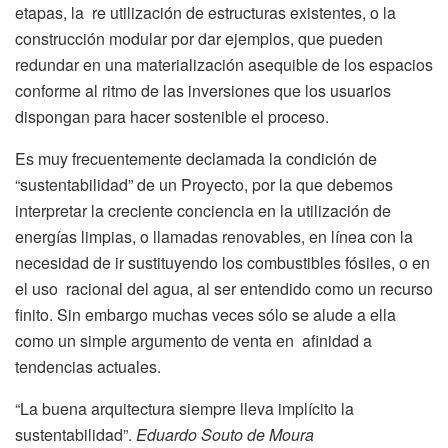
etapas, la re utilización de estructuras existentes, o la
construcción modular por dar ejemplos, que pueden
redundar en una materialización asequible de los espacios
conforme al ritmo de las inversiones que los usuarios
dispongan para hacer sostenible el proceso.
Es muy frecuentemente declamada la condición de
“sustentabilidad” de un Proyecto, por la que debemos
interpretar la creciente conciencia en la utilización de
energías limpias, o llamadas renovables, en línea con la
necesidad de ir sustituyendo los combustibles fósiles, o en
el uso racional del agua, al ser entendido como un recurso
finito. Sin embargo muchas veces sólo se alude a ella
como un simple argumento de venta en afinidad a
tendencias actuales.
“La buena arquitectura siempre lleva implícito la
sustentabilidad”.
Eduardo Souto de Moura