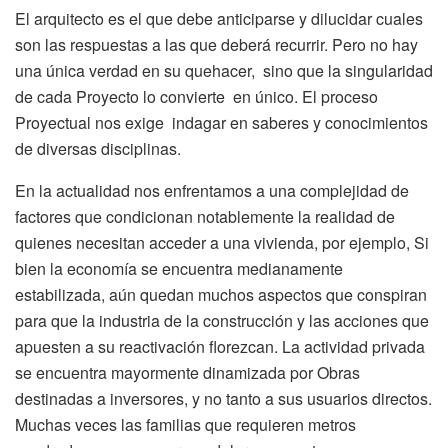
El arquitecto es el que debe anticiparse y dilucidar cuales
son las respuestas a las que deberá recurrir. Pero no hay
una única verdad en su quehacer, sino que la singularidad
de cada Proyecto lo convierte en único. El proceso
Proyectual nos exige indagar en saberes y conocimientos
de diversas disciplinas.
En la actualidad nos enfrentamos a una complejidad de
factores que condicionan notablemente la realidad de
quienes necesitan acceder a una vivienda, por ejemplo, Si
bien la economía se encuentra medianamente
estabilizada, aún quedan muchos aspectos que conspiran
para que la industria de la construcción y las acciones que
apuesten a su reactivación florezcan. La actividad privada
se encuentra mayormente dinamizada por Obras
destinadas a inversores, y no tanto a sus usuarios directos.
Muchas veces las familias que requieren metros