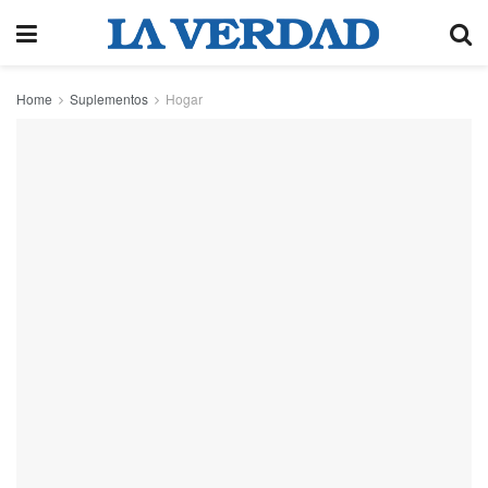
Home
Suplementos
Hogar