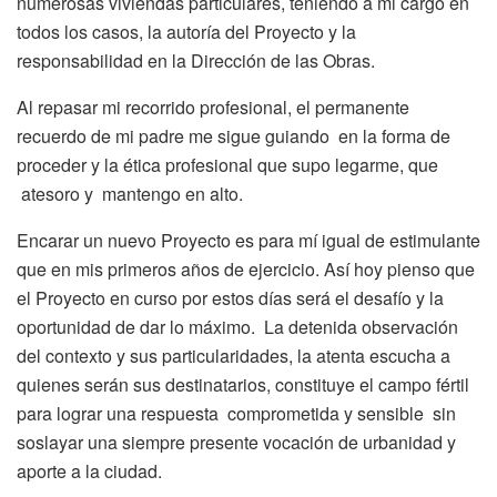
numerosas viviendas particulares, teniendo a mi cargo en
todos los casos, la autoría del Proyecto y la
responsabilidad en la Dirección de las Obras.
Al repasar mi recorrido profesional, el permanente
recuerdo de mi padre me sigue guiando en la forma de
proceder y la ética profesional que supo legarme, que
atesoro y mantengo en alto.
Encarar un nuevo Proyecto es para mí igual de estimulante
que en mis primeros años de ejercicio. Así hoy pienso que
el Proyecto en curso por estos días será el desafío y la
oportunidad de dar lo máximo. La detenida observación
del contexto y sus particularidades, la atenta escucha a
quienes serán sus destinatarios, constituye el campo fértil
para lograr una respuesta comprometida y sensible sin
soslayar una siempre presente vocación de urbanidad y
aporte a la ciudad.