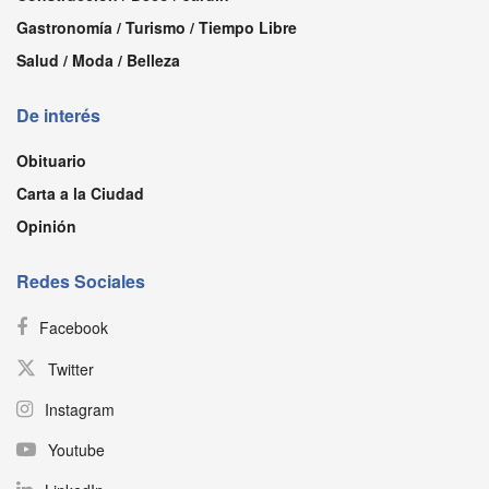
Gastronomía / Turismo / Tiempo Libre
Salud / Moda / Belleza
De interés
Obituario
Carta a la Ciudad
Opinión
Redes Sociales
Facebook
Twitter
Instagram
Youtube