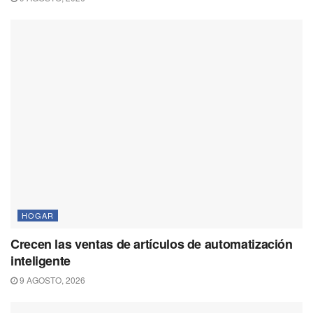
HOGAR
Crecen las ventas de artículos de automatización
inteligente
9 AGOSTO, 2026