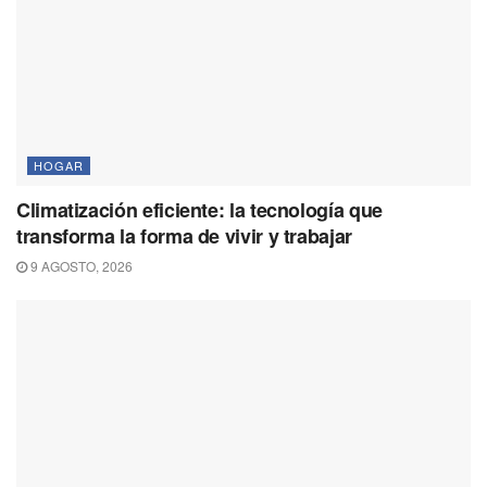
HOGAR
Climatización eficiente: la tecnología que
transforma la forma de vivir y trabajar
9 AGOSTO, 2026