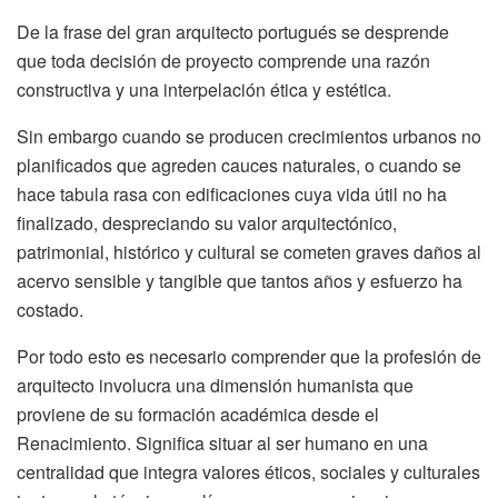
De la frase del gran arquitecto portugués se desprende
que toda decisión de proyecto comprende una razón
constructiva y una interpelación ética y estética.
Sin embargo cuando se producen crecimientos urbanos no
planificados que agreden cauces naturales, o cuando se
hace tabula rasa con edificaciones cuya vida útil no ha
finalizado, despreciando su valor arquitectónico,
patrimonial, histórico y cultural se cometen graves daños al
acervo sensible y tangible que tantos años y esfuerzo ha
costado.
Por todo esto es necesario comprender que la profesión de
arquitecto involucra una dimensión humanista que
proviene de su formación académica desde el
Renacimiento. Significa situar al ser humano en una
centralidad que integra valores éticos, sociales y culturales