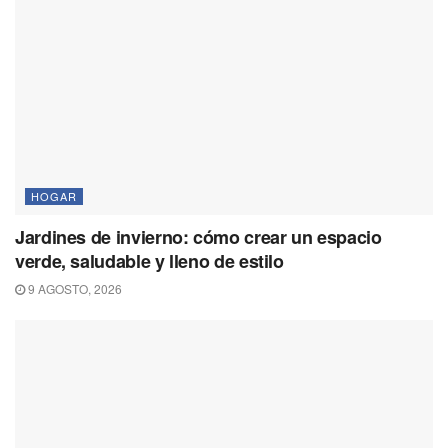
HOGAR
Jardines de invierno: cómo crear un espacio
verde, saludable y lleno de estilo
9 AGOSTO, 2026