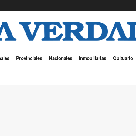
ales
Provinciales
Nacionales
Inmobiliarias
Obituario