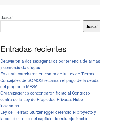
Buscar
Buscar
Entradas recientes
Detuvieron a dos sexagenarios por tenencia de armas
y comercio de drogas
En Junín marcharon en contra de la Ley de Tierras
Concejales de SOMOS reclaman el pago de la deuda
del programa MESA
Organizaciones concentraron frente al Congreso
contra de la Ley de Propiedad Privada: Hubo
incidentes
Ley de Tierras: Sturzenegger defendió el proyecto y
lamentó el retiro del capítulo de extranjerización