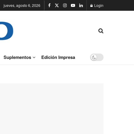
jueves, agosto 6, 2026
Login
Suplementos
Edición Impresa