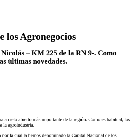
de los Agronegocios
an Nicolás – KM 225 de la RN 9-. Como
las últimas novedades.
a cielo abierto más importante de la región. Como es habitual, los
a la agroindustria.
 por la cual la hemos denominado la Capital Nacional de los