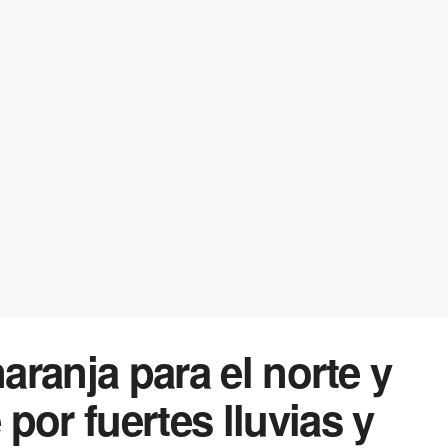
naranja para el norte y
por fuertes lluvias y