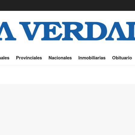
ales
Provinciales
Nacionales
Inmobiliarias
Obituario