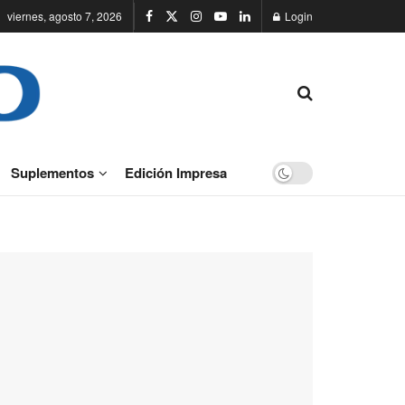
viernes, agosto 7, 2026
Login
Suplementos
Edición Impresa