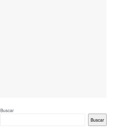
Buscar
Buscar