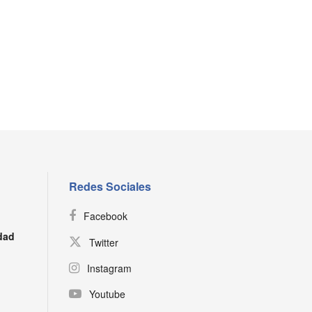
Redes Sociales
Facebook
dad
Twitter
Instagram
Youtube