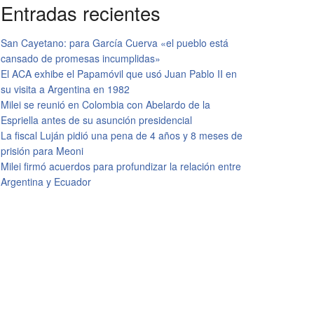
Entradas recientes
San Cayetano: para García Cuerva «el pueblo está
cansado de promesas incumplidas»
El ACA exhibe el Papamóvil que usó Juan Pablo II en
su visita a Argentina en 1982
Milei se reunió en Colombia con Abelardo de la
Espriella antes de su asunción presidencial
La fiscal Luján pidió una pena de 4 años y 8 meses de
prisión para Meoni
Milei firmó acuerdos para profundizar la relación entre
Argentina y Ecuador