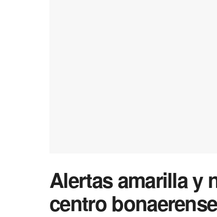
Alertas amarilla y 
centro bonaerense 