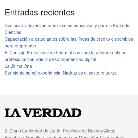
Entradas recientes
Destacan la inversión municipal en educación y para la Feria de
Ciencias
Capacitación a estudiantes sobre las líneas de crédito disponibles
para emprender
El Consejo Profesional de Informáticas será la primera entidad
profesional con «Sello de Competencia» digital
La última Ona
Sarmiento sumó experiencia: Nadruz es el sexto refuerzo
El Diario La Verdad de Junín, Provincia de Buenos Aires,
República Argentina, fue fundado por Monseñor Vicente Peira,