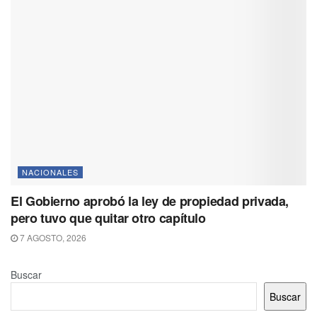
NACIONALES
El Gobierno aprobó la ley de propiedad privada,
pero tuvo que quitar otro capítulo
7 AGOSTO, 2026
Buscar
Buscar