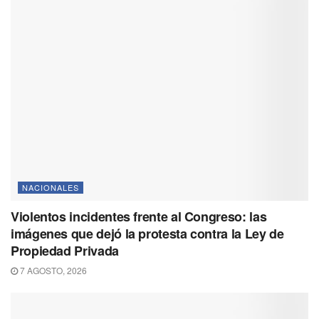
NACIONALES
Violentos incidentes frente al Congreso: las
imágenes que dejó la protesta contra la Ley de
Propiedad Privada
7 AGOSTO, 2026