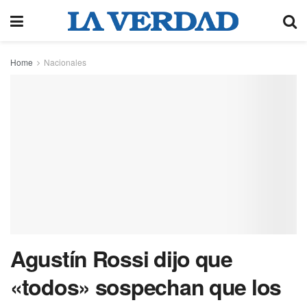
Home
Nacionales
Agustín Rossi dijo que
«todos» sospechan que los