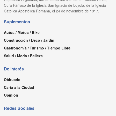
Cura Párroco de la Iglesia San Ignacio de Loyola, de la Iglesia
Católica Apostólica Romana, el 24 de noviembre de 1917.
Suplementos
Autos / Motos / Bike
Construcción / Deco / Jardín
Gastronomía / Turismo / Tiempo Libre
Salud / Moda / Belleza
De interés
Obituario
Carta a la Ciudad
Opinión
Redes Sociales