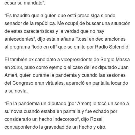
cesar su mandato”.
“Es inaudito que alguien que está preso siga siendo
senador de la república. Me ocupé de buscar una situación
de estas características y la verdad que no hay
antecedentes”, dijo esta mañana Rossi en declaraciones
al programa “todo en off” que se emite por Radio Splendid.
El también ex candidato a vicepresidente de Sergio Massa
en 2023, puso como ejemplo el caso del ex diputado Juan
Ameri, quien durante la pandemia y cuando las sesiones
del Congreso eran virtuales, apareció en pantalla tocando
a su novia.
“En la pandemia un diputado (por Ameri) le tocó un seno a
su novia cuando estaba en pantalla y fue echado por
considerarlo un hecho indecoroso”, dijo Rossi
contraponiendo la gravedad de un hecho y otro.