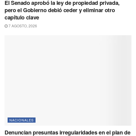
El Senado aprobó la ley de propiedad privada,
pero el Gobierno debió ceder y eliminar otro
capítulo clave
7 AGOSTO, 2026
NACIONALES
Denuncian presuntas irregularidades en el plan de