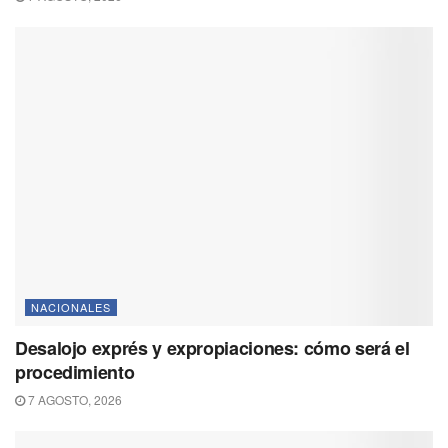
NACIONALES
Desalojo exprés y expropiaciones: cómo será el
procedimiento
7 AGOSTO, 2026