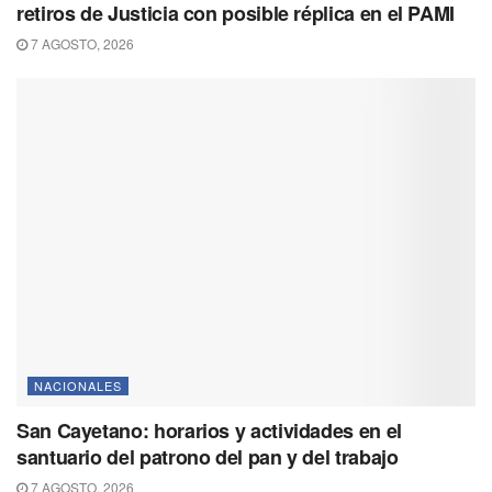
retiros de Justicia con posible réplica en el PAMI
7 AGOSTO, 2026
NACIONALES
San Cayetano: horarios y actividades en el
santuario del patrono del pan y del trabajo
7 AGOSTO, 2026