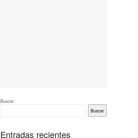
Buscar
Buscar
Entradas recientes