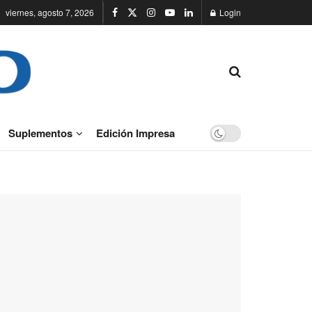
viernes, agosto 7, 2026
Login
Suplementos
Edición Impresa