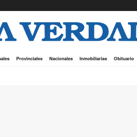
ales
Provinciales
Nacionales
Inmobiliarias
Obituario