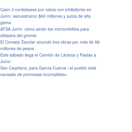
Caen 3 cordobeses por robos con inhibidores en
Junín: secuestraron $60 millones y autos de alta
gama
ATSA Junín: cómo serán los microcréditos para
afiliados del gremio
El Consejo Escolar anunció tres obras por más de 88
millones de pesos
Este sábado llega el Camión de Lácteos y Pastas a
Junín
San Cayetano: para García Cuerva «el pueblo está
cansado de promesas incumplidas»