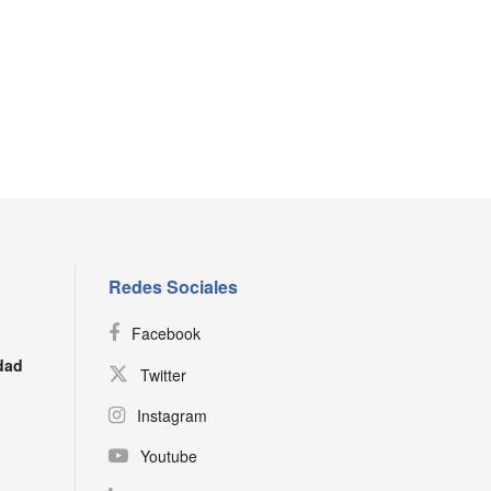
Redes Sociales
Facebook
dad
Twitter
Instagram
Youtube