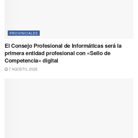
PROVINCIALES
El Consejo Profesional de Informáticas será la
primera entidad profesional con «Sello de
Competencia» digital
7 AGOSTO, 2026