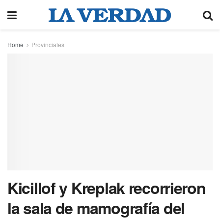
Home
Provinciales
Kicillof y Kreplak recorrieron
la sala de mamografía del