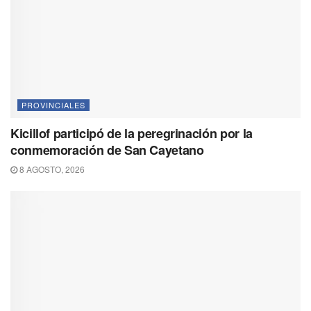
PROVINCIALES
Kicillof participó de la peregrinación por la
conmemoración de San Cayetano
8 AGOSTO, 2026