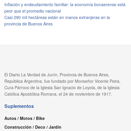
Inflación y endeudamiento familiar: la economía bonaerense está
peor que el promedio nacional
Casi 290 mil hectáreas están en manos extranjeras en la
provincia de Buenos Aires
El Diario La Verdad de Junín, Provincia de Buenos Aires,
República Argentina, fue fundado por Monseñor Vicente Peira,
Cura Párroco de la Iglesia San Ignacio de Loyola, de la Iglesia
Católica Apostólica Romana, el 24 de noviembre de 1917.
Suplementos
Autos / Motos / Bike
Construcción / Deco / Jardín