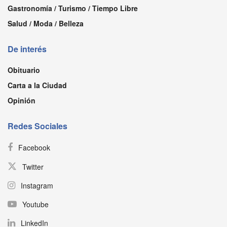
Gastronomía / Turismo / Tiempo Libre
Salud / Moda / Belleza
De interés
Obituario
Carta a la Ciudad
Opinión
Redes Sociales
Facebook
Twitter
Instagram
Youtube
LinkedIn