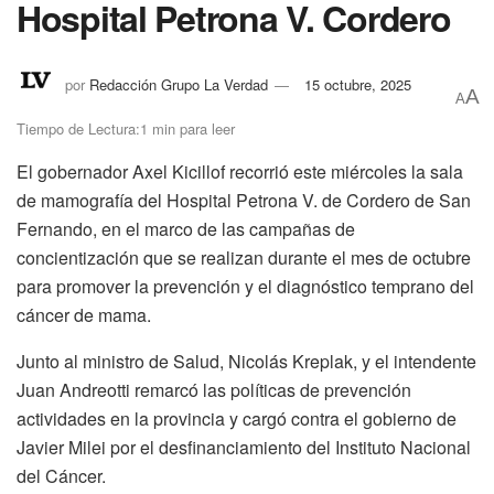
Hospital Petrona V. Cordero
por
Redacción Grupo La Verdad
15 octubre, 2025
A
A
Tiempo de Lectura:1 min para leer
El gobernador Axel Kicillof recorrió este miércoles la sala
de mamografía del Hospital Petrona V. de Cordero de San
Fernando, en el marco de las campañas de
concientización que se realizan durante el mes de octubre
para promover la prevención y el diagnóstico temprano del
cáncer de mama.
Junto al ministro de Salud, Nicolás Kreplak, y el intendente
Juan Andreotti remarcó las políticas de prevención
actividades en la provincia y cargó contra el gobierno de
Javier Milei por el desfinanciamiento del Instituto Nacional
del Cáncer.