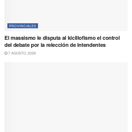
PROVINCIALES
El massismo le disputa al kicillofismo el control
del debate por la relección de intendentes
7 AGOSTO, 2026