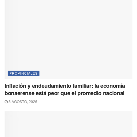
PROVINCIALES
Inflación y endeudamiento familiar: la economía
bonaerense está peor que el promedio nacional
8 AGOSTO, 2026