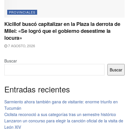
PROVINCIALES
Kicillof buscó capitalizar en la Plaza la derrota de
Milei: «Se logró que el gobierno desestime la
locura»
7 AGOSTO, 2026
Buscar
Buscar
Entradas recientes
Sarmiento ahora también gana de visitante: enorme triunfo en
Tucumán
Ciclista reconoció a sus categorías tras un semestre histórico
Lanzaron un concurso para elegir la canción oficial de la visita de
León XIV