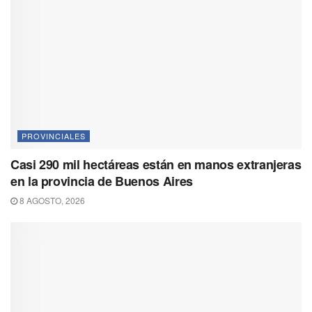
PROVINCIALES
Casi 290 mil hectáreas están en manos extranjeras
en la provincia de Buenos Aires
8 AGOSTO, 2026