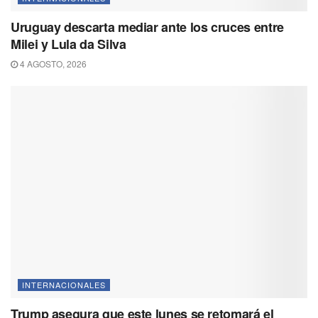
Uruguay descarta mediar ante los cruces entre
Milei y Lula da Silva
4 AGOSTO, 2026
INTERNACIONALES
Trump asegura que este lunes se retomará el