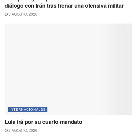
diálogo con Irán tras frenar una ofensiva militar
3 AGOSTO, 2026
INTERNACIONALES
Lula irá por su cuarto mandato
2 AGOSTO, 2026