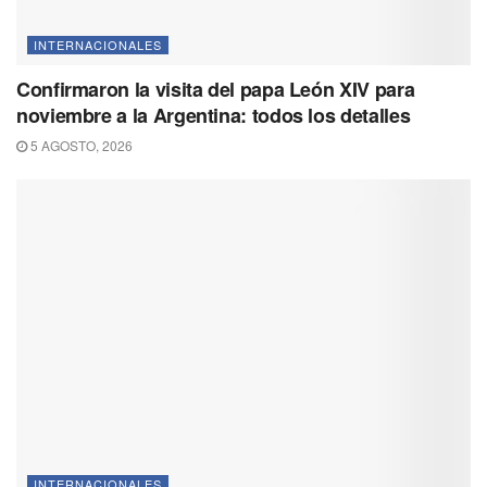
INTERNACIONALES
Confirmaron la visita del papa León XIV para
noviembre a la Argentina: todos los detalles
5 AGOSTO, 2026
INTERNACIONALES