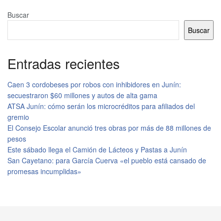
Buscar
Buscar
Entradas recientes
Caen 3 cordobeses por robos con inhibidores en Junín:
secuestraron $60 millones y autos de alta gama
ATSA Junín: cómo serán los microcréditos para afiliados del
gremio
El Consejo Escolar anunció tres obras por más de 88 millones de
pesos
Este sábado llega el Camión de Lácteos y Pastas a Junín
San Cayetano: para García Cuerva «el pueblo está cansado de
promesas incumplidas»