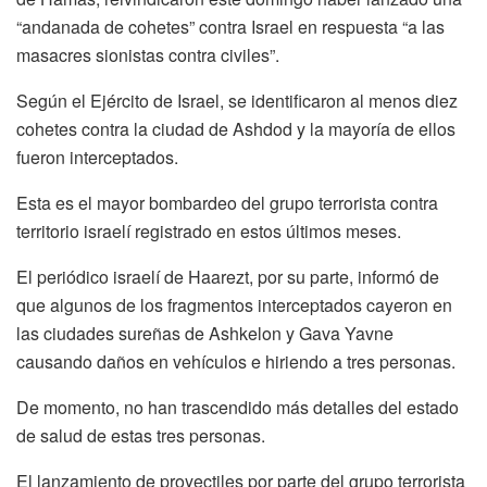
“andanada de cohetes” contra Israel en respuesta “a las
masacres sionistas contra civiles”.
Según el Ejército de Israel, se identificaron al menos diez
cohetes contra la ciudad de Ashdod y la mayoría de ellos
fueron interceptados.
Esta es el mayor bombardeo del grupo terrorista contra
territorio israelí registrado en estos últimos meses.
El periódico israelí de Haarezt, por su parte, informó de
que algunos de los fragmentos interceptados cayeron en
las ciudades sureñas de Ashkelon y Gava Yavne
causando daños en vehículos e hiriendo a tres personas.
De momento, no han trascendido más detalles del estado
de salud de estas tres personas.
El lanzamiento de proyectiles por parte del grupo terrorista