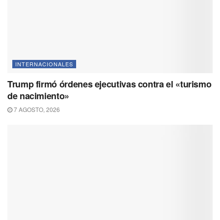
INTERNACIONALES
Trump firmó órdenes ejecutivas contra el «turismo
de nacimiento»
7 AGOSTO, 2026