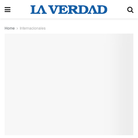
Home
Internacionales