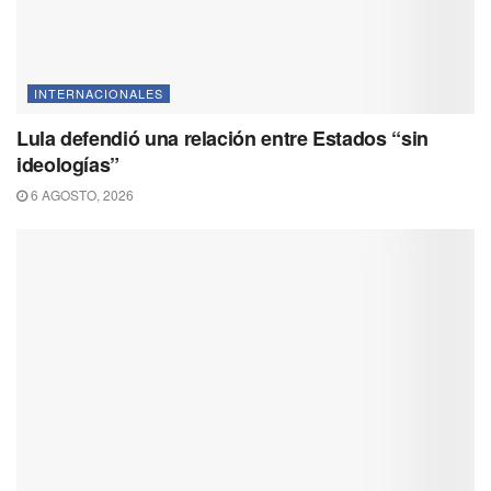
INTERNACIONALES
Lula defendió una relación entre Estados “sin
ideologías”
6 AGOSTO, 2026