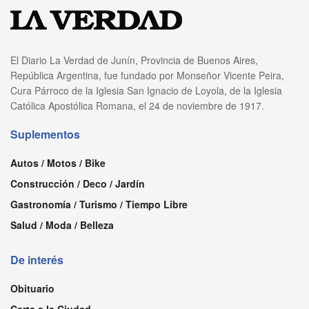
El Diario La Verdad de Junín, Provincia de Buenos Aires,
República Argentina, fue fundado por Monseñor Vicente Peira,
Cura Párroco de la Iglesia San Ignacio de Loyola, de la Iglesia
Católica Apostólica Romana, el 24 de noviembre de 1917.
Suplementos
Autos / Motos / Bike
Construcción / Deco / Jardín
Gastronomía / Turismo / Tiempo Libre
Salud / Moda / Belleza
De interés
Obituario