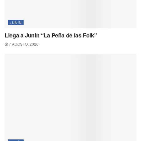
JUNÍN
Llega a Junín “La Peña de las Folk”
7 AGOSTO, 2026