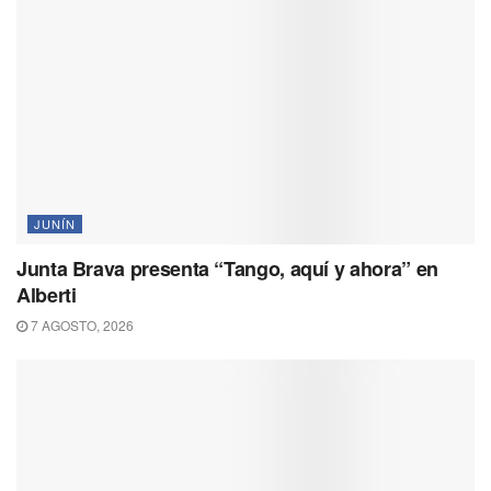
JUNÍN
Junta Brava presenta “Tango, aquí y ahora” en
Alberti
7 AGOSTO, 2026