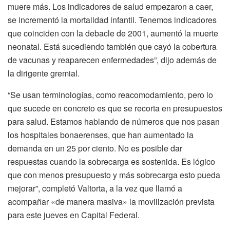
muere más. Los indicadores de salud empezaron a caer,
se incrementó la mortalidad infantil. Tenemos indicadores
que coinciden con la debacle de 2001, aumentó la muerte
neonatal. Está sucediendo también que cayó la cobertura
de vacunas y reaparecen enfermedades”, dijo además de
la dirigente gremial.
“Se usan terminologías, como reacomodamiento, pero lo
que sucede en concreto es que se recorta en presupuestos
para salud. Estamos hablando de números que nos pasan
los hospitales bonaerenses, que han aumentado la
demanda en un 25 por ciento. No es posible dar
respuestas cuando la sobrecarga es sostenida. Es lógico
que con menos presupuesto y más sobrecarga esto pueda
mejorar”, completó Valtorta, a la vez que llamó a
acompañar «de manera masiva» la movilización prevista
para este jueves en Capital Federal.