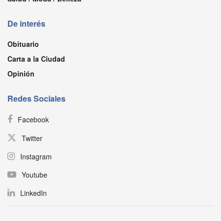
De interés
Obituario
Carta a la Ciudad
Opinión
Redes Sociales
Facebook
Twitter
Instagram
Youtube
LinkedIn