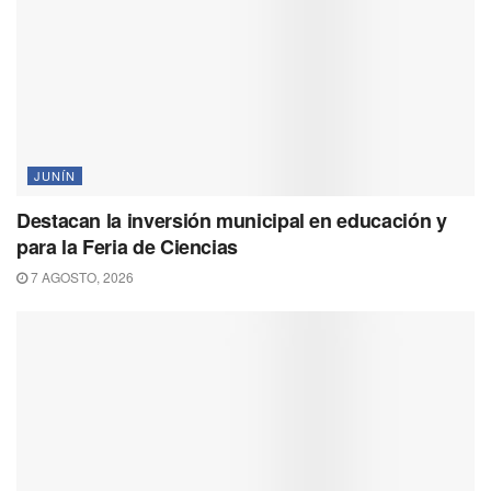
JUNÍN
Destacan la inversión municipal en educación y
para la Feria de Ciencias
7 AGOSTO, 2026