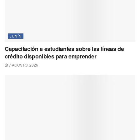
JUNÍN
Capacitación a estudiantes sobre las líneas de
crédito disponibles para emprender
7 AGOSTO, 2026