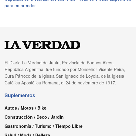
para emprender
El Diario La Verdad de Junín, Provincia de Buenos Aires,
República Argentina, fue fundado por Monseñor Vicente Peira,
Cura Párroco de la Iglesia San Ignacio de Loyola, de la Iglesia
Católica Apostólica Romana, el 24 de noviembre de 1917.
Suplementos
Autos / Motos / Bike
Construcción / Deco / Jardín
Gastronomía / Turismo / Tiempo Libre
Salud / Moda / Belleza