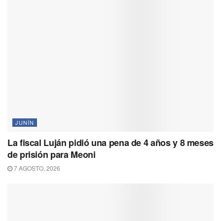
JUNÍN
La fiscal Luján pidió una pena de 4 años y 8 meses
de prisión para Meoni
7 AGOSTO, 2026