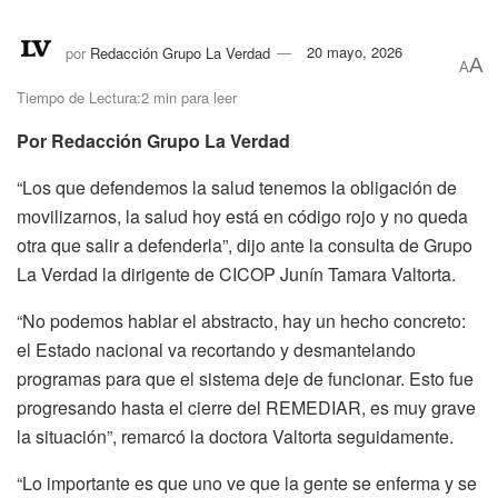
por
Redacción Grupo La Verdad
20 mayo, 2026
A
A
Tiempo de Lectura:2 min para leer
Por Redacción Grupo La Verdad
“Los que defendemos la salud tenemos la obligación de
movilizarnos, la salud hoy está en código rojo y no queda
otra que salir a defenderla”, dijo ante la consulta de Grupo
La Verdad la dirigente de CICOP Junín Tamara Valtorta.
“No podemos hablar el abstracto, hay un hecho concreto:
el Estado nacional va recortando y desmantelando
programas para que el sistema deje de funcionar. Esto fue
progresando hasta el cierre del REMEDIAR, es muy grave
la situación”, remarcó la doctora Valtorta seguidamente.
“Lo importante es que uno ve que la gente se enferma y se