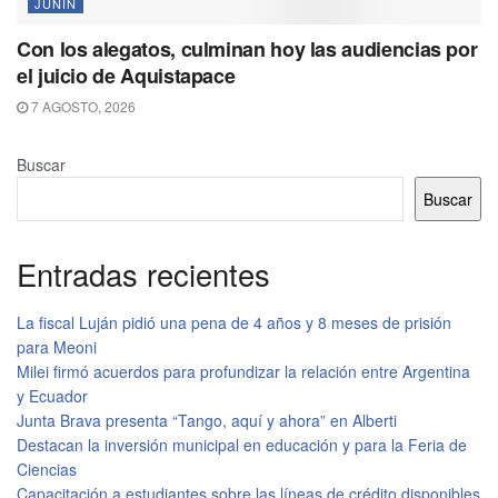
JUNÍN
Con los alegatos, culminan hoy las audiencias por
el juicio de Aquistapace
7 AGOSTO, 2026
Buscar
Buscar
Entradas recientes
La fiscal Luján pidió una pena de 4 años y 8 meses de prisión
para Meoni
Milei firmó acuerdos para profundizar la relación entre Argentina
y Ecuador
Junta Brava presenta “Tango, aquí y ahora” en Alberti
Destacan la inversión municipal en educación y para la Feria de
Ciencias
Capacitación a estudiantes sobre las líneas de crédito disponibles