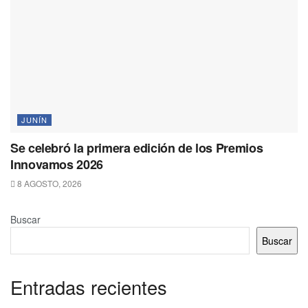
JUNÍN
Se celebró la primera edición de los Premios
Innovamos 2026
8 AGOSTO, 2026
Buscar
Buscar
Entradas recientes