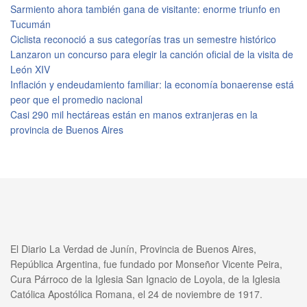
Sarmiento ahora también gana de visitante: enorme triunfo en
Tucumán
Ciclista reconoció a sus categorías tras un semestre histórico
Lanzaron un concurso para elegir la canción oficial de la visita de
León XIV
Inflación y endeudamiento familiar: la economía bonaerense está
peor que el promedio nacional
Casi 290 mil hectáreas están en manos extranjeras en la
provincia de Buenos Aires
El Diario La Verdad de Junín, Provincia de Buenos Aires,
República Argentina, fue fundado por Monseñor Vicente Peira,
Cura Párroco de la Iglesia San Ignacio de Loyola, de la Iglesia
Católica Apostólica Romana, el 24 de noviembre de 1917.