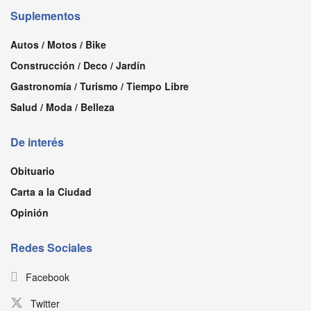
Suplementos
Autos / Motos / Bike
Construcción / Deco / Jardín
Gastronomía / Turismo / Tiempo Libre
Salud / Moda / Belleza
De interés
Obituario
Carta a la Ciudad
Opinión
Redes Sociales
Facebook
Twitter