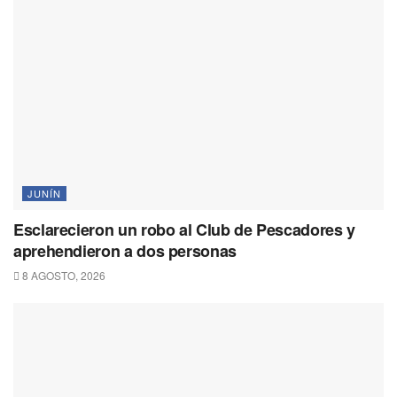
JUNÍN
Esclarecieron un robo al Club de Pescadores y
aprehendieron a dos personas
8 AGOSTO, 2026