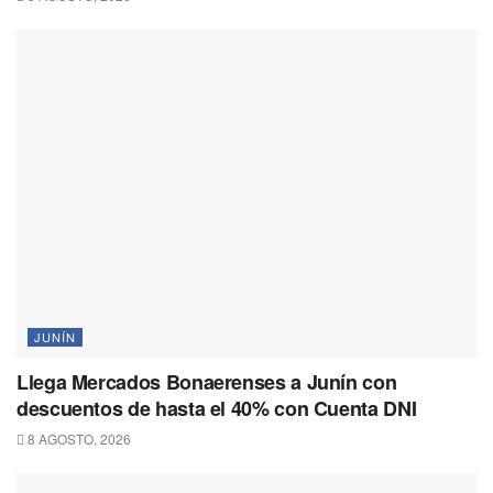
JUNÍN
Llega Mercados Bonaerenses a Junín con
descuentos de hasta el 40% con Cuenta DNI
8 AGOSTO, 2026