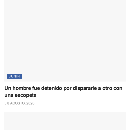
JUNÍN
Un hombre fue detenido por dispararle a otro con
una escopeta
8 AGOSTO, 2026