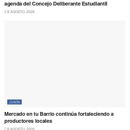
agenda del Concejo Deliberante Estudiantil
8 AGOSTO, 2026
JUNÍN
Mercado en tu Barrio continúa fortaleciendo a
productores locales
8 AGOSTO, 2026