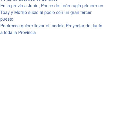
En la previa a Junín, Ponce de León rugió primero en
Toay y Morillo subió al podio con un gran tercer
puesto
Peetrecca quiere llevar el modelo Proyectar de Junín
a toda la Provincia