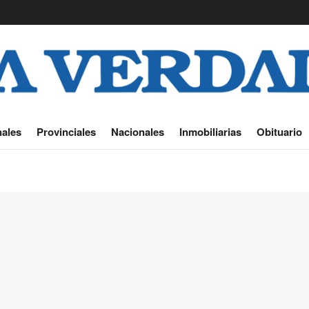
ales
Provinciales
Nacionales
Inmobiliarias
Obituario