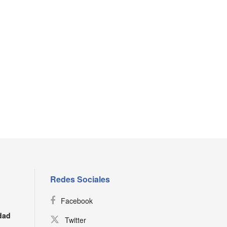
Redes Sociales
Facebook
dad
Twitter