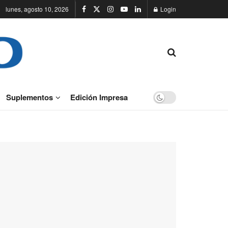
lunes, agosto 10, 2026
Login
Suplementos
Edición Impresa